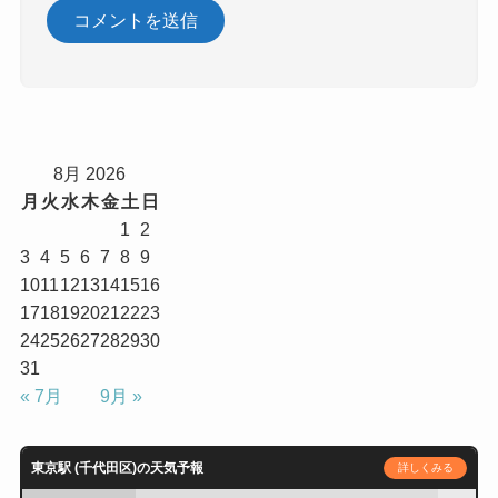
8月 2026
月
火
水
木
金
土
日
1
2
3
4
5
6
7
8
9
10
11
12
13
14
15
16
17
18
19
20
21
22
23
24
25
26
27
28
29
30
31
« 7月
9月 »
東京駅 (千代田区)の天気予報
詳しくみる