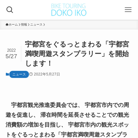
ホーム
情報
ニュース
宇都宮をぐるっとまわる「宇都宮
2022
満喫周遊スタンプラリー」を開始
5/27
します！
2022年5月27日
ニュース
宇都宮観光推進委員会では、 宇都宮市内での周
遊を促進し、 滞在時間を延長させることでの観光
消費額の増加を目指し、 宇都宮市内の観光スポッ
トをぐるっとまわる「宇都宮満喫周遊スタンプラ