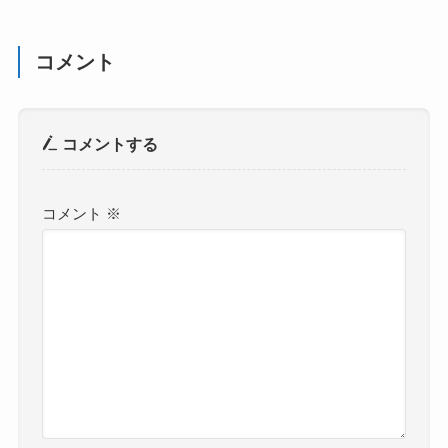
コメント
コメントする
コメント
※