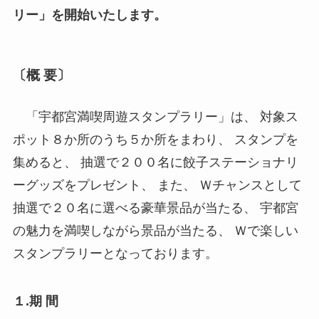
リー」を開始いたします。
〔概 要〕
「宇都宮満喫周遊スタンプラリー」は、 対象ス
ポット８か所のうち５か所をまわり、 スタンプを
集めると、 抽選で２００名に餃子ステーショナリ
ーグッズをプレゼント、 また、 Ｗチャンスとして
抽選で２０名に選べる豪華景品が当たる、 宇都宮
の魅力を満喫しながら景品が当たる、 Ｗで楽しい
スタンプラリーとなっております。
１.期 間