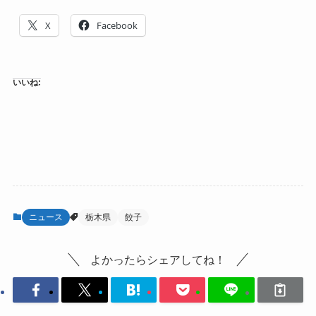
X
Facebook
いいね:
ニュース
栃木県
餃子
よかったらシェアしてね！