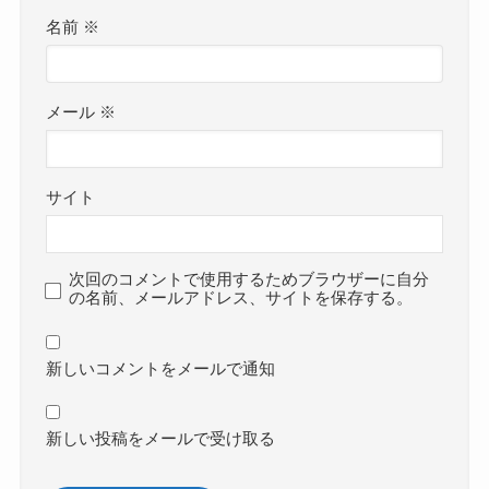
名前
※
メール
※
サイト
次回のコメントで使用するためブラウザーに自分
の名前、メールアドレス、サイトを保存する。
新しいコメントをメールで通知
新しい投稿をメールで受け取る