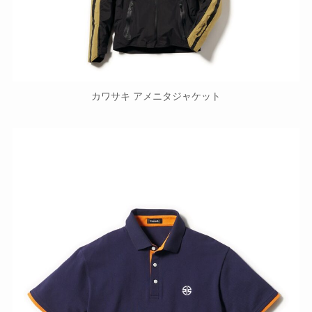
カワサキ アメニタジャケット