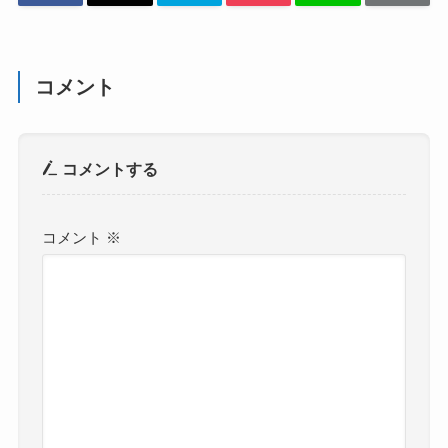
コメント
コメントする
コメント
※