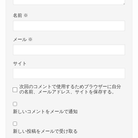
名前
※
メール
※
サイト
次回のコメントで使用するためブラウザーに自分
の名前、メールアドレス、サイトを保存する。
新しいコメントをメールで通知
新しい投稿をメールで受け取る