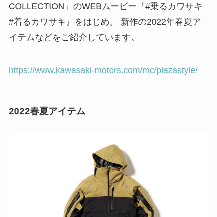
COLLECTION」のWEBムービー『#乗るカワサキ
#着るカワサキ』をはじめ、 新作の2022年春夏ア
イテムなどをご紹介しています。
https://www.kawasaki-motors.com/mc/plazastyle/
2022春夏アイテム