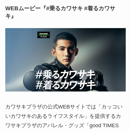
WEBムービー『#乗るカワサキ #着るカワサ
キ』
カワサキプラザの公式WEBサイトでは「カッコい
いカワサキのあるライフスタイル」を提供するカ
ワサキプラザのアパレル・グッズ「good TIMES