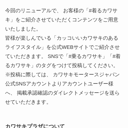
今回のリニューアルで、 お客様の「#着るカワサ
キ」をご紹介させていただくコンテンツをご用意
いたしました。
皆様が楽しんでいる「カッコいいカワサキのある
ライフスタイル」を公式WEBサイトでご紹介させ
ていただきます。 SNSで「#乗るカワサキ」「#着
るカワサキ」のタグをつけて投稿してください。
※投稿に際しては、 カワサキモータースジャパン
公式SNSアカウントよりアカウントユーザー様
へ、 掲載承認確認のダイレクトメッセージを送ら
せていただきます。
カワサキプラザについて