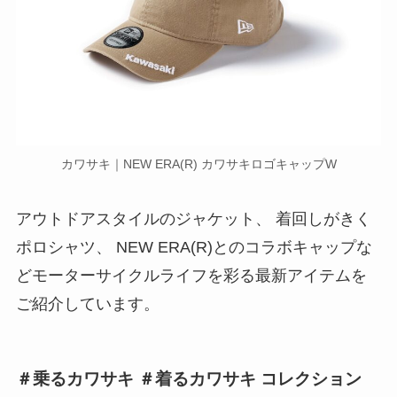
カワサキ｜NEW ERA(R) カワサキロゴキャップW
アウトドアスタイルのジャケット、 着回しがきく
ポロシャツ、 NEW ERA(R)とのコラボキャップな
どモーターサイクルライフを彩る最新アイテムを
ご紹介しています。
＃乗るカワサキ ＃着るカワサキ コレクション