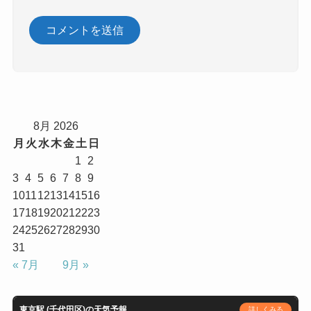
8月 2026
月
火
水
木
金
土
日
1
2
3
4
5
6
7
8
9
10
11
12
13
14
15
16
17
18
19
20
21
22
23
24
25
26
27
28
29
30
31
« 7月
9月 »
東京駅 (千代田区)の天気予報
詳しくみる