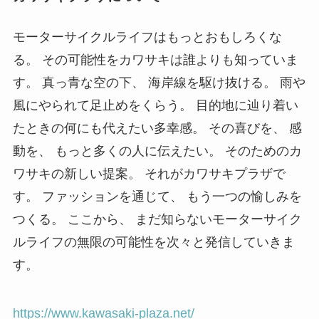
モーターサイクルライフはもっとおもしろくな
る。 その可能性をカワサキは誰よりも知っていま
す。 真っ青な空の下、 海岸線を駆け抜ける。 雨や
風にやられて足止めをくらう。 目的地に辿り着い
たときの何にも代えたい多幸感。 その喜びを、 感
動を、 もっと多くの人に伝えたい。 そのためのカ
ワサキの新しい提案。 それがカワサキプラザで
す。 ファッションを通じて、 もう一つの愉しみを
つくる。 ここから、 まだ知らないモーターサイク
ルライフの無限の可能性を次々と発信していきま
す。
https://www.kawasaki-plaza.net/