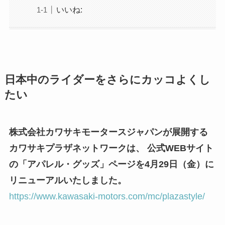
いいね:
日本中のライダーをさらにカッコよくし
たい
株式会社カワサキモータースジャパンが展開する
カワサキプラザネットワークは、 公式WEBサイト
の「アパレル・グッズ」ページを4月29日（金）に
リニューアルいたしました。
https://www.kawasaki-motors.com/mc/plazastyle/