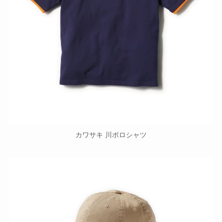
カワサキ 川ポロシャツ