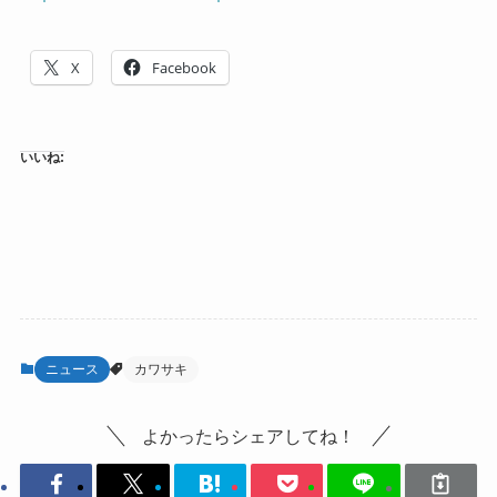
X
Facebook
いいね:
ニュース
カワサキ
よかったらシェアしてね！