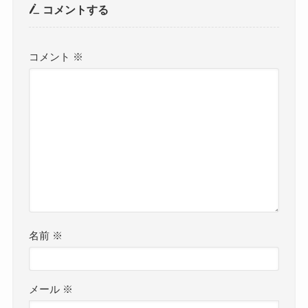
コメントする
コメント
※
名前
※
メール
※