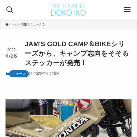
ホーム
情報
ニュース
JAM’S GOLD CAMP＆BIKEシリ
2022
ーズから、キャンプ志向をそそる
4/26
ステッカーが発売！
2022年4月26日
ニュース