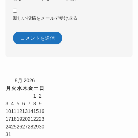
新しい投稿をメールで受け取る
8月 2026
月
火
水
木
金
土
日
1
2
3
4
5
6
7
8
9
10
11
12
13
14
15
16
17
18
19
20
21
22
23
24
25
26
27
28
29
30
31