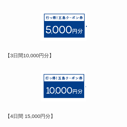
【3日間10,000円分】
【4日間 15,000円分】