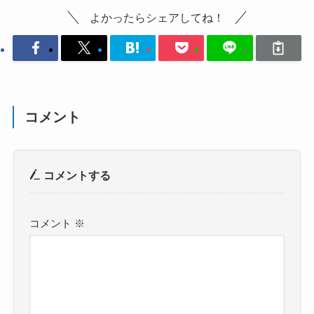
よかったらシェアしてね！
コメント
コメントする
コメント
※