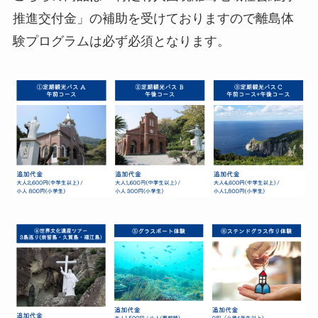
推進交付金」の補助を受けておりますので離島体
験プログラムは必ず必須となります。