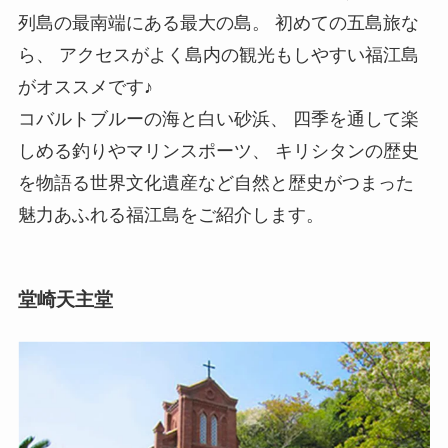
列島の最南端にある最大の島。 初めての五島旅な
ら、 アクセスがよく島内の観光もしやすい福江島
がオススメです♪
コバルトブルーの海と白い砂浜、 四季を通して楽
しめる釣りやマリンスポーツ、 キリシタンの歴史
を物語る世界文化遺産など自然と歴史がつまった
魅力あふれる福江島をご紹介します。
堂崎天主堂