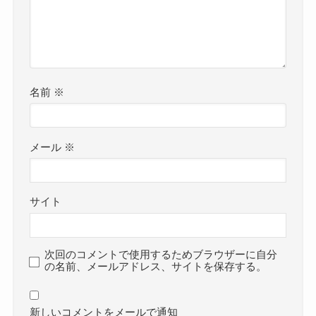
名前
※
メール
※
サイト
次回のコメントで使用するためブラウザーに自分
の名前、メールアドレス、サイトを保存する。
新しいコメントをメールで通知