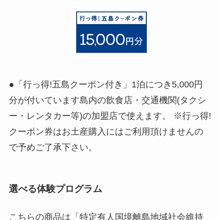
●「行っ得!五島クーポン付き」1泊につき5,000円
分が付いています島内の飲食店・交通機関(タクシ
ー・レンタカー等)の加盟店で使えます。 ※行っ得!
クーポン券はお土産購入にはご利用頂けませんの
で予めご了承下さい。
選べる体験プログラム
こちらの商品は「特定有人国境離島地域社会維持