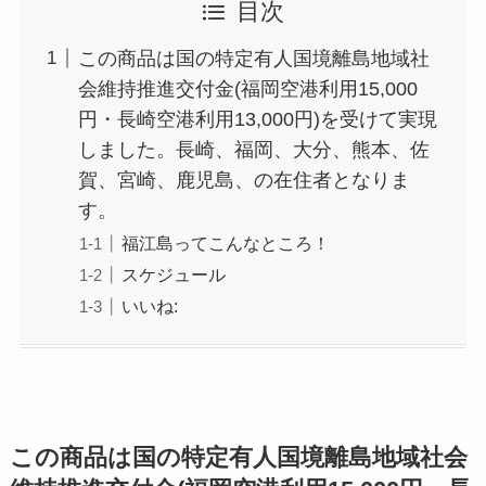
目次
この商品は国の特定有人国境離島地域社
会維持推進交付金(福岡空港利用15,000
円・長崎空港利用13,000円)を受けて実現
しました。長崎、福岡、大分、熊本、佐
賀、宮崎、鹿児島、の在住者となりま
す。
福江島ってこんなところ！
スケジュール
いいね:
この商品は国の特定有人国境離島地域社会