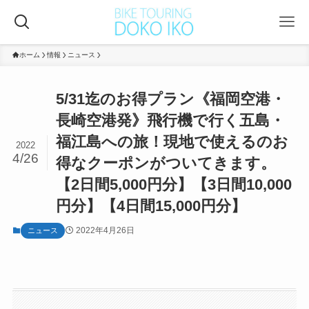
ホーム
情報
ニュース
5/31迄のお得プラン《福岡空港・
長崎空港発》飛行機で行く五島・
福江島への旅！現地で使えるのお
2022
4/26
得なクーポンがついてきます。
【2日間5,000円分】【3日間10,000
円分】【4日間15,000円分】
2022年4月26日
ニュース