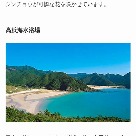
ジンチョウが可憐な花を咲かせています。
高浜海水浴場