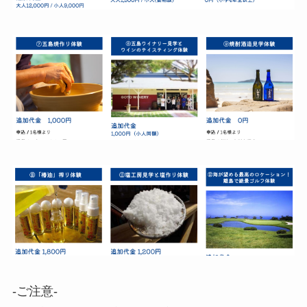
-ご注意-