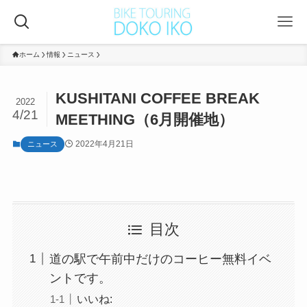
ホーム
情報
ニュース
KUSHITANI COFFEE BREAK
2022
4/21
MEETHING（6月開催地）
2022年4月21日
ニュース
目次
道の駅で午前中だけのコーヒー無料イベ
ントです。
いいね: