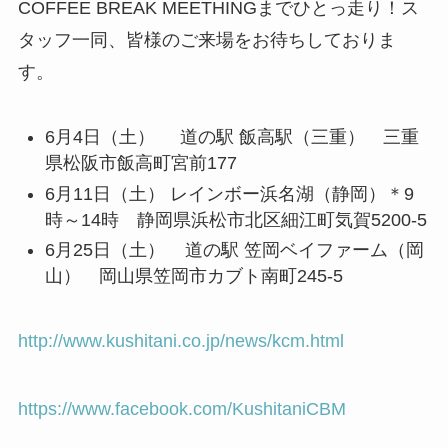
COFFEE BREAK MEETHINGまでひとっ走り！ス
タッフ一同、皆様のご来場をお待ちしておりま
す。
6月4日（土） 道の駅 飯高駅（三重） 三重
県松阪市飯高町宮前177
6月11日（土） レインボー浜名湖（静岡）＊9
時～14時 静岡県浜松市北区細江町気賀5200-5
6月25日（土） 道の駅 笠岡ベイファーム（岡
山） 岡山県笠岡市カブト南町245-5
http://www.kushitani.co.jp/news/kcm.html
https://www.facebook.com/KushitaniCBM