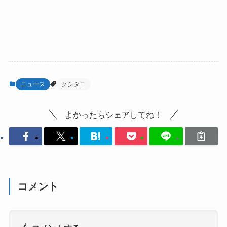
ニュース
クシタニ
よかったらシェアしてね！
コメント