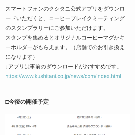
スマートフォンのクシタニ公式アプリをダウンロ
ードいただくと、コーヒーブレイクミーティング
のスタンプラリーにご参加いただけます。
スタンプを集めるとオリジナルコーヒーマグかキ
ーホルダーがもらえます。（店舗でのお引き換え
になります）
↓アプリは事前のダウンロードがおすすめです。
https://www.kushitani.co.jp/news/cbm/index.html
□今後の開催予定