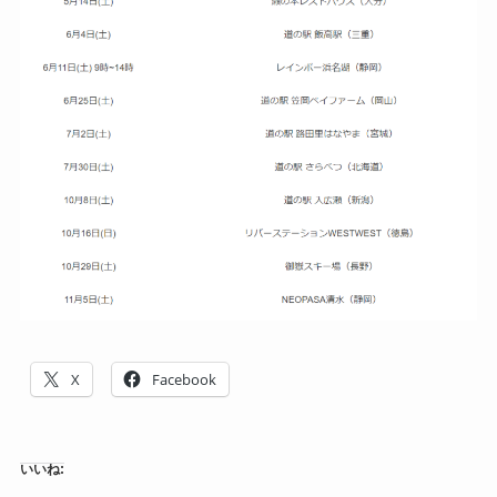
X
Facebook
いいね: