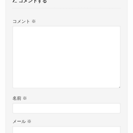
コメントする
コメント
※
名前
※
メール
※