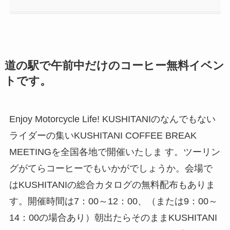
道の駅で午前中だけのコーヒー無料イベン
トです。
Enjoy Motorcycle Life! KUSHITANIのなんでもない
ライダーの集いKUSHITANI COFFEE BREAK
MEETINGを全国各地で開催いたしま す。ツーリン
グがてらコーヒーでもいかがでしょうか。会場で
はKUSHITANIの総合カタログの無料配布もありま
す。開催時間は7：00～12：00、（または9：00～
14：00の場合あり）朝出たらそのままKUSHITANI