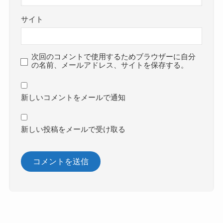
サイト
次回のコメントで使用するためブラウザーに自分
の名前、メールアドレス、サイトを保存する。
新しいコメントをメールで通知
新しい投稿をメールで受け取る