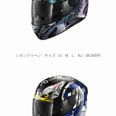
シガングリーン：サイズ（S、M、L、XL）38,500円