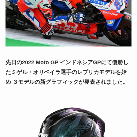
先日の2022 Moto GP インドネシアGPにて優勝し
たミゲル・オリベイラ選手のレプリカモデルを始
め ３モデルの新グラフィックが発表されました。