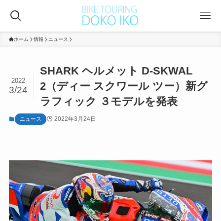
ホーム
情報
ニュース
SHARK ヘルメット D-SKWAL
2022
2（ディー スクワール ツー）新グ
3/24
ラフィック ３モデルを発表
2022年3月24日
ニュース