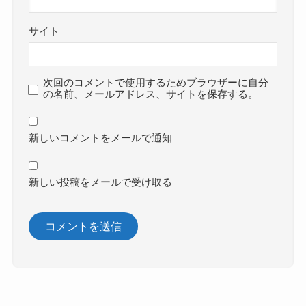
サイト
次回のコメントで使用するためブラウザーに自分
の名前、メールアドレス、サイトを保存する。
新しいコメントをメールで通知
新しい投稿をメールで受け取る