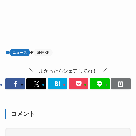
ニュース
SHARK
よかったらシェアしてね！
コメント