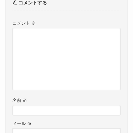
コメントする
コメント
※
名前
※
メール
※