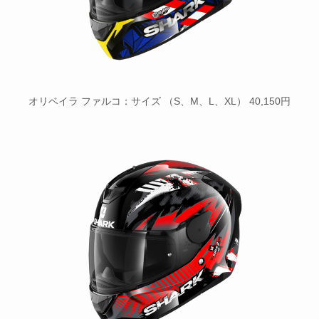
オリベイラ ファルコ：サイズ （S、M、L、XL） 40,150円