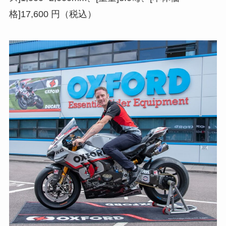
格]17,600 円（税込）