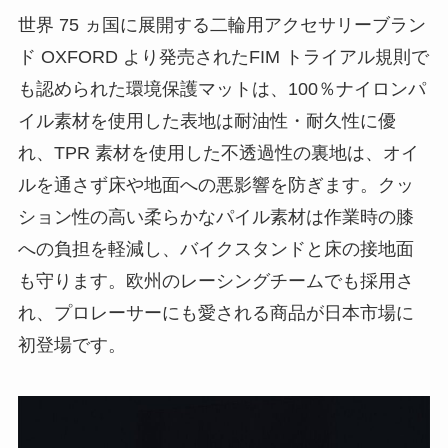
世界 75 ヵ国に展開する二輪用アクセサリーブラン
ド OXFORD より発売されたFIM トライアル規則で
も認められた環境保護マットは、100％ナイロンパ
イル素材を使用した表地は耐油性・耐久性に優
れ、TPR 素材を使用した不透過性の裏地は、オイ
ルを通さず床や地面への悪影響を防ぎます。クッ
ション性の高い柔らかなパイル素材は作業時の膝
への負担を軽減し、バイクスタンドと床の接地面
も守ります。欧州のレーシングチームでも採用さ
れ、プロレーサーにも愛される商品が日本市場に
初登場です。