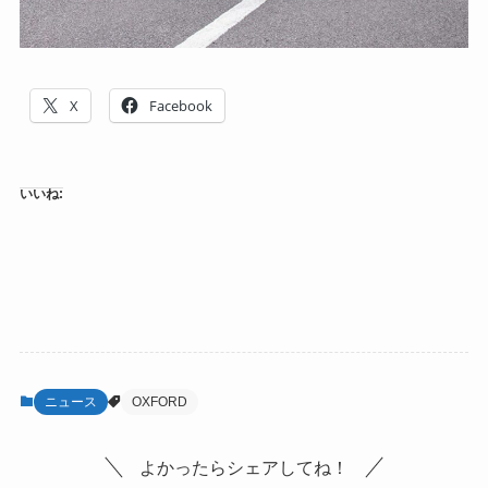
X
Facebook
いいね:
ニュース
OXFORD
よかったらシェアしてね！