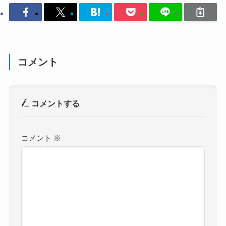
コメント
コメントする
コメント
※