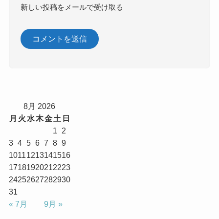
新しい投稿をメールで受け取る
8月 2026
月
火
水
木
金
土
日
1
2
3
4
5
6
7
8
9
10
11
12
13
14
15
16
17
18
19
20
21
22
23
24
25
26
27
28
29
30
31
« 7月
9月 »