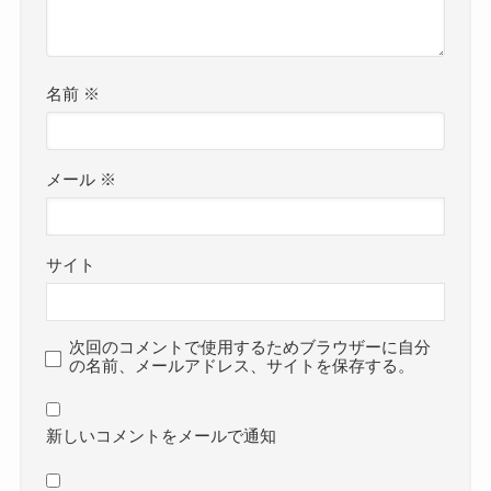
名前
※
メール
※
サイト
次回のコメントで使用するためブラウザーに自分
の名前、メールアドレス、サイトを保存する。
新しいコメントをメールで通知