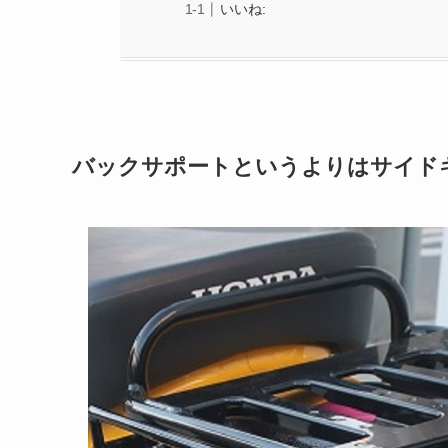
いいね:
バックサポートというよりはサイド