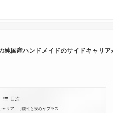
の純国産ハンドメイドのサイドキャリア
目次
キャリア。可能性と安心がプラス