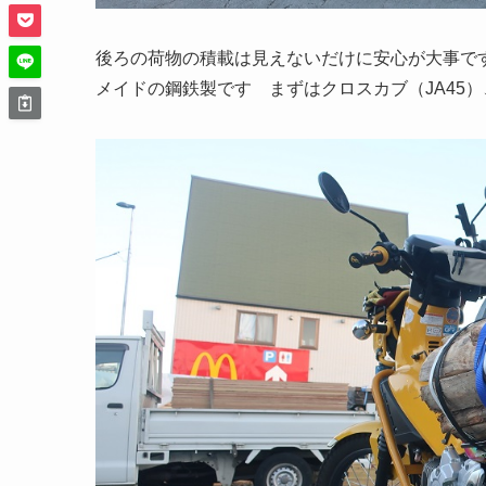
後ろの荷物の積載は見えないだけに安心が大事で
メイドの鋼鉄製です まずはクロスカブ（JA45）