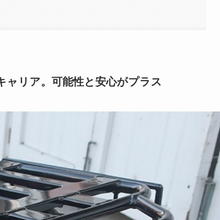
キャリア。可能性と安心がプラス