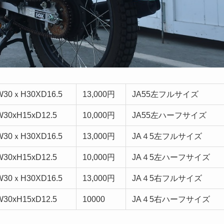
W30ｘH30XD16.5
13,000円
JA55左フルサイズ
W30xH15xD12.5
10,000円
JA55左ハーフサイズ
W30ｘH30XD16.5
13,000円
JA４5左フルサイズ
W30xH15xD12.5
10,000円
JA４5左ハーフサイズ
W30ｘH30XD16.5
13,000円
JA４5右フルサイズ
W30xH15xD12.5
10000
JA４5右ハーフサイズ