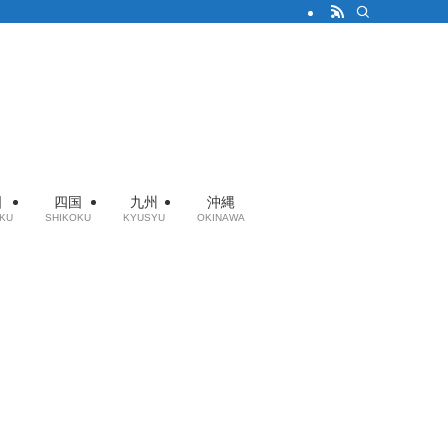
国
四国
九州
沖縄
KU
SHIKOKU
KYUSYU
OKINAWA