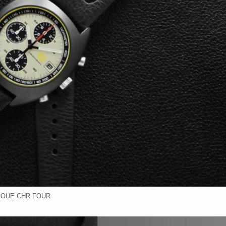
ROUE CHR FOUR