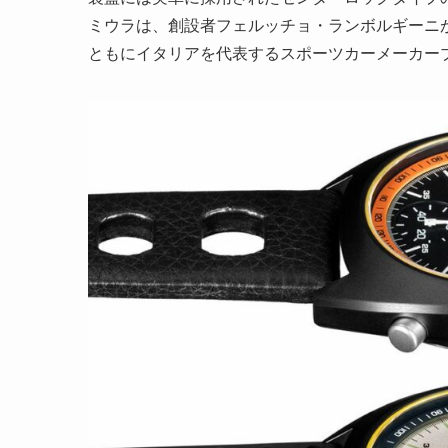
ミウラは、創設者フェルッチョ・ランボルギーニ
ともにイタリアを代表するスポーツカーメーカー