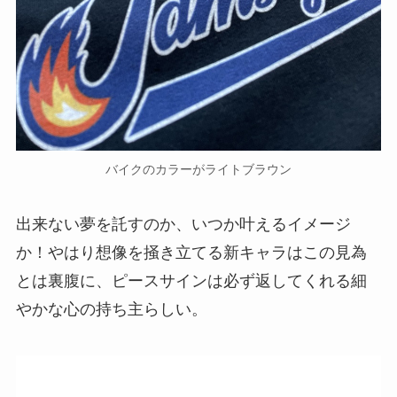
バイクのカラーがライトブラウン
出来ない夢を託すのか、いつか叶えるイメージ
か！やはり想像を掻き立てる新キャラはこの見為
とは裏腹に、ピースサインは必ず返してくれる細
やかな心の持ち主らしい。