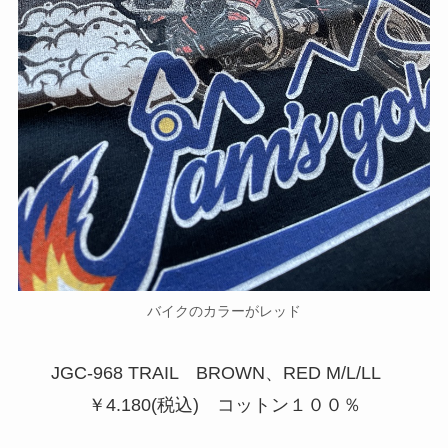
バイクのカラーがレッド
JGC-968 TRAIL BROWN、RED M/L/LL
￥4.180(税込) コットン１００％