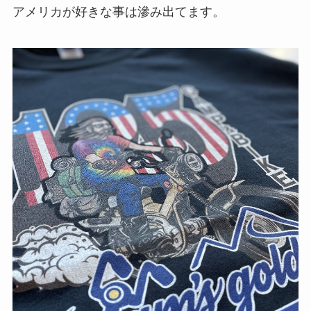
アメリカが好きな事は滲み出てます。