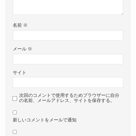
名前
※
メール
※
サイト
次回のコメントで使用するためブラウザーに自分
の名前、メールアドレス、サイトを保存する。
新しいコメントをメールで通知