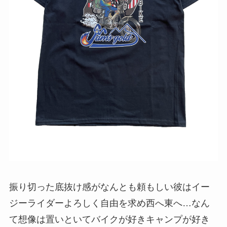
振り切った底抜け感がなんとも頼もしい彼はイー
ジーライダーよろしく自由を求め西へ東へ…なん
て想像は置いといてバイクが好きキャンプが好き