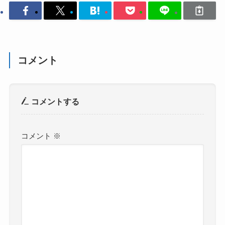
コメント
コメントする
コメント
※