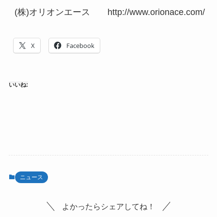
(株)オリオンエース http://www.orionace.com/
X
Facebook
いいね:
ニュース
よかったらシェアしてね！