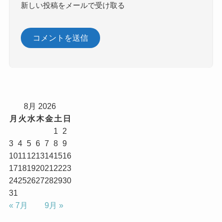
新しい投稿をメールで受け取る
8月 2026
月
火
水
木
金
土
日
1
2
3
4
5
6
7
8
9
10
11
12
13
14
15
16
17
18
19
20
21
22
23
24
25
26
27
28
29
30
31
« 7月
9月 »