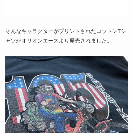
そんなキャラクターがプリントされたコットンTシ
ャツがオリオンエースより発売されました。