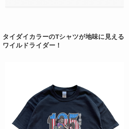
タイダイカラーのTシャツが地味に見える
ワイルドライダー！