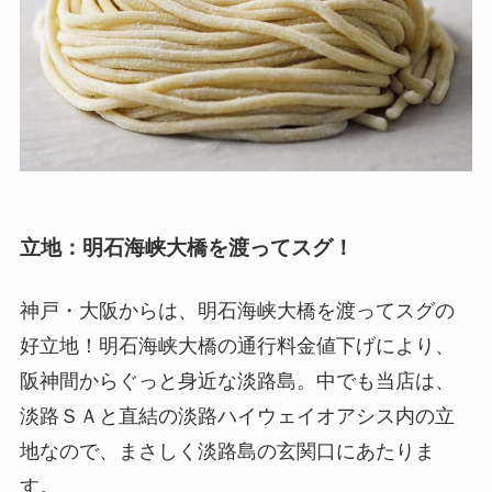
立地：明石海峡大橋を渡ってスグ！
神戸・大阪からは、明石海峡大橋を渡ってスグの
好立地！明石海峡大橋の通行料金値下げにより、
阪神間からぐっと身近な淡路島。中でも当店は、
淡路ＳＡと直結の淡路ハイウェイオアシス内の立
地なので、まさしく淡路島の玄関口にあたりま
す。