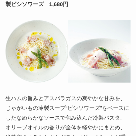
製ビシソワーズ 1,680円
生ハムの旨みとアスパラガスの爽やかな甘みを、
じゃがいもの冷製スープ“ビシソワーズ”をベースに
したなめらかなソースで包み込んだ冷製パスタ。
オリーブオイルの香りが全体を軽やかにまとめ、