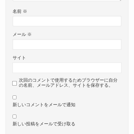
名前
※
メール
※
サイト
次回のコメントで使用するためブラウザーに自分
の名前、メールアドレス、サイトを保存する。
新しいコメントをメールで通知
新しい投稿をメールで受け取る