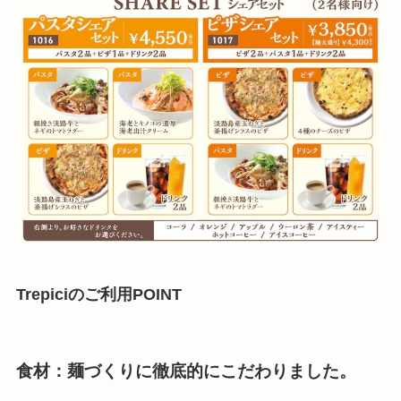
Trepiciのご利用POINT
食材：麺づくりに徹底的にこだわりました。