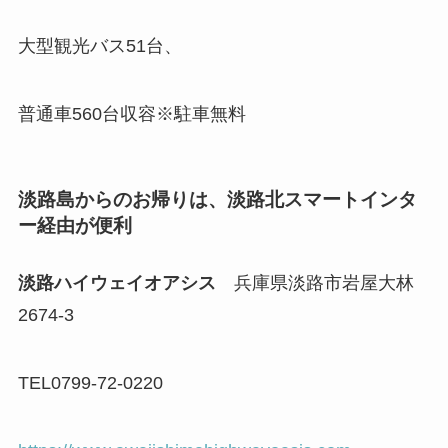
大型観光バス51台、
普通車560台収容※駐車無料
淡路島からのお帰りは、淡路北スマートインタ
ー経由が便利
淡路ハイウェイオアシス
兵庫県淡路市岩屋大林
2674-3
TEL0799-72-0220