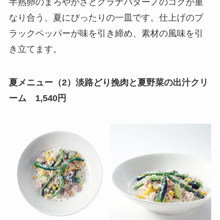
半熟卵のまろやかさとグラナパダーノのコクが重
なり合う、夏にぴったりの一皿です。仕上げのブ
ラックペッパーが味を引き締め、素材の風味を引
き立てます。
夏メニュー（2）淡路どり挽肉と夏野菜の出汁クリ
ーム 1,540円