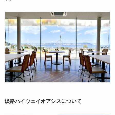
淡路ハイウェイオアシスについて