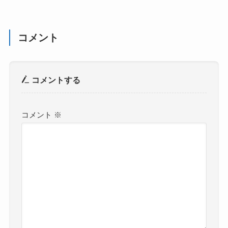
コメント
コメントする
コメント
※