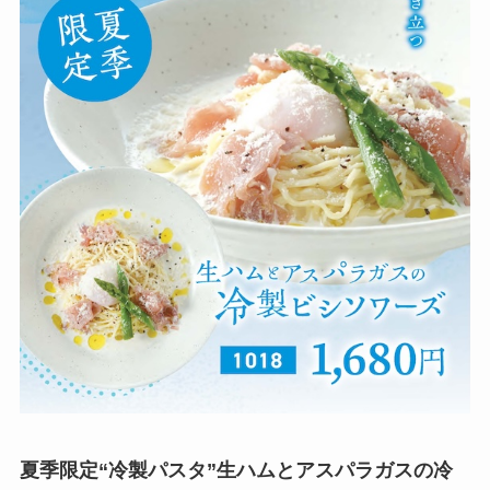
夏季限定“冷製パスタ”生ハムとアスパラガスの冷