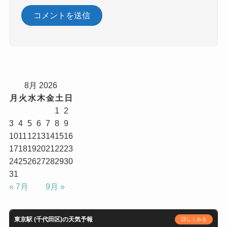
8月 2026
月
火
水
木
金
土
日
1
2
3
4
5
6
7
8
9
10
11
12
13
14
15
16
17
18
19
20
21
22
23
24
25
26
27
28
29
30
31
« 7月
9月 »
東京駅 (千代田区)の天気予報
詳しくみる