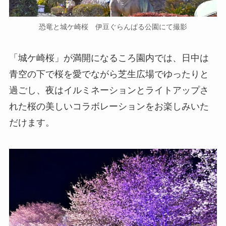
恐竜と城ケ崎桜 伊豆ぐらんぱる公園にて撮影
「城ケ崎桜」が満開になるころ園内では、日中は
青空の下で桜を愛でながら芝生広場でゆったりと
過ごし、夜はイルミネーションとライトアップさ
れた桜の美しいコラボレーションをお楽しみいた
だけます。