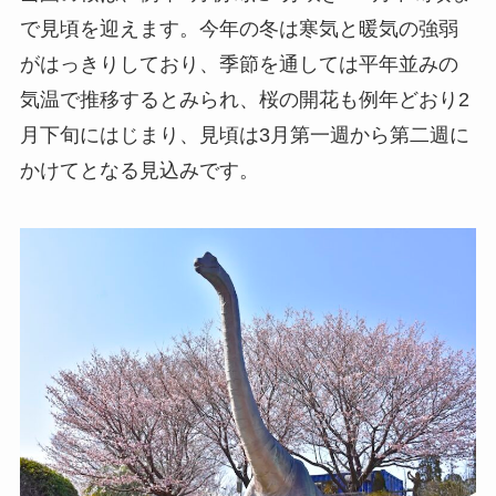
で見頃を迎えます。今年の冬は寒気と暖気の強弱
がはっきりしており、季節を通しては平年並みの
気温で推移するとみられ、桜の開花も例年どおり2
月下旬にはじまり、見頃は3月第一週から第二週に
かけてとなる見込みです。