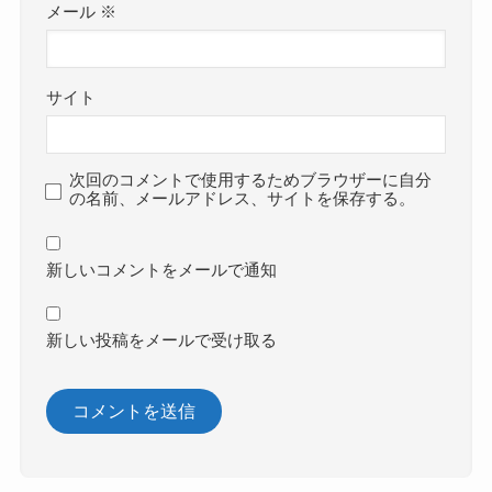
メール
※
サイト
次回のコメントで使用するためブラウザーに自分
の名前、メールアドレス、サイトを保存する。
新しいコメントをメールで通知
新しい投稿をメールで受け取る