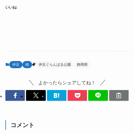
いいね:
伊豆
桜
伊豆ぐらんぱる公園
静岡県
よかったらシェアしてね！
コメント