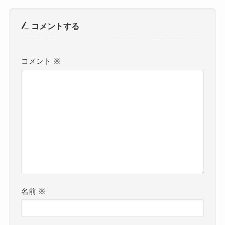
コメントする
コメント
※
名前
※