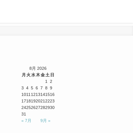
8月 2026
月
火
水
木
金
土
日
1
2
3
4
5
6
7
8
9
10
11
12
13
14
15
16
17
18
19
20
21
22
23
24
25
26
27
28
29
30
31
« 7月
9月 »