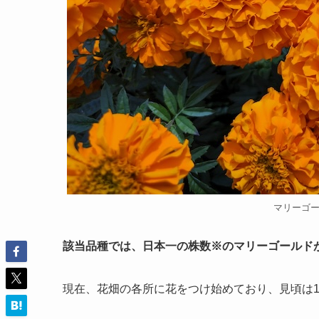
マリーゴ
該当品種では、日本一の株数※のマリーゴールド
現在、花畑の各所に花をつけ始めており、見頃は1