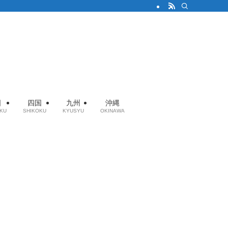
国
四国
九州
沖縄
KU
SHIKOKU
KYUSYU
OKINAWA