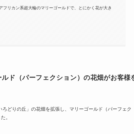
アフリカン系超大輪のマリーゴールドで、とにかく花が大き
ールド（パーフェクション）の花畑がお客様
いろどりの丘」の花畑を拡張し、マリーゴールド（パーフェク
した。