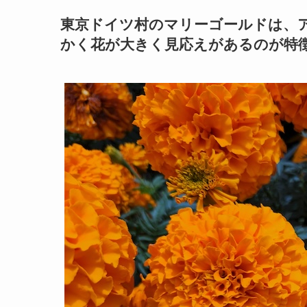
東京ドイツ村のマリーゴールドは、
かく花が大きく見応えがあるのが特