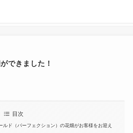
畑ができました！
目次
ゴールド（パーフェクション）の花畑がお客様をお迎え