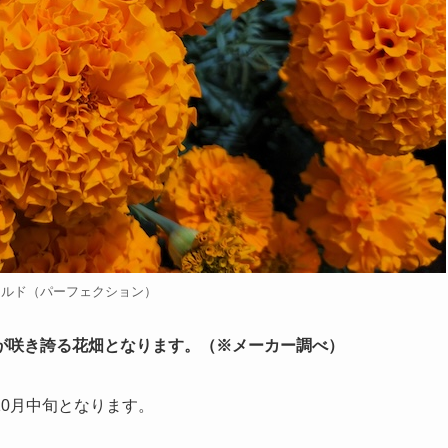
ールド（パーフェクション）
が咲き誇る花畑となります。（※メーカー調べ）
0月中旬となります。