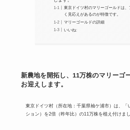
東京ドイツ村のマリーゴールドは、
く見応えがあるのが特徴です。
マリーゴールドの詳細
いいね:
新農地を開拓し、11万株のマリーゴ
お迎えします。
東京ドイツ村（所在地：千葉県袖ケ浦市）は、「
ション）を2倍（昨年比）の11万株を植え付けま