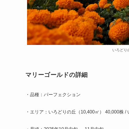
いろどり
マリーゴールドの詳細
・品種：パーフェクション
・エリア：いろどりの丘（10,400㎡） 40,000株 /