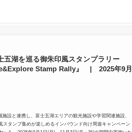
士五湖を巡る御朱印風スタンプラリー
&Explore Stamp Rally』 | 2025年9月
域施設と連携し、富士五湖エリアの観光施設や学習関連施設、
印風スタンプ集めが楽しめるインバウンド向け周遊キャンペーン