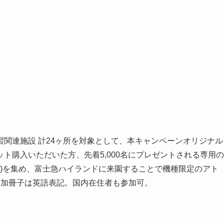
関連施設 計24ヶ所を対象として、本キャンペーンオリジナル
ト購入いただいた方、先着5,000名にプレゼントされる専用の
”印)を集め、富士急ハイランドに来園することで機種限定のアト
参加冊子は英語表記。国内在住者も参加可。