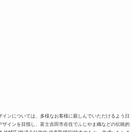
インについては、多様なお客様に親しんでいただけるよう日
デザインを目指し、富士吉田市在住でふじやま織などの伝統的