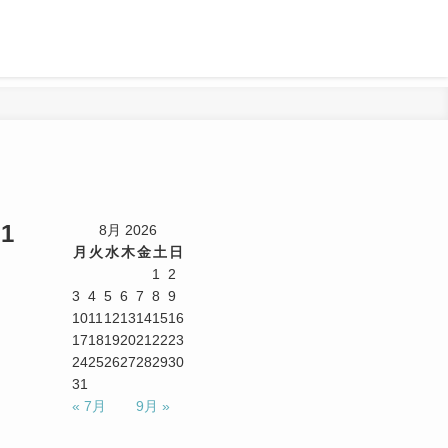
1
8月 2026
月
火
水
木
金
土
日
1
2
3
4
5
6
7
8
9
10
11
12
13
14
15
16
17
18
19
20
21
22
23
24
25
26
27
28
29
30
31
« 7月
9月 »