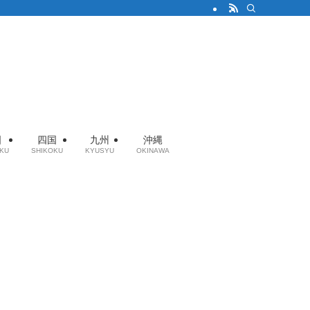
国
四国
九州
沖縄
KU
SHIKOKU
KYUSYU
OKINAWA