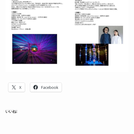
X
Facebook
いいね: