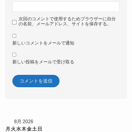
次回のコメントで使用するためブラウザーに自分
の名前、メールアドレス、サイトを保存する。
新しいコメントをメールで通知
新しい投稿をメールで受け取る
8月 2026
月
火
水
木
金
土
日