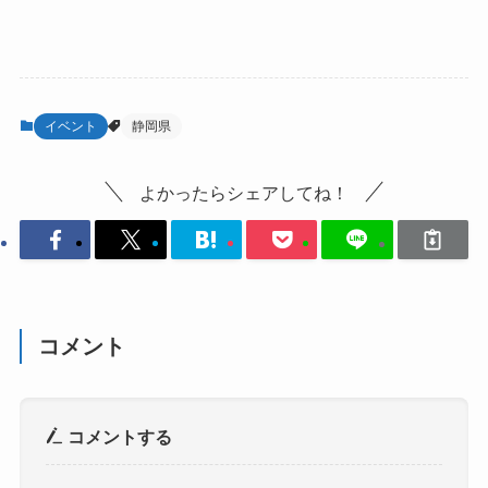
イベント
静岡県
よかったらシェアしてね！
コメント
コメントする