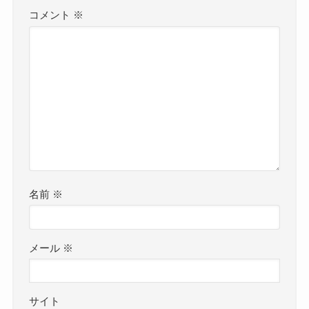
コメント
※
名前
※
メール
※
サイト