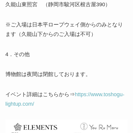
久能山東照宮 （静岡市駿河区根古屋390）
※ご入場は日本平ロープウェイ側からのみとなり
ます（久能山下からのご入場は不可）
4．その他
博物館は夜間は閉館しております。
イベント詳細はこちらから⇒
https://www.toshogu-
lightup.com/