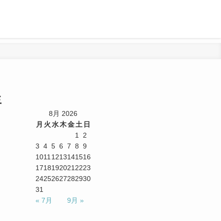
生
8月 2026
月
火
水
木
金
土
日
1
2
3
4
5
6
7
8
9
10
11
12
13
14
15
16
17
18
19
20
21
22
23
24
25
26
27
28
29
30
31
« 7月
9月 »