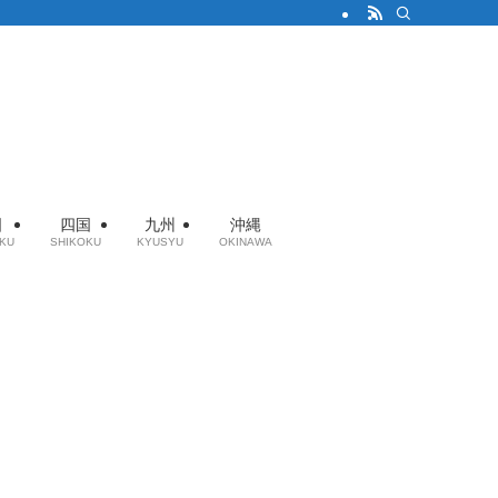
国
四国
九州
沖縄
KU
SHIKOKU
KYUSYU
OKINAWA