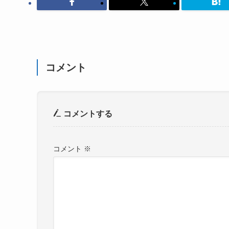
コメント
コメントする
コメント
※