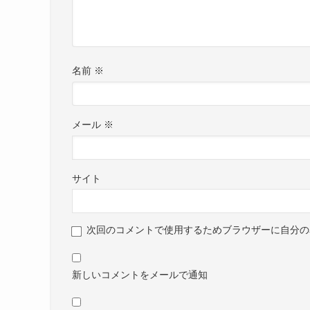
名前
※
メール
※
サイト
次回のコメントで使用するためブラウザーに自分の
新しいコメントをメールで通知