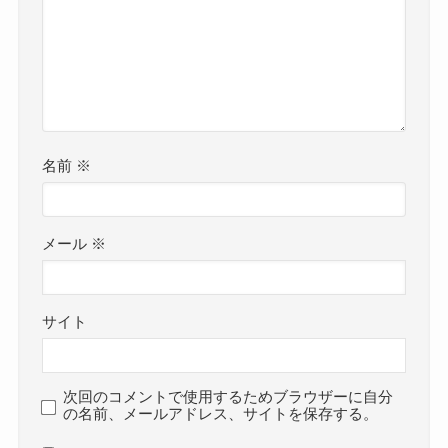
名前
※
メール
※
サイト
次回のコメントで使用するためブラウザーに自分
の名前、メールアドレス、サイトを保存する。