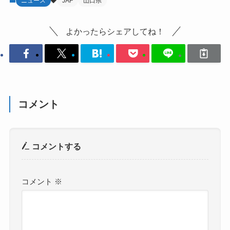
ニュース
JAF
山口県
よかったらシェアしてね！
コメント
コメントする
コメント
※