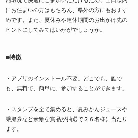
内環境で快適にご参加いただけるため、山口県内
にお住まいの方はもちろん、県外の方にもおすす
めです。また、夏休みや連休期間のお出かけ先の
ヒントにしてみてはいかがでしょうか。
■特徴
・アプリのインストール不要。どこでも、誰で
も、無料で、簡単に、参加することができます。
・スタンプを全て集めると、夏みかんジュースや
乗船券など素敵な賞品が抽選で２６名様に当たり
ます。