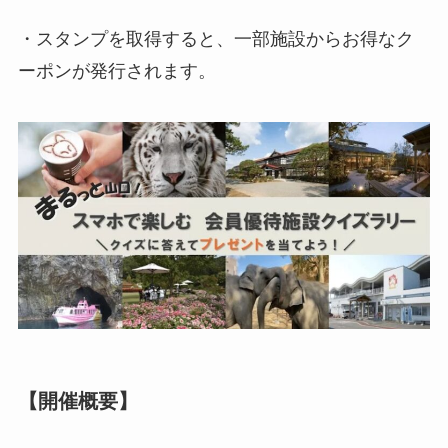
・スタンプを取得すると、一部施設からお得なク
ーポンが発行されます。
【開催概要】