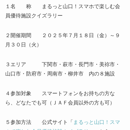
１名 称 まるっと山口！スマホで楽しむ会
員優待施設クイズラリー
２開催期間 ２０２５年７月１８日（金）～９
月３０日（火）
３エリア 下関市・萩市・長門市・美祢市・
山口市・防府市・周南市・柳井市 内の８施設
４参加対象 スマートフォンをお持ちの方な
ら、どなたでも可（ＪＡＦ会員以外の方も可）
５参加方法 公式サイト「
まるっと山口！スマ