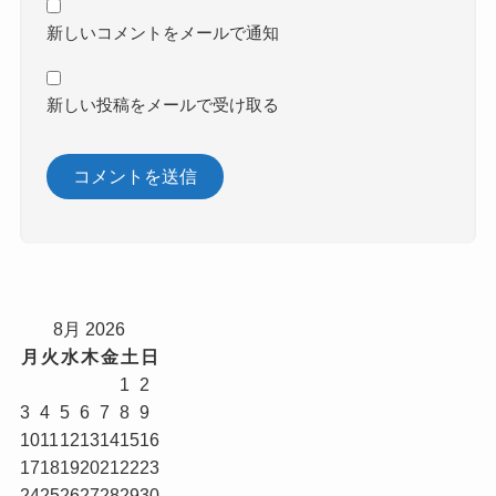
新しいコメントをメールで通知
新しい投稿をメールで受け取る
8月 2026
月
火
水
木
金
土
日
1
2
3
4
5
6
7
8
9
10
11
12
13
14
15
16
17
18
19
20
21
22
23
24
25
26
27
28
29
30