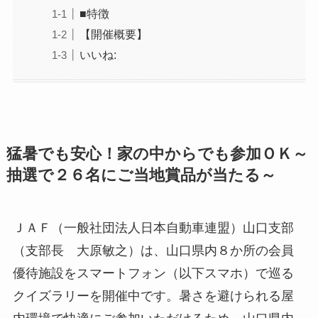
■特徴
【開催概要】
いいね:
猛暑でも安心！家の中からでも参加ＯＫ～
抽選で２６名にご当地賞品が当たる～
ＪＡＦ（一般社団法人日本自動車連盟）山口支部
（支部長 大原敏之）は、山口県内８か所の会員
優待施設をスマートフォン（以下スマホ）で巡る
クイズラリーを開催中です。暑さを避けられる屋