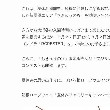
これは、夏休み期間中、箱根にお越しになるお客
した新展望エリア「ちきゅうの谷」を満喫いただ
夕方から大涌谷の入園時間いっぱいまで楽しんで
券を販売するほか、７月２７日(日)から８月２日
ゴンドラ「ROPESTER」を、小学生のお子さ
さらに、「ちきゅうの谷」限定販売商品「フジサ
コンテストも開催します。
夏休みの思い出作りに、ぜひ箱根ロープウェイで
箱根ロープウェイ「夏休みファミリーキャンペー