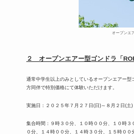
オープンエア
２ オープンエアー型ゴンドラ「ROP
通常中学生以上のみとしているオープンエアー型ゴ
方同伴で特別価格にて体験いただけます。
実施日：２０２５年７月２７日(日)～８月２日(土)
集合時間：９時３０分、１０時００分、１０時３
０分、１４時００分、１４時３０分、１５時０