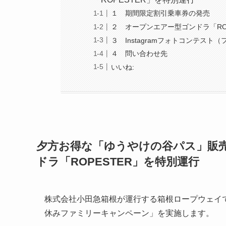
１ 期間限定割引乗車券の発売
２ オープンエアー型ゴンドラ「RO
３ Instagramフォトコンテス
４ 問い合わせ先
いいね:
夕方お得な「ゆうやけの谷パス」販
ドラ「ROPESTER」を特別運行
株式会社小田急箱根が運行する箱根ロープウェイで
休みファミリーキャンペーン」を実施します。