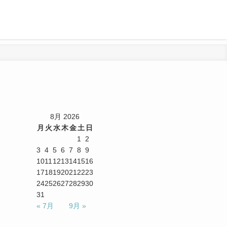
8月 2026
月
火
水
木
金
土
日
1
2
3
4
5
6
7
8
9
10
11
12
13
14
15
16
17
18
19
20
21
22
23
24
25
26
27
28
29
30
31
« 7月
9月 »