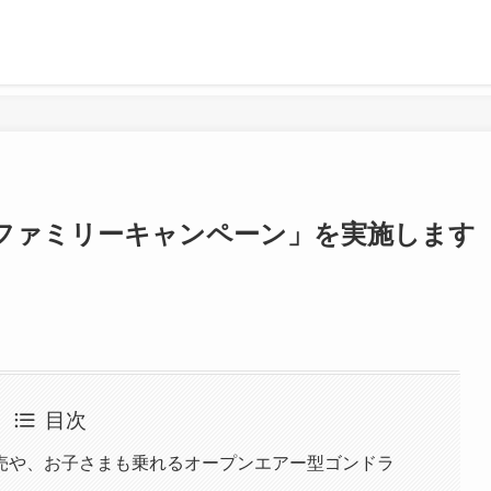
ファミリーキャンペーン」を実施します
目次
売や、お子さまも乗れるオープンエアー型ゴンドラ