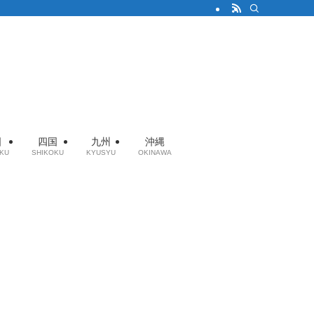
国
四国
九州
沖縄
KU
SHIKOKU
KYUSYU
OKINAWA