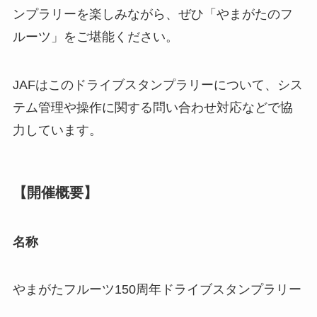
ンプラリーを楽しみながら、ぜひ「やまがたのフ
ルーツ」をご堪能ください。
JAFはこのドライブスタンプラリーについて、シス
テム管理や操作に関する問い合わせ対応などで協
力しています。
【開催概要】
名称
やまがたフルーツ150周年ドライブスタンプラリー