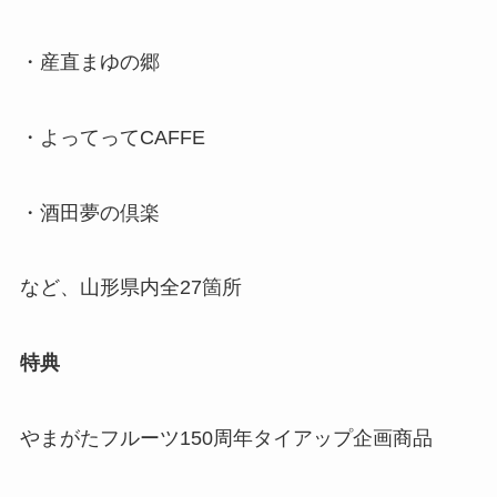
・産直まゆの郷
・よってってCAFFE
・酒田夢の倶楽
など、山形県内全27箇所
特典
やまがたフルーツ150周年タイアップ企画商品