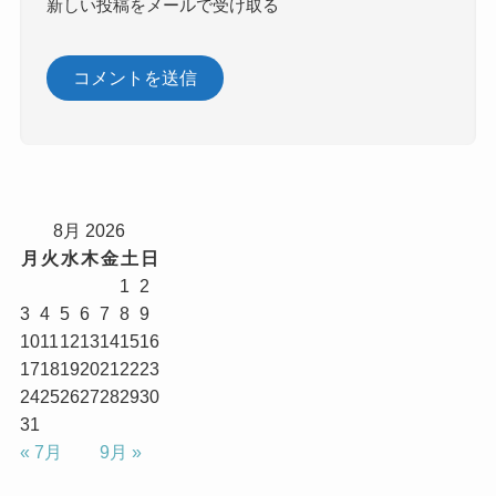
新しい投稿をメールで受け取る
8月 2026
月
火
水
木
金
土
日
1
2
3
4
5
6
7
8
9
10
11
12
13
14
15
16
17
18
19
20
21
22
23
24
25
26
27
28
29
30
31
« 7月
9月 »