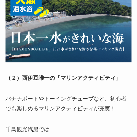
（２）西伊豆唯一の「マリンアクティビティ」
バナナボートやトーイングチューブなど、初心者
でも楽しめるマリンアクティビティが充実！
千鳥観光汽船では