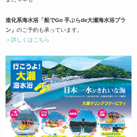
進化系海水浴「船でGo 手ぶらde大瀬海水浴プラ
ン」
のご予約も承っています。
＞詳しくはこちら