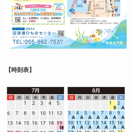
【時刻表】