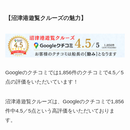
【沼津港遊覧クルーズの魅力】
Googleのクチコミでは1,856件のクチコミで4.5／5
点の評価をいただいています！
沼津港遊覧クルーズは、Googleのクチコミで1,856
件中4.5／5点という高評価をいただいておりま
す。