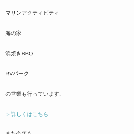
マリンアクティビティ
海の家
浜焼きBBQ
RVパーク
の営業も行っています。
＞詳しくはこちら
また今年も