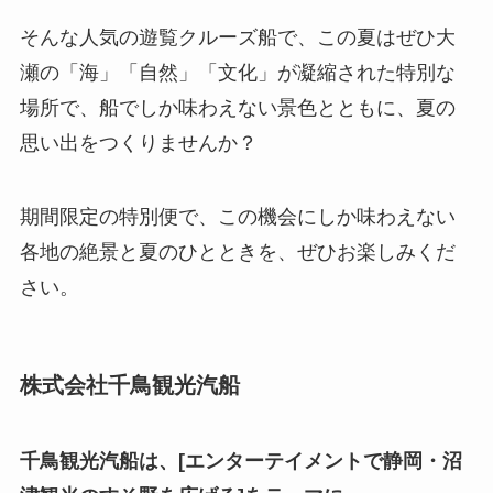
そんな人気の遊覧クルーズ船で、この夏はぜひ大
瀬の「海」「自然」「文化」が凝縮された特別な
場所で、船でしか味わえない景色とともに、夏の
思い出をつくりませんか？
期間限定の特別便で、この機会にしか味わえない
各地の絶景と夏のひとときを、ぜひお楽しみくだ
さい。
株式会社千鳥観光汽船
千鳥観光汽船は、[エンターテイメントで静岡・沼