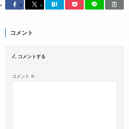
コメント
コメントする
コメント
※