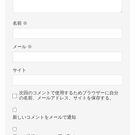
名前
※
メール
※
サイト
次回のコメントで使用するためブラウザーに自分
の名前、メールアドレス、サイトを保存する。
新しいコメントをメールで通知