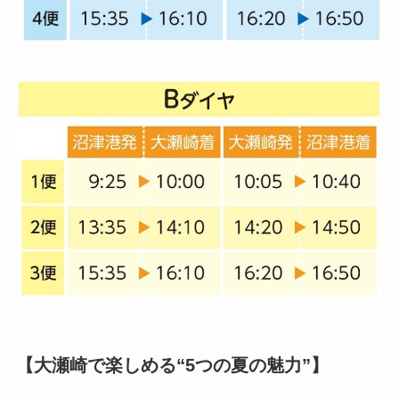
【大瀬崎で楽しめる“5つの夏の魅力”
】