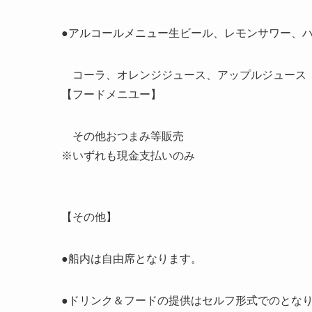
●アルコールメニュー生ビール、レモンサワー、
コーラ、オレンジジュース、アップルジュース
【フードメニユー】
その他おつまみ等販売
※いずれも現金支払いのみ
【その他】
●船内は自由席となります。
●ドリンク＆フードの提供はセルフ形式でのとな