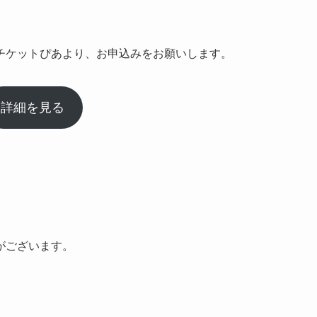
チケットぴあより、お申込みをお願いします。
詳細を見る
容を変更する場合がございます。