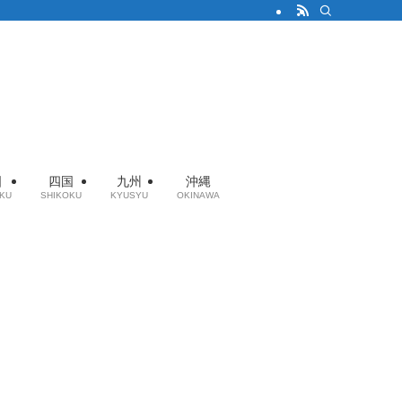
国
四国
九州
沖縄
KU
SHIKOKU
KYUSYU
OKINAWA