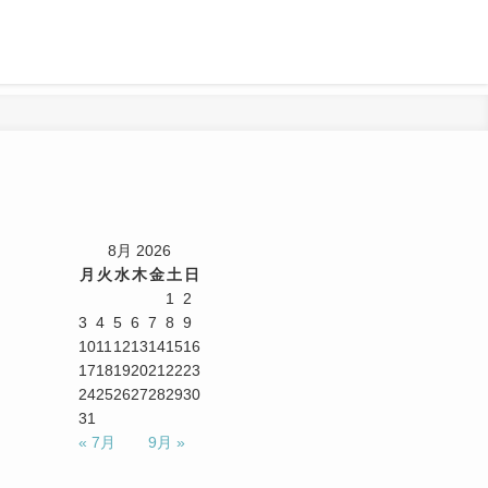
8月 2026
月
火
水
木
金
土
日
1
2
3
4
5
6
7
8
9
10
11
12
13
14
15
16
17
18
19
20
21
22
23
24
25
26
27
28
29
30
31
« 7月
9月 »