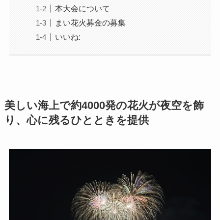
本大会について
まい花火募金の募集
いいね:
美しい海上で約4000発の花火が夜空を飾
り、心に残るひとときを提供