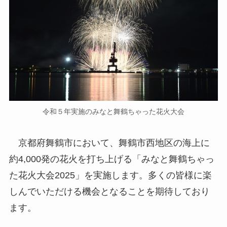
令和５年実施のみなと舞鶴ちゃった花火大会
京都府舞鶴市において、舞鶴市西地区の海上に
約4,000発の花火を打ち上げる「みなと舞鶴ちゃっ
た花火大会2025」を実施します。多くの皆様に楽
しんでいただける機会となることを期待しており
ます。