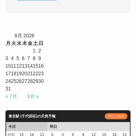
8月 2026
月
火
水
木
金
土
日
1
2
3
4
5
6
7
8
9
10
11
12
13
14
15
16
17
18
19
20
21
22
23
24
25
26
27
28
29
30
31
« 7月
9月 »
東京駅 (千代田区)の天気予報
詳しくみる
今日
明日
時間
15
18
21
0
3
6
9
12
15
18
21