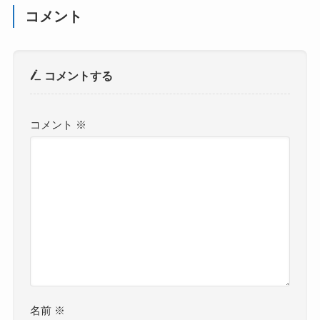
コメント
コメントする
コメント
※
名前
※