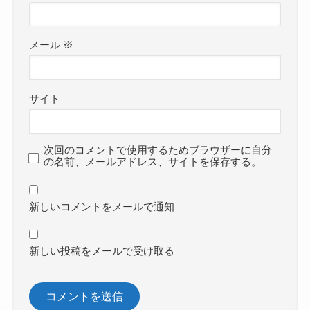
メール
※
サイト
次回のコメントで使用するためブラウザーに自分
の名前、メールアドレス、サイトを保存する。
新しいコメントをメールで通知
新しい投稿をメールで受け取る