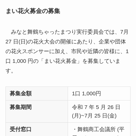
まい花火募金の募集
みなと舞鶴ちゃったまつり実行委員会では、7月
27 日(日)の花火大会の開催にあたり、企業や団体
の花火スポンサーに加え、市民や近隣の皆様に、1
口 1,000 円の「まい花火募金」を募集していま
す。
募集金額
1口 1,000円
募集期間
令和 7 年 5 月 26 日
(月)~7月 25 日(金)
受付窓口
・舞鶴商工会議所 (平