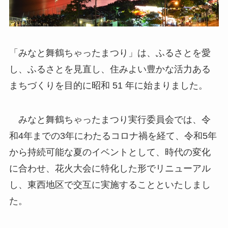
「みなと舞鶴ちゃったまつり」は、ふるさとを愛
し、ふるさとを見直し、住みよい豊かな活力ある
まちづくりを目的に昭和 51 年に始まりました。
みなと舞鶴ちゃったまつり実行委員会では、令
和4年までの3年にわたるコロナ禍を経て、令和5年
から持続可能な夏のイベントとして、時代の変化
に合わせ、花火大会に特化した形でリニューアル
し、東西地区で交互に実施することといたしまし
た。