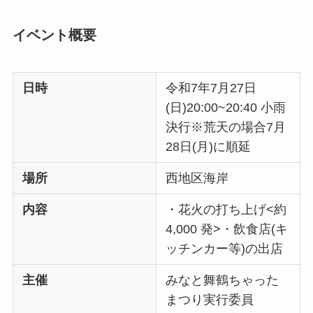
イベント概要
日時
令和7年7月27日
(日)20:00~20:40 小雨
決行※荒天の場合7月
28日(月)に順延
場所
西地区海岸
内容
・花火の打ち上げ<約
4,000 発>・飲食店(キ
ッチンカー等)の出店
主催
みなと舞鶴ちゃった
まつり実行委員