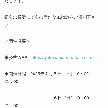
たします。
初夏の横浜にて夏の新たな風物詩をご堪能下さ
い！
＜開催概要＞
◆公式WEB：
https://yokohama-tanabata.com/
◆開催日程：2025年７月５日（土）10：00 ～
21：00
６日（日）10：00 ～
21：00