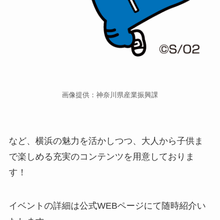
画像提供：神奈川県産業振興課
など、横浜の魅力を活かしつつ、大人から子供ま
で楽しめる充実のコンテンツを用意しておりま
す！
イベントの詳細は公式WEBページにて随時紹介い