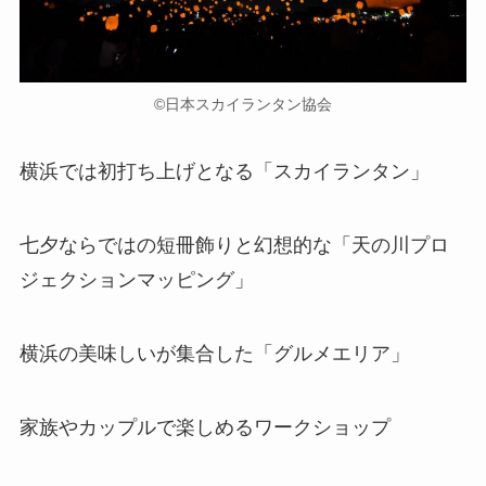
©日本スカイランタン協会
横浜では初打ち上げとなる「スカイランタン」
七夕ならではの短冊飾りと幻想的な「天の川プロ
ジェクションマッピング」
横浜の美味しいが集合した「グルメエリア」
家族やカップルで楽しめるワークショップ