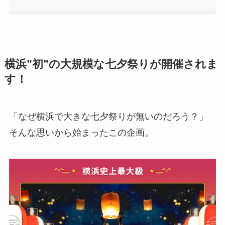
横浜”初”の大規模な七夕祭りが開催されま
す！
「なぜ横浜で大きな七夕祭りが無いのだろう？」
そんな思いから始まったこの企画。