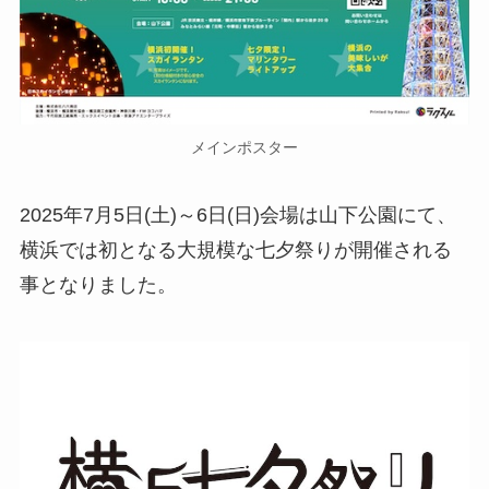
メインポスター
2025年7月5日(土)～6日(日)会場は山下公園にて、
横浜では初となる大規模な七夕祭りが開催される
事となりました。