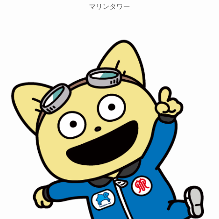
マリンタワー