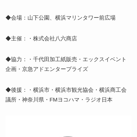
◆会場：山下公園、横浜マリンタワー前広場
◆主催：・株式会社八六商店
◆協力：・千代田加工紙販売・エックスイベント
企画・京急アドエンタープライズ
◆後援：・横浜市・横浜市観光協会・横浜商工会
議所・神奈川県・FMヨコハマ・ラジオ日本