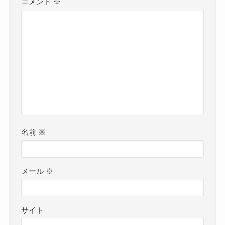
コメント
※
名前
※
メール
※
サイト