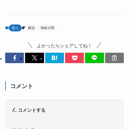
祭り
横浜
神奈川県
よかったらシェアしてね！
コメント
コメントする