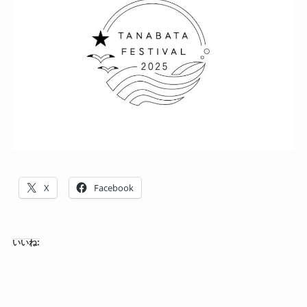
X
Facebook
いいね: