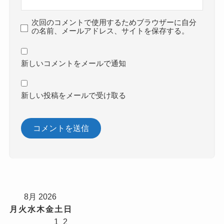
次回のコメントで使用するためブラウザーに自分
の名前、メールアドレス、サイトを保存する。
新しいコメントをメールで通知
新しい投稿をメールで受け取る
8月 2026
月
火
水
木
金
土
日
1
2