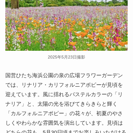
2025年5月23日撮影
国営ひたち海浜公園の泉の広場フラワーガーデン
では、リナリア・カリフォルニアポピーが見頃を
迎えています。風に揺れるパステルカラーの「リ
ナリア」と、太陽の光を浴びてきらきらと輝く
「カルフォルニアポピー」の花々が、初夏のやさ
しくやわらかな雰囲気を演出しています。見頃は
どちらの花も、5月30日頃までお楽しみいただける