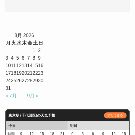
8月 2026
月
火
水
木
金
土
日
1
2
3
4
5
6
7
8
9
10
11
12
13
14
15
16
17
18
19
20
21
22
23
24
25
26
27
28
29
30
31
« 7月
9月 »
東京駅 (千代田区)の天気予報
詳しくみる
今日
明日
時間
9
12
15
18
21
0
3
6
9
12
15