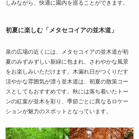
しみながら、快適に園内を巡ることができます。
初夏に楽しむ「メタセコイアの並木道」
泉の広場の近くには、メタセコイアの並木道が初
夏のみずみずしい新緑に包まれ、さわやかな風景
をお楽しみいただけます。木漏れ日がつくりだす
涼やかな雰囲気が漂う並木道は、初夏の散策コー
スとしてもおすすめです。秋には落ち着いたトー
ンの紅葉が並木を彩り、季節ごとに異なるロケー
ションが魅力のスポットとなっています。