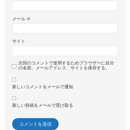
メール
※
サイト
次回のコメントで使用するためブラウザーに自分
の名前、メールアドレス、サイトを保存する。
新しいコメントをメールで通知
新しい投稿をメールで受け取る