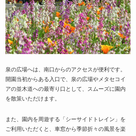
泉の広場へは、南口からのアクセスが便利です。
開園当初からある入口で、泉の広場やメタセコイ
アの並木道への最寄り口として、スムーズに園内
を散策いただけます。
また、園内を周遊する「シーサイドトレイン」を
ご利用いただくと、車窓から季節折々の風景を楽