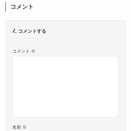
コメント
コメントする
コメント
※
名前
※