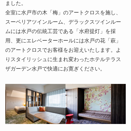
ました。
全室に水戸市の木「梅」のアートクロスを施し、
スーペリアツインルーム、デラックスツインルー
ムには水戸の伝統工芸である「水府提灯」を採
用、更にエレベーターホールには水戸の花「萩」
のアートクロスでお客様をお迎えいたします。よ
りスタイリッシュに生まれ変わったホテルテラス
ザガーデン水戸で快適にお寛ぎください。