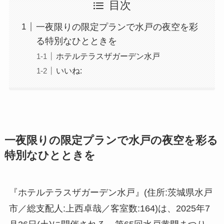
目次
一夜限りの限定プランで水戸の夜空を彩
る特別なひとときを
ホテルテラスザガーデン水戸
いいね:
一夜限りの限定プランで水戸の夜空を彩る
特別なひとときを
『ホテルテラスザガーデン水戸』(住所:茨城県水戸
市／総支配人:上西卓哉／客室数:164)は、2025年7