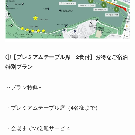
①【プレミアムテーブル席 2食付】お得なご宿泊
特別プラン
～プラン特典～
・プレミアムテーブル席（4名様まで）
・会場までの送迎サービス