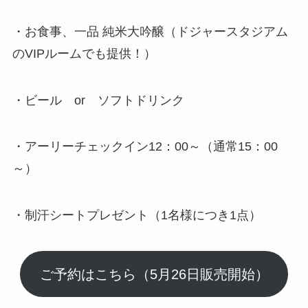
・お食事、一品 純米大吟醸（ドジャースタジアム
のVIPルームでも提供！）
・ビール or ソフトドリンク
・アーリーチェックイン12：00～（通常15：00
～）
・制汗シートプレゼント（1名様につき1点）
ご予約はこちら（5月26日販売開始）