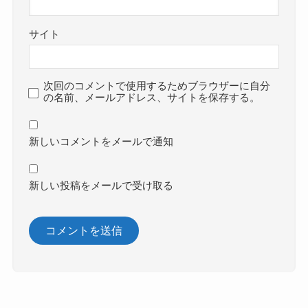
サイト
次回のコメントで使用するためブラウザーに自分
の名前、メールアドレス、サイトを保存する。
新しいコメントをメールで通知
新しい投稿をメールで受け取る