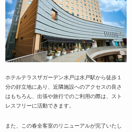
ホテルテラスザガーデン水戸は水戸駅から徒歩１
分の好立地にあり、近隣施設へのアクセスの良さ
はもちろん、出張や旅行でのご利用の際は、スト
レスフリーに活動できます。
また、この春全客室のリニューアルが完了いたし