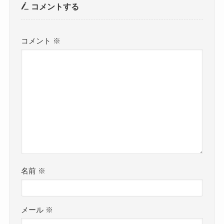
コメントする
コメント
※
名前
※
メール
※