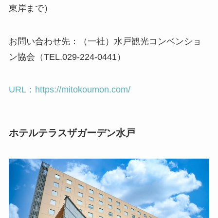
東岸まで）
お問い合わせ先：（一社）水戸観光コンベンショ
ン協会（TEL.029-224-0441）
URL：https://mitokoumon.com/
ホテルテラスザガーデン水戸