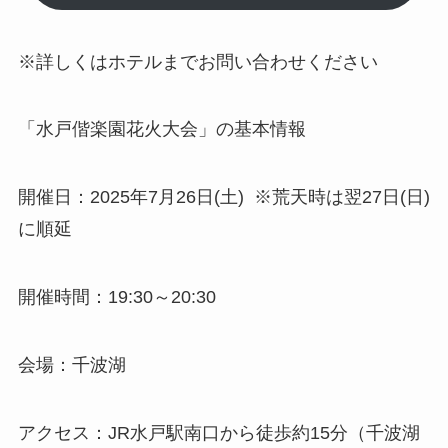
※詳しくはホテルまでお問い合わせください
「水戸偕楽園花火大会」の基本情報
開催日：2025年7月26日(土) ※荒天時は翌27日(日)
に順延
開催時間：19:30～20:30
会場：千波湖
アクセス：JR水戸駅南口から徒歩約15分（千波湖