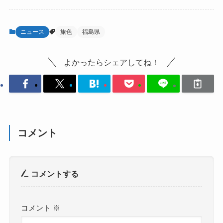
ニュース
旅色
福島県
よかったらシェアしてね！
コメント
コメントする
コメント
※