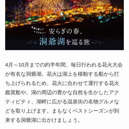
4月～10月までの約半年間、毎日行われる花火大会
が有名な洞爺湖。花火は湖上を移動する船から打
ち上げられるため、花火に合わせて運行する花火
鑑賞船や、湖の周辺の豊かな自然を生かしたアク
ティビティ、湖畔に広がる温泉街の名物グルメな
どを取り上げます。まもなくベストシーズンが到
来する洞爺湖に出かけましょう。