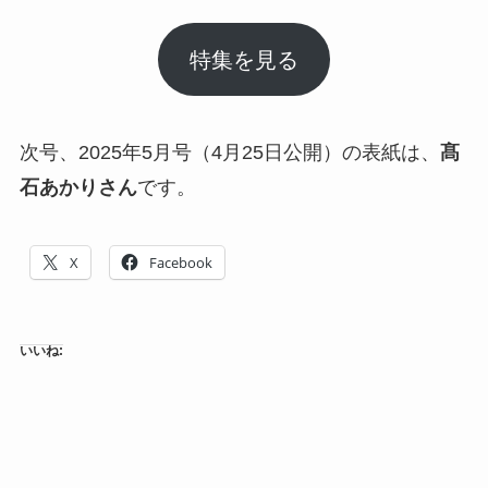
特集を見る
次号、2025年5月号（4月25日公開）の表紙は、
髙
石あかりさん
です。
X
Facebook
いいね: