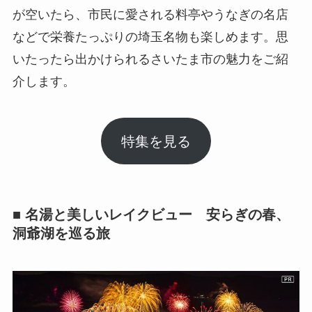
が空いたら、市民に愛される料亭やうなぎの名店
などで栄養たっぷりの埼玉名物も楽しめます。思
いたったら出かけられるさいたま市の魅力をご紹
介します。
特集を見る
■ 名湯と美しいレイクビュー 安らぎの春、
洞爺湖を巡る旅