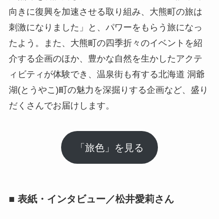
向きに復興を加速させる取り組み、大熊町の旅は
刺激になりました」と、パワーをもらう旅になっ
たよう。また、大熊町の四季折々のイベントを紹
介する企画のほか、豊かな自然を生かしたアクテ
ィビティが体験でき、温泉街も有する北海道 洞爺
湖(とうやこ)町の魅力を深掘りする企画など、盛り
だくさんでお届けします。
「旅色」を見る
■ 表紙・インタビュー／松井愛莉さん