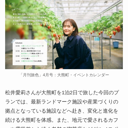
「月刊旅色」4月号：大熊町・イベントカレンダー
松井愛莉さんが大熊町を1泊2日で旅した今回のプ
ランでは、最新ランドマーク施設や産業づくりの
拠点となっている施設などへ赴き、変化と進化を
続ける大熊町を体感。また、地元で愛されるカフ