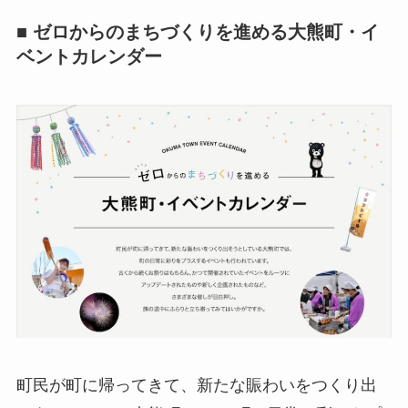
■ ゼロからのまちづくりを進める大熊町・イ
ベントカレンダー
町民が町に帰ってきて、新たな賑わいをつくり出