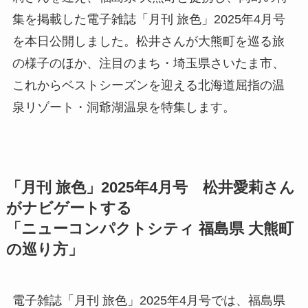
集を掲載した電子雑誌「月刊 旅色」2025年4月号
を本日公開しました。松井さんが大熊町を巡る旅
の様子のほか、注目のまち・埼玉県さいたま市、
これからベストシーズンを迎える北海道屈指の温
泉リゾート・洞爺湖温泉を特集します。
「月刊 旅色」2025年4月号 松井愛莉さん
がナビゲートする
「ニューコンパクトシティ 福島県 大熊町
の巡り方」
電子雑誌「月刊 旅色」2025年4月号では、福島県