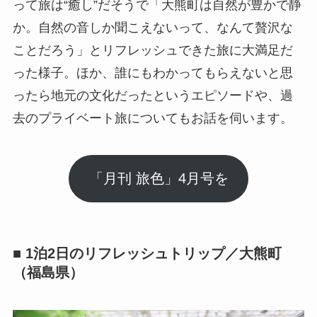
って旅は“癒し”だそうで「大熊町は自然が豊かで静
か。自然の音しか聞こえないって、なんて贅沢な
ことだろう」とリフレッシュできた旅に大満足だ
った様子。ほか、誰にもわかってもらえないと思
ったら地元の文化だったというエピソードや、過
去のプライベート旅についてもお話を伺います。
「月刊 旅色」4月号を
■ 1泊2日のリフレッシュトリップ／大熊町
（福島県）