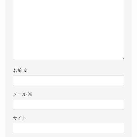
名前
※
メール
※
サイト