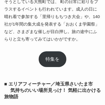
そうとしている大熊町では、 町の日常に彩りをプ
ラスするイベントも行われています。成人の日に
晴れ着で参加する「里帰りもちつき大会」や、140
社が1年間の集大成を発表する「おおくま学園祭」
など、さまざまな催しが目白押し。旅の途中にふ
らりと立ち寄ってみてはいかがですか。
特集を
■ エリアフィーチャー／埼玉県さいたま市
気持ちのいい場所見っけ！ 気軽に出かける
旅物語