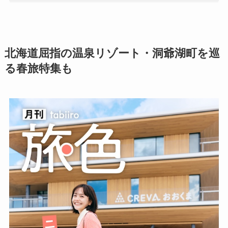
北海道屈指の温泉リゾート・洞爺湖町を巡
る春旅特集も