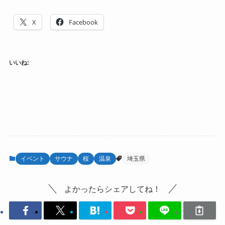
X
Facebook
いいね:
イベント
サウナ
桜
温泉
埼玉県
よかったらシェアしてね！