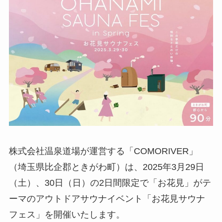
株式会社温泉道場が運営する「COMORIVER」
（埼玉県比企郡ときがわ町）は、2025年3月29日
（土）、30日（日）の2日間限定で「お花見」がテ
ーマのアウトドアサウナイベント「お花見サウナ
フェス」を開催いたします。