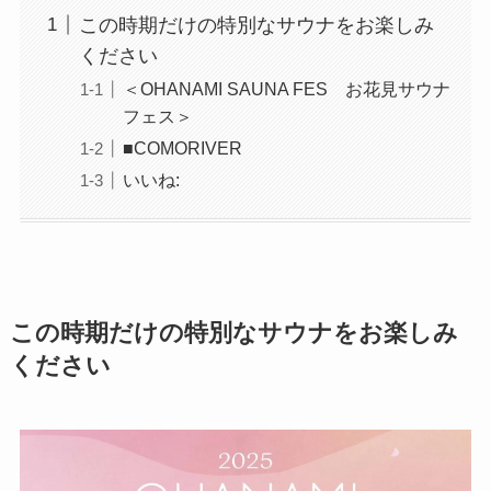
この時期だけの特別なサウナをお楽しみ
ください
＜OHANAMI SAUNA FES お花見サウナ
フェス＞
■COMORIVER
いいね:
この時期だけの特別なサウナをお楽しみ
ください