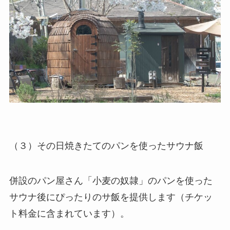
（３）その日焼きたてのパンを使ったサウナ飯
併設のパン屋さん「小麦の奴隷」のパンを使った
サウナ後にぴったりのサ飯を提供します（チケッ
ト料金に含まれています）。