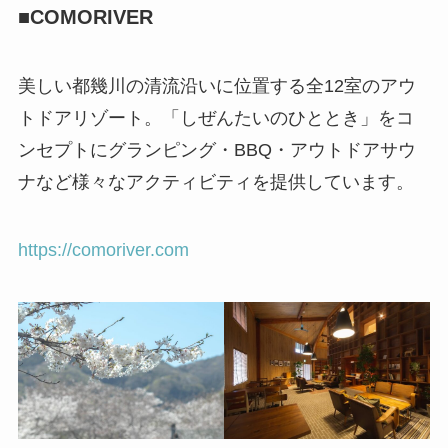
■COMORIVER
美しい都幾川の清流沿いに位置する全12室のアウ
トドアリゾート。「しぜんたいのひととき」をコ
ンセプトにグランピング・BBQ・アウトドアサウ
ナなど様々なアクティビティを提供しています。
https://comoriver.com