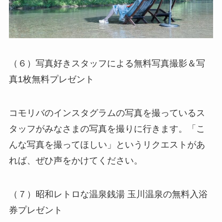
（６）写真好きスタッフによる無料写真撮影＆写
真1枚無料プレゼント
コモリバのインスタグラムの写真を撮っているス
タッフがみなさまの写真を撮りに行きます。「こ
んな写真を撮ってほしい」というリクエストがあ
れば、ぜひ声をかけてください。
（７）昭和レトロな温泉銭湯 玉川温泉の無料入浴
券プレゼント