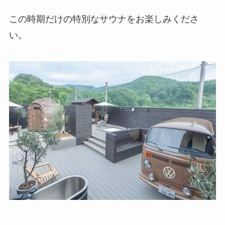
この時期だけの特別なサウナをお楽しみくださ
い。