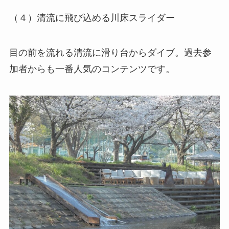
（４）清流に飛び込める川床スライダー
目の前を流れる清流に滑り台からダイブ。過去参
加者からも一番人気のコンテンツです。