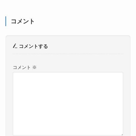
コメント
コメントする
コメント
※