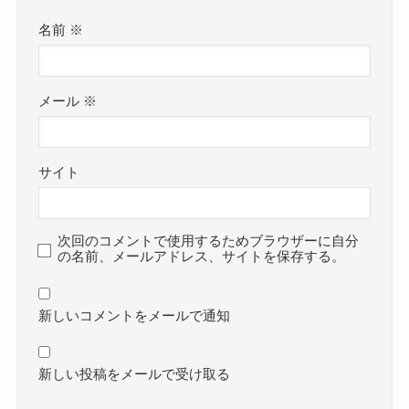
名前
※
メール
※
サイト
次回のコメントで使用するためブラウザーに自分
の名前、メールアドレス、サイトを保存する。
新しいコメントをメールで通知
新しい投稿をメールで受け取る