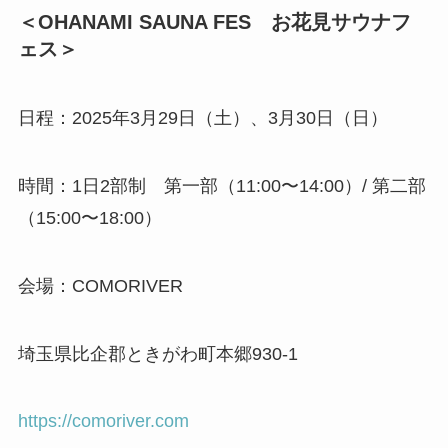
＜OHANAMI SAUNA FES お花見サウナフ
ェス＞
日程：2025年3月29日（土）、3月30日（日）
時間：1日2部制 第一部（11:00〜14:00）/ 第二部
（15:00〜18:00）
会場：COMORIVER
埼玉県比企郡ときがわ町本郷930-1
https://comoriver.com