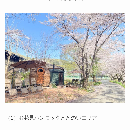
（1）お花見ハンモックととのいエリア