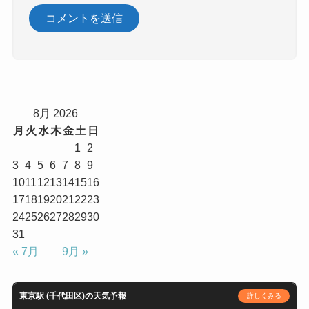
8月 2026
月
火
水
木
金
土
日
1
2
3
4
5
6
7
8
9
10
11
12
13
14
15
16
17
18
19
20
21
22
23
24
25
26
27
28
29
30
31
« 7月
9月 »
東京駅 (千代田区)の天気予報
詳しくみる