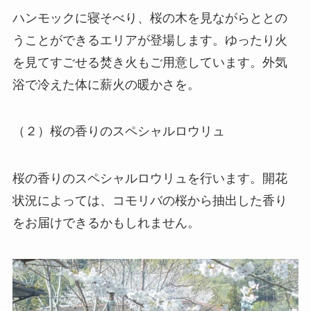
ハンモックに寝そべり、桜の木を見ながらととの
うことができるエリアが登場します。ゆったり火
を見てすごせる焚き火もご用意しています。外気
浴で冷えた体に薪火の暖かさを。
（２）桜の香りのスペシャルロウリュ
桜の香りのスペシャルロウリュを行います。開花
状況によっては、コモリバの桜から抽出した香り
をお届けできるかもしれません。