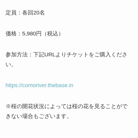
定員：各回20名
価格：5,980円（税込）
参加方法：下記URLよりチケットをご購入くださ
い。
https://comoriver.thebase.in
※桜の開花状況によっては桜の花を見ることがで
きない場合もございます。