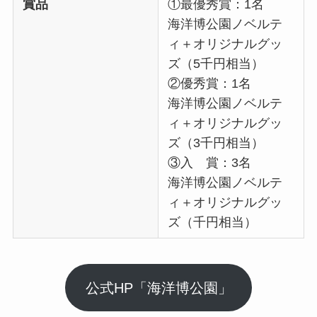
賞品
①最優秀賞：1名
海洋博公園ノベルテ
ィ＋オリジナルグッ
ズ（5千円相当）
②優秀賞：1名
海洋博公園ノベルテ
ィ＋オリジナルグッ
ズ（3千円相当）
③入 賞：3名
海洋博公園ノベルテ
ィ＋オリジナルグッ
ズ（千円相当）
公式HP「海洋博公園」