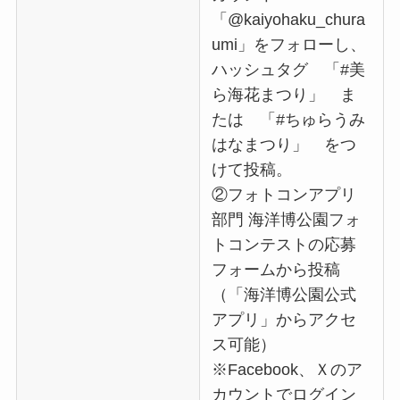
「@kaiyohaku_chura
umi」をフォローし、
ハッシュタグ 「#美
ら海花まつり」 ま
たは 「#ちゅらうみ
はなまつり」 をつ
けて投稿。
②フォトコンアプリ
部門 海洋博公園フォ
トコンテストの応募
フォームから投稿
（「海洋博公園公式
アプリ」からアクセ
ス可能）
※Facebook、Ｘのア
カウントでログイン