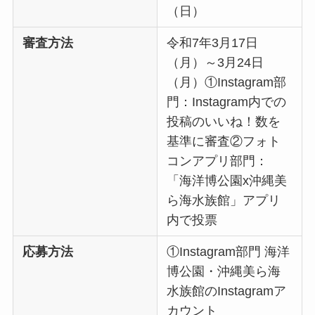
（日）
審査方法
令和7年3月17日
（月）～3月24日
（月）①Instagram部
門：Instagram内での
投稿のいいね！数を
基準に審査②フォト
コンアプリ部門：
「海洋博公園x沖縄美
ら海水族館」アプリ
内で投票
応募方法
①Instagram部門 海洋
博公園・沖縄美ら海
水族館のInstagramア
カウント