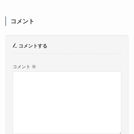
コメント
コメントする
コメント
※