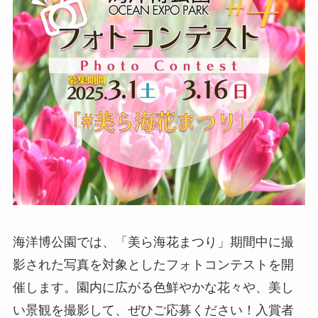
海洋博公園では、「美ら海花まつり」期間中に撮
影された写真を対象としたフォトコンテストを開
催します。園内に広がる色鮮やかな花々や、美し
い景観を撮影して、ぜひご応募ください！入賞者