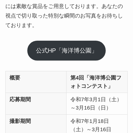
には素敵な賞品をご用意しております。あなたの
視点で切り取った特別な瞬間のお写真をお待ちし
ております。
公式HP「海洋博公園」
概要
第4回「海洋博公園フ
ォトコンテスト」
応募期間
令和7年3月1日（土）
～3月16日（日）
撮影期間
令和7年1月18日
（土）～3月16日