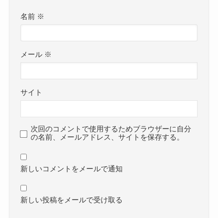
名前
※
メール
※
サイト
次回のコメントで使用するためブラウザーに自分
の名前、メールアドレス、サイトを保存する。
新しいコメントをメールで通知
新しい投稿をメールで受け取る