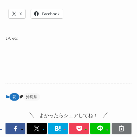
X
Facebook
いいね:
花
沖縄県
よかったらシェアしてね！