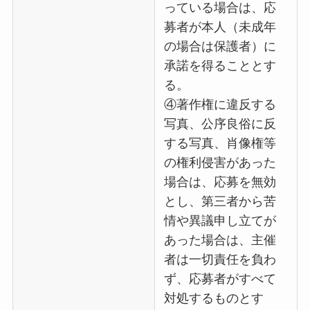
っている場合は、応
募者が本人（未成年
の場合は保護者）に
承諾を得ることとす
る。
④著作権に違反する
写真、公序良俗に反
する写真、肖像権等
の権利侵害があった
場合は、応募を無効
とし、第三者から苦
情や異議申し立てが
あった場合は、主催
者は一切責任を負わ
ず、応募者がすべて
対処するものとす