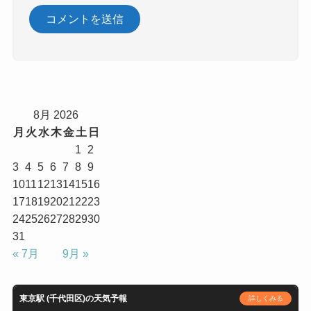
8月 2026
月
火
水
木
金
土
日
1
2
3
4
5
6
7
8
9
10
11
12
13
14
15
16
17
18
19
20
21
22
23
24
25
26
27
28
29
30
31
« 7月
9月 »
東京駅 (千代田区)の天気予報
詳しくみる