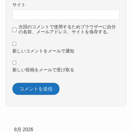
サイト
次回のコメントで使用するためブラウザーに自分
の名前、メールアドレス、サイトを保存する。
新しいコメントをメールで通知
新しい投稿をメールで受け取る
8月 2026