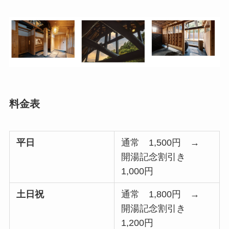
料金表
平日
通常 1,500円 →
開湯記念割引き
1,000円
土日祝
通常 1,800円 →
開湯記念割引き
1,200円