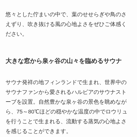
悠々とした佇まいの中で、葉のせせらぎや鳥のさ
えずり、吹き抜ける風の心地よさをぜひご体感く
ださい。
大きな窓から泉ヶ谷の山々を臨めるサウナ
サウナ発祥の地フィンランドで生まれ、世界中の
サウナファンから愛されるハルビアのサウナスト
ーブを設置。自然豊かな泉ヶ谷の景色を眺めなが
ら、75～80℃ほどの穏やかな温度の中でロウリュ
を行うことで生まれる、流動する蒸気の心地よさ
を感じることができます。