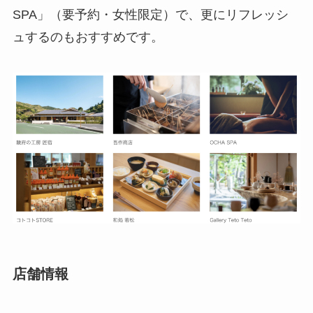
SPA」（要予約・女性限定）で、更にリフレッシ
ュするのもおすすめです。
店舗情報