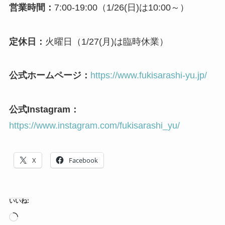
営業時間：
7:00-19:00（1/26(日)は10:00～）
定休日：
火曜日（1/27(月)は臨時休業）
公式ホームページ：
https://www.fukisarashi-yu.jp/
公式Instagram：
https://www.instagram.com/fukisarashi_yu/
X
Facebook
いいね:
読