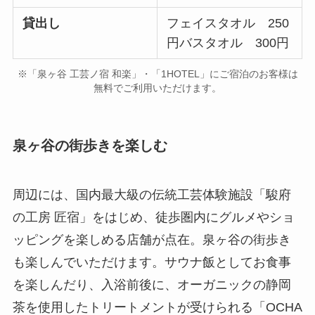
貸出し
フェイスタオル 250
円バスタオル 300円
※「泉ヶ谷 工芸ノ宿 和楽」・「1HOTEL」にご宿泊のお客様は
無料でご利用いただけます。
泉ヶ谷の街歩きを楽しむ
周辺には、国内最大級の伝統工芸体験施設「駿府
の工房 匠宿」をはじめ、徒歩圏内にグルメやショ
ッピングを楽しめる店舗が点在。泉ヶ谷の街歩き
も楽しんでいただけます。サウナ飯としてお食事
を楽しんだり、入浴前後に、オーガニックの静岡
茶を使用したトリートメントが受けられる「OCHA