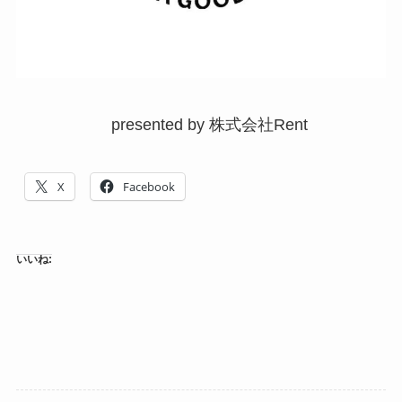
presented by 株式会社Rent
X
Facebook
いいね: