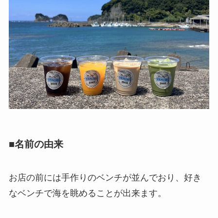
■名前の由来
お店の前には手作りのベンチが並んでおり、好き
なベンチで海を眺めることが出来ます。