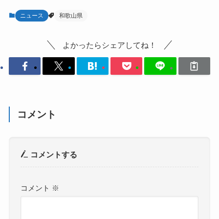
ニュース
和歌山県
よかったらシェアしてね！
コメント
コメントする
コメント
※