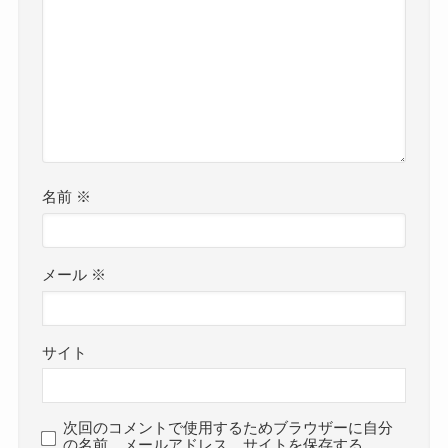
名前
※
メール
※
サイト
次回のコメントで使用するためブラウザーに自分
の名前、メールアドレス、サイトを保存する。