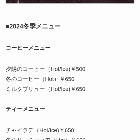
■2024冬季メニュー
コーヒーメニュー
夕陽のコーヒー（Hot/Ice)￥500
冬のコーヒー（Hot）￥650
ミルクブリュー（Hot/Ice)￥650
ティーメニュー
チャイラテ（Hot/Ice)￥650