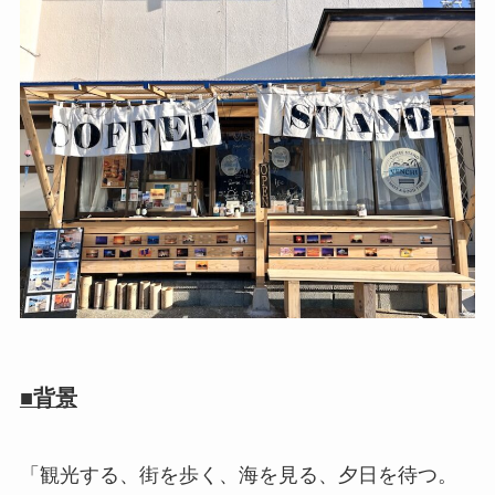
■背景
「観光する、街を歩く、海を見る、夕日を待つ。