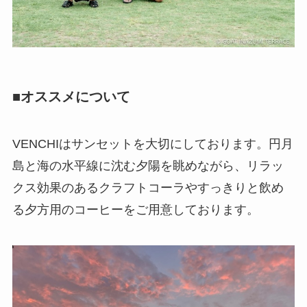
■オススメについて
VENCHIはサンセットを大切にしております。円月
島と海の水平線に沈む夕陽を眺めながら、リラッ
クス効果のあるクラフトコーラやすっきりと飲め
る夕方用のコーヒーをご用意しております。