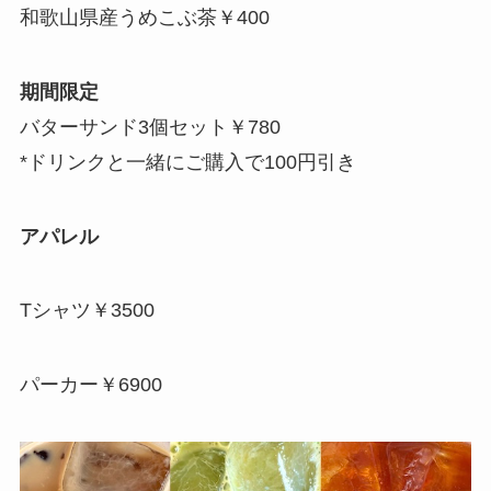
和歌山県産うめこぶ茶￥400
期間限定
バターサンド3個セット￥780
*ドリンクと一緒にご購入で100円引き
アパレル
Tシャツ￥3500
パーカー￥6900