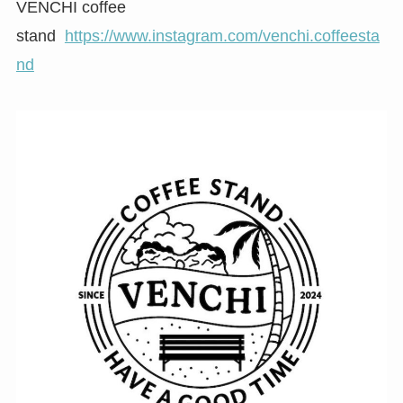
VENCHI coffee
stand
https://www.instagram.com/venchi.coffeesta
nd