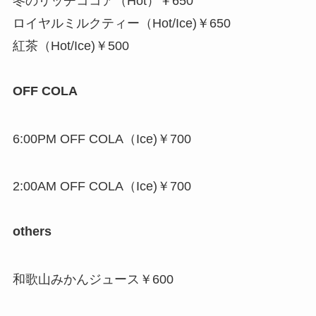
冬のリッチココア（Hot）￥650
ロイヤルミルクティー（Hot/Ice)￥650
紅茶（Hot/Ice)￥500
OFF COLA
6:00PM OFF COLA（Ice)￥700
2:00AM OFF COLA（Ice)￥700
others
和歌山みかんジュース￥600