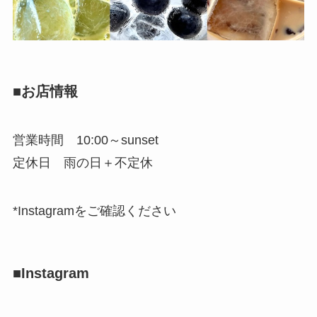
■お店情報
営業時間 10:00～sunset
定休日 雨の日＋不定休
*Instagramをご確認ください
■Instagram