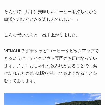
そんな時、片手に美味しいコーヒーを持ちながら
白浜でのひとときを楽しんでほしい。」
こんな想いのもと、出来上がりました。
VENCHIでは”サクッと”コーヒーをピックアップで
きるように、テイクアウト専門のお店になってい
ます。片手におしゃれな飲み物があることで白浜
に訪れる方の観光体験が少しでもよくなることを
願っております。