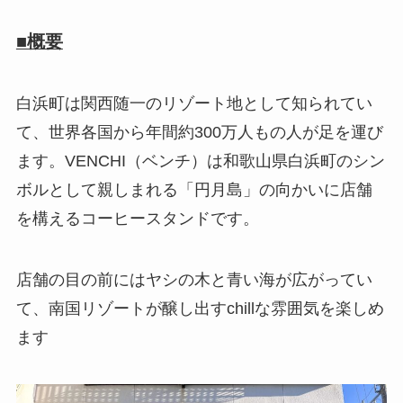
■概要
白浜町は関西随一のリゾート地として知られてい
て、世界各国から年間約300万人もの人が足を運び
ます。VENCHI（ベンチ）は和歌山県白浜町のシン
ボルとして親しまれる「円月島」の向かいに店舗
を構えるコーヒースタンドです。
店舗の目の前にはヤシの木と青い海が広がってい
て、南国リゾートが醸し出すchillな雰囲気を楽しめ
ます