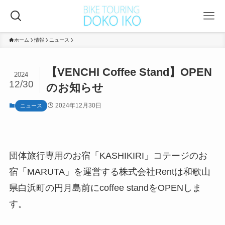
ホーム
情報
ニュース
【VENCHI Coffee Stand】OPEN
2024
12/30
のお知らせ
2024年12月30日
ニュース
団体旅行専用のお宿「KASHIKIRI」コテージのお
宿「MARUTA」を運営する株式会社Rentは和歌山
県白浜町の円月島前にcoffee standをOPENしま
す。