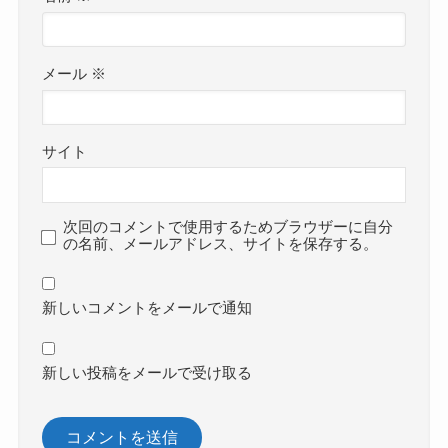
メール
※
サイト
次回のコメントで使用するためブラウザーに自分
の名前、メールアドレス、サイトを保存する。
新しいコメントをメールで通知
新しい投稿をメールで受け取る