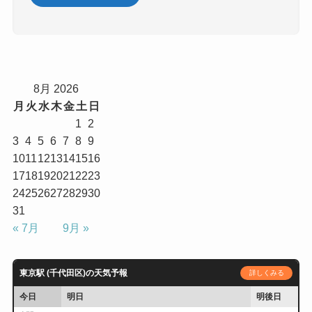
8月 2026
月
火
水
木
金
土
日
1
2
3
4
5
6
7
8
9
10
11
12
13
14
15
16
17
18
19
20
21
22
23
24
25
26
27
28
29
30
31
« 7月
9月 »
東京駅 (千代田区)の天気予報
詳しくみる
今日
明日
明後日