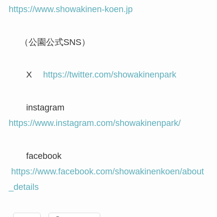
https://www.showakinen-koen.jp
（公園公式SNS）
X
https://twitter.com/showakinenpark
instagram
https://www.instagram.com/showakinenpark/
facebook
https://www.facebook.com/showakinenkoen/about
_details