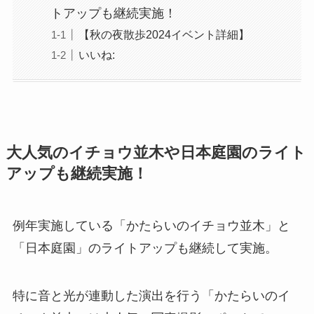
トアップも継続実施！
【秋の夜散歩2024イベント詳細】
いいね:
大人気のイチョウ並木や日本庭園のライト
アップも継続実施！
例年実施している「かたらいのイチョウ並木」と
「日本庭園」のライトアップも継続して実施。
特に音と光が連動した演出を行う「かたらいのイ