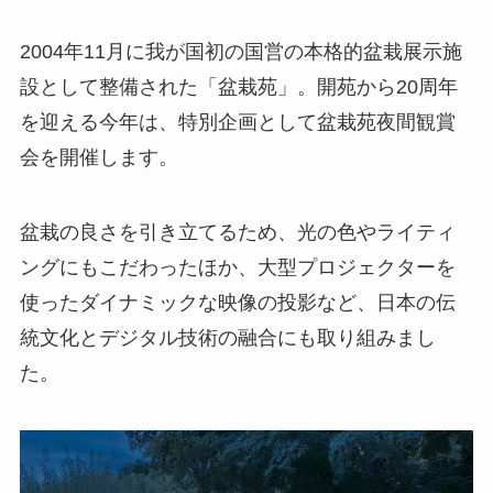
2004年11月に我が国初の国営の本格的盆栽展示施
設として整備された「盆栽苑」。開苑から20周年
を迎える今年は、特別企画として盆栽苑夜間観賞
会を開催します。
盆栽の良さを引き立てるため、光の色やライティ
ングにもこだわったほか、大型プロジェクターを
使ったダイナミックな映像の投影など、日本の伝
統文化とデジタル技術の融合にも取り組みまし
た。