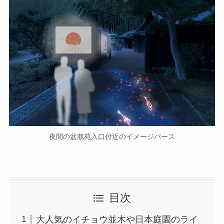
夜間の盆栽苑入口付近のイメージパース
目次
大人気のイチョウ並木や日本庭園のライ