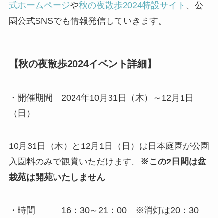
式ホームページ
や
秋の夜散歩2024特設サイト
、公
園公式SNSでも情報発信していきます。
【秋の夜散歩2024イベント詳細】
・開催期間 2024年10月31日（木）～12月1日
（日）
10月31日（木）と12月1日（日）は日本庭園が公園
入園料のみで観賞いただけます。
※この2日間は盆
栽苑は開苑いたしません
・時間 16：30～21：00 ※消灯は20：30