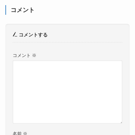
コメント
コメントする
コメント
※
名前
※