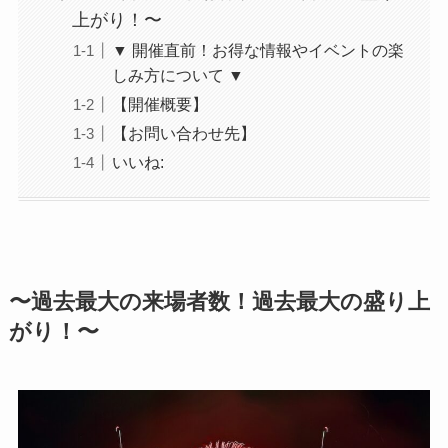
上がり！〜
▼ 開催直前！お得な情報やイベントの楽
しみ方について ▼
【開催概要】
【お問い合わせ先】
いいね:
〜過去最大の来場者数！過去最大の盛り上
がり！〜