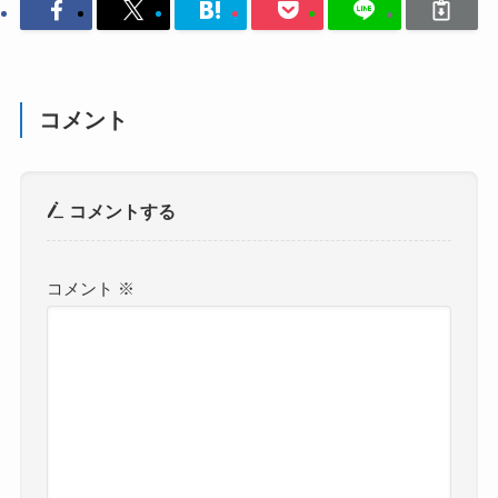
コメント
コメントする
コメント
※