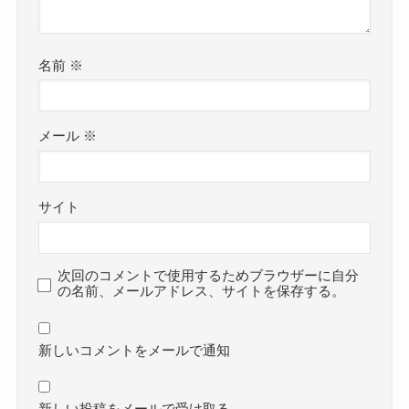
名前
※
メール
※
サイト
次回のコメントで使用するためブラウザーに自分
の名前、メールアドレス、サイトを保存する。
新しいコメントをメールで通知
新しい投稿をメールで受け取る