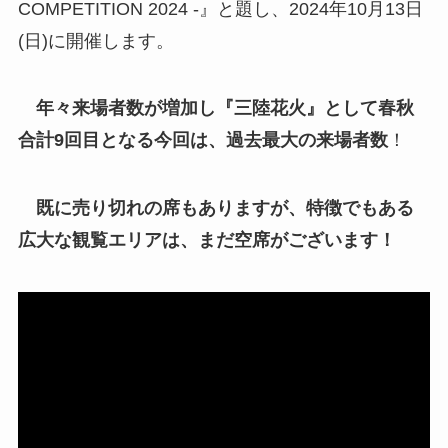
COMPETITION 2024 -』と題し、2024年10月13日
(日)に開催します。
年々来場者数が増加し『三陸花火』として春秋
合計9回目となる今回は、過去最大の来場者数
！
既に売り切れの席もありますが、特徴でもある
広大な観覧エリアは、まだ空席がございます！