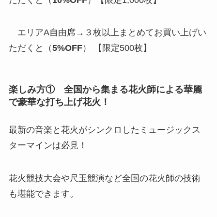
エリアA自由席→３枚以上まとめてお買い上げい
ただくと（
5%OFF
） 【限定500枚】
楽しみ方① 全国から集まる花火師による華麗
で豪華な打ち上げ花火！
最新の音楽と花火がシンクロしたミュージックス
ターマインは必見！
花火競技大会や尺玉競演など全国の花火師の技術
も堪能できます。