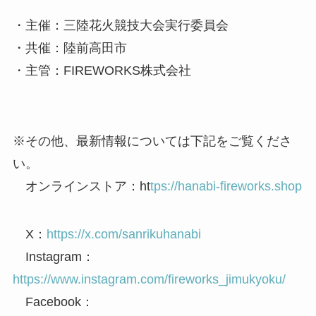
・主催：三陸花火競技大会実行委員会
・共催：陸前高田市
・主管：FIREWORKS株式会社
※その他、最新情報については下記をご覧くださ
い。
オンラインストア：ht
tps://hanabi-fireworks.shop
X：
https://x.com/sanrikuhanabi
Instagram：
https://www.instagram.com/fireworks_jimukyoku/
Facebook：