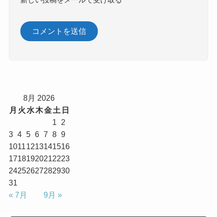
8月 2026
月
火
水
木
金
土
日
1
2
3
4
5
6
7
8
9
10
11
12
13
14
15
16
17
18
19
20
21
22
23
24
25
26
27
28
29
30
31
« 7月
9月 »