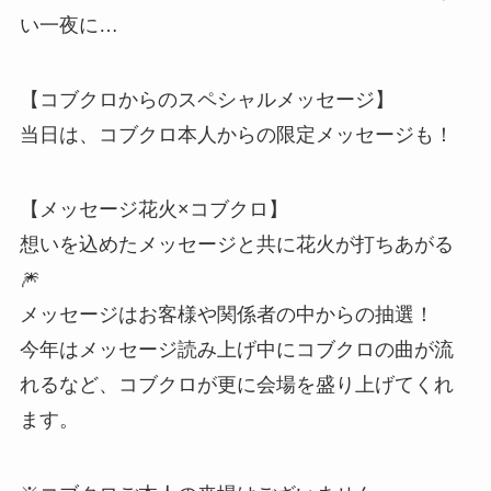
い⼀夜に…
【コブクロからのスペシャルメッセージ】
当⽇は、コブクロ本⼈からの限定メッセージも！
【メッセージ花⽕×コブクロ】
想いを込めたメッセージと共に花火が打ちあがる
🎆
メッセージはお客様や関係者の中からの抽選！
今年はメッセージ読み上げ中にコブクロの曲が流
れるなど、コブクロが更に会場を盛り上げてくれ
ます。