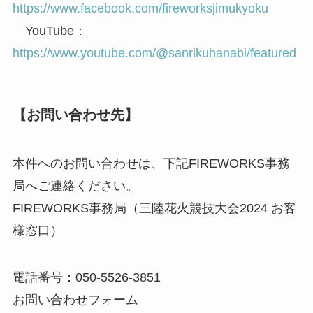
https://www.facebook.com/fireworksjimukyoku
YouTube：
https://www.youtube.com/@sanrikuhanabi/featured
【お問い合わせ先】
本件へのお問い合わせは、下記FIREWORKS事務
局へご連絡ください。
FIREWORKS事務局（三陸花火競技大会2024 お客
様窓口）
電話番号：050-5526-3851
お問い合わせフォーム