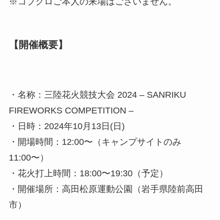
※コブクロご本人の来場はございません。
【開催概要】
・名称：三陸花火競技大会 2024 – SANRIKU
FIREWORKS COMPETITION –
・日時：2024年10月13日(日)
・開場時間：12:00〜（キャンプサイトのみ
11:00〜）
・花火打上時間：18:00〜19:30（予定）
・開催場所：高田松原運動公園（岩手県陸前高田
市）