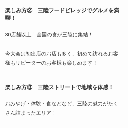
楽しみ方② 三陸フードビレッジでグルメを満
喫！
30店舗以上！全国の食が三陸に集結！
今大会は初出店のお店も多く、初めて訪れるお客
様もリピーターのお客様も楽しめます！
楽しみ方③ 三陸ストリートで地域を体感！
おみやげ・体験・食などなど、三陸の魅力がたく
さん詰まったエリア！