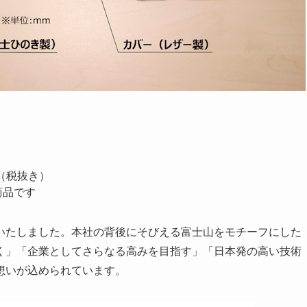
（税抜き）
品です
いたしました。本社の背後にそびえる富士山をモチーフにした
く」「企業としてさらなる高みを目指す」「日本発の高い技術
想いが込められています。