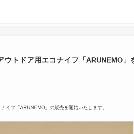
ウトドア用エコナイフ「ARUNEMO」
ナイフ「ARUNEMO」の販売を開始いたします。