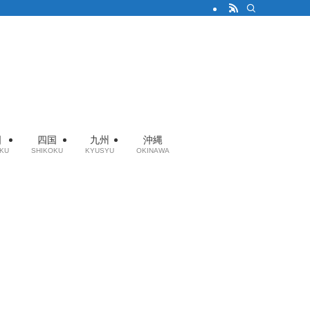
国
四国
九州
沖縄
KU
SHIKOKU
KYUSYU
OKINAWA