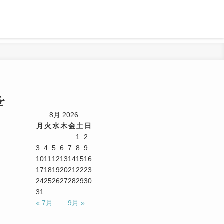
を
8月 2026
月
火
水
木
金
土
日
1
2
3
4
5
6
7
8
9
10
11
12
13
14
15
16
17
18
19
20
21
22
23
24
25
26
27
28
29
30
31
« 7月
9月 »