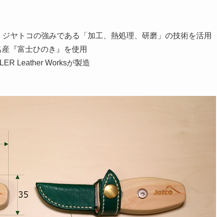
、ジヤトコの強みである「加工、熱処理、研磨」の技術を活用
産『富士ひのき』を使用
Leather Worksが製造