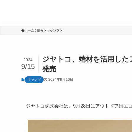
ホーム
情報
キャンプ
ジヤトコ、端材を活用したア
2024
9/15
発売
2024年9月16日
キャンプ
ジヤトコ株式会社は、9月28日にアウトドア用エコ