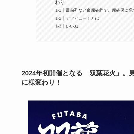
わり！
最前列など良席確約で、席確保に慌
アソビュー！とは
いいね:
2024年初開催となる「双葉花火」
に様変わり！