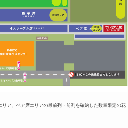
エリア、ペア席エリアの最前列・前列を確約した数量限定の花