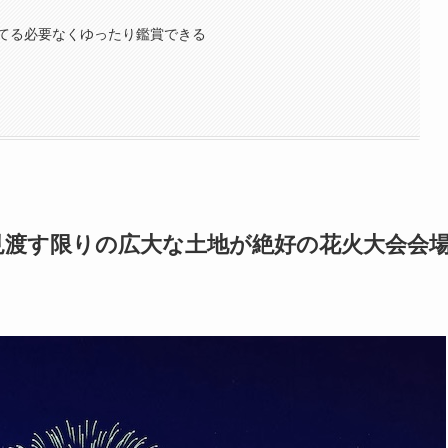
てる必要なくゆったり鑑賞できる
。見渡す限りの広大な土地が絶好の花火大会会