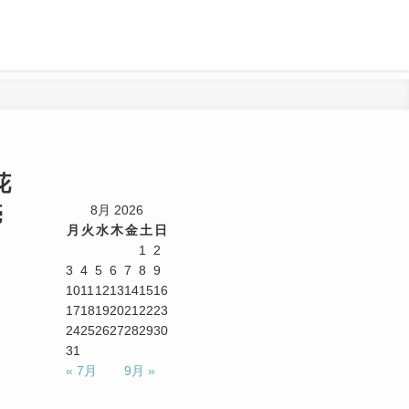
花
売
8月 2026
月
火
水
木
金
土
日
1
2
3
4
5
6
7
8
9
10
11
12
13
14
15
16
17
18
19
20
21
22
23
24
25
26
27
28
29
30
31
« 7月
9月 »