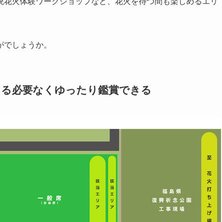
統花火体験ワークショップなど、花火を待つ間も楽しめるエリ
がでしょうか。
てる必要なくゆったり鑑賞できる