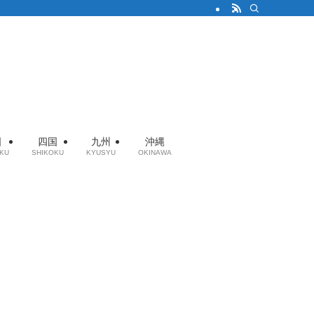
国
四国
九州
沖縄
KU
SHIKOKU
KYUSYU
OKINAWA