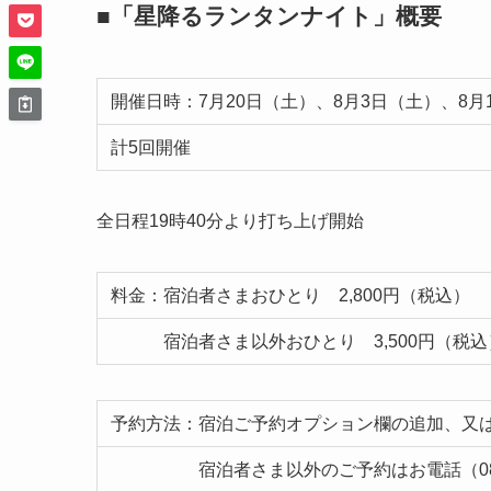
■「星降るランタンナイト」概要
開催日時：7月20日（土）、8月3日（土）、8月
計5回開催
全日程19時40分より打ち上げ開始
料金：宿泊者さまおひとり 2,800円（税込）
宿泊者さま以外おひとり 3,500円（税込
予約方法：宿泊ご予約オプション欄の追加、又
宿泊者さま以外のご予約はお電話（086-42