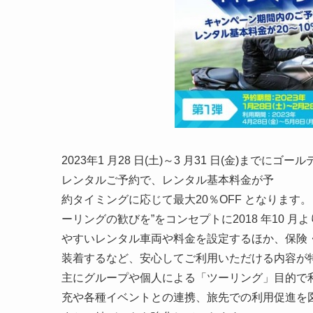
2023年1 月28 日(土)～3 月31 日(金)までに
レンタルご予約で、レンタル基本料金が予
約タイミングに応じて最大20％OFF となります
ーリングの歓びを”をコンセプトに2018 年10
やすいレンタル車両や料金を設定するほか、保険
装着するなど、安心してご利用いただける内容が
主にグループや個人による「ツーリング」目的で
充や各種イベントとの連携、旅先での利用促進を