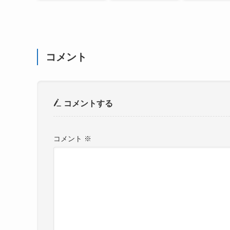
コメント
コメントする
コメント
※