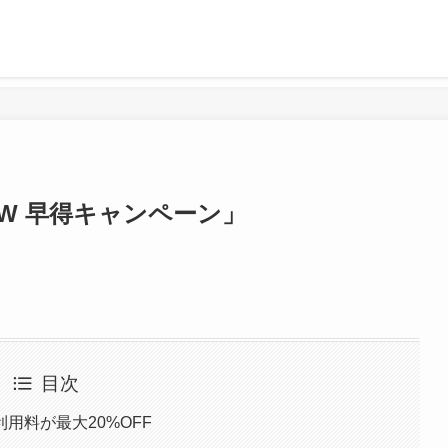
W 早得キャンペーン」
目次
用料が最大20%OFF