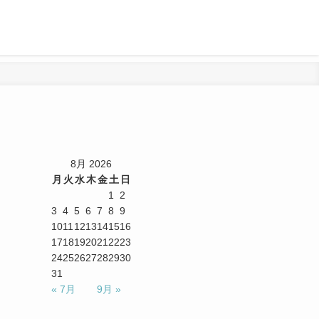
8月 2026
月
火
水
木
金
土
日
1
2
3
4
5
6
7
8
9
10
11
12
13
14
15
16
17
18
19
20
21
22
23
24
25
26
27
28
29
30
31
« 7月
9月 »