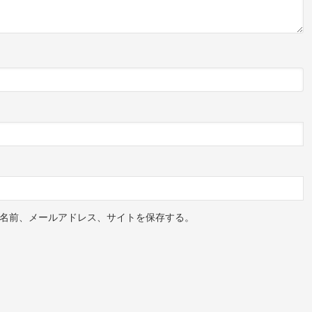
名前、メールアドレス、サイトを保存する。