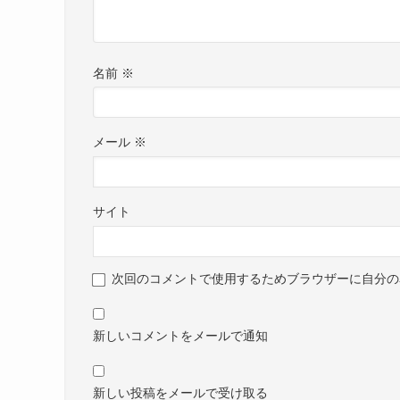
名前
※
メール
※
サイト
次回のコメントで使用するためブラウザーに自分の
新しいコメントをメールで通知
新しい投稿をメールで受け取る