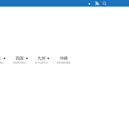
国
四国
九州
沖縄
KU
SHIKOKU
KYUSYU
OKINAWA