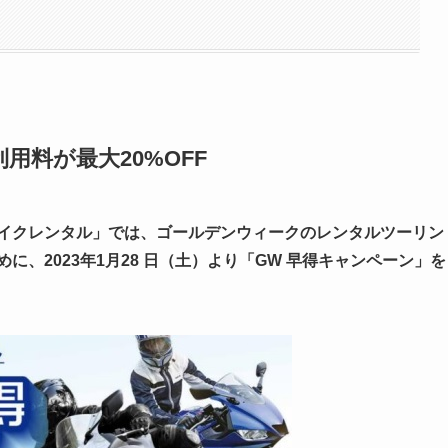
料が最大20%OFF
バイクレンタル」では、ゴールデンウィークのレンタルツーリン
、2023年1月28 日（土）より「GW 早得キャンペーン」を