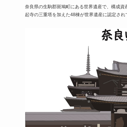
奈良県の生駒郡斑鳩町にある世界遺産で、構成資
起寺の三重塔を加えた48棟が世界遺産に認定され