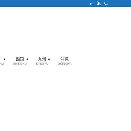
国
四国
九州
沖縄
KU
SHIKOKU
KYUSYU
OKINAWA