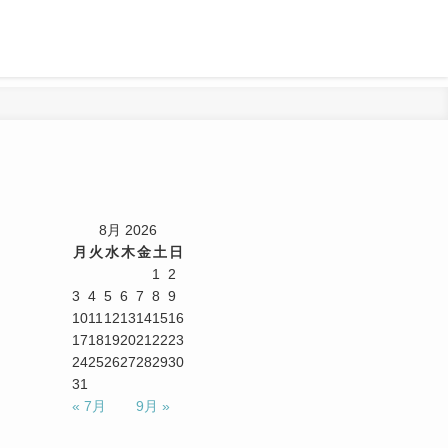
8月 2026
月
火
水
木
金
土
日
1
2
3
4
5
6
7
8
9
10
11
12
13
14
15
16
17
18
19
20
21
22
23
24
25
26
27
28
29
30
31
« 7月
9月 »