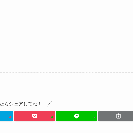
たらシェアしてね！