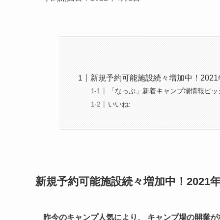
新規予約可能施設続々増加中！2021
「なっぷ」新着キャンプ場情報ピック
いいね:
新規予約可能施設続々増加中！2021年
昨今のキャンプ人気により、 キャンプ場の開業が