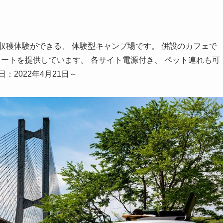
収穫体験ができる、 体験型キャンプ場です。 併設のカフェで
ラートを提供しています。 各サイト電源付き、 ペット連れも可
2022年4月21日～