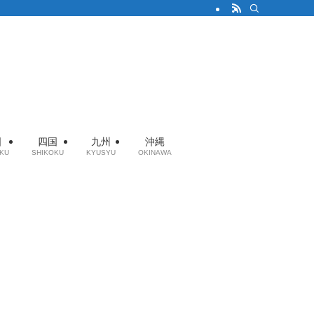
国
四国
九州
沖縄
KU
SHIKOKU
KYUSYU
OKINAWA