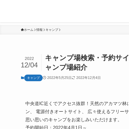
ホーム
情報
キャンプ
キャンプ場検索・予約サイ
2022
12/04
ャンプ場紹介
2022年5月25日
2022年12月4日
キャンプ
中央道IC近くでアクセス抜群！天然のアカマツ林
ン、 電源付きオートサイト、 広々使えるフリー
思い思いのキャンプをお楽しみいただけます。
予約開始日：2022年4月1日～