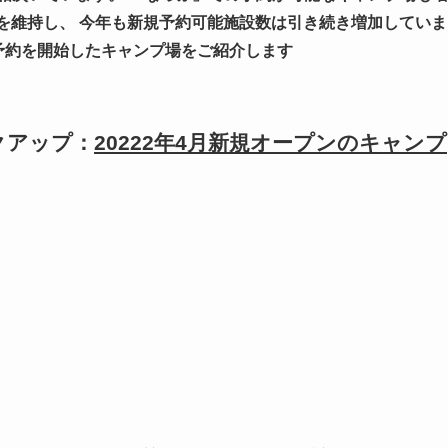
好調を維持し、 今年も新規予約可能施設数は引き続き増加していま
予約を開始したキャンプ場をご紹介します
クアップ：
20222年4月新規オープンのキャンプ