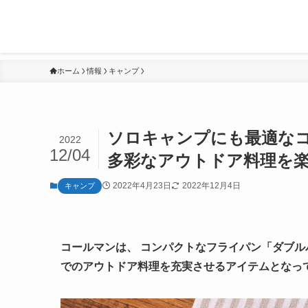
ホーム
情報
キャンプ
ソロキャンプにも最適な
2022
12/04
多彩なアウトドア料理を
2022年4月23日
2022年12月4日
キャンプ
コールマンは、 コンパクトなフライパン「ダブルパ
でのアウトドア料理を充実させるアイテムとなっ