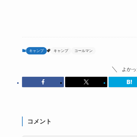
キャンプ
キャンプ
コールマン
よかっ
コメント