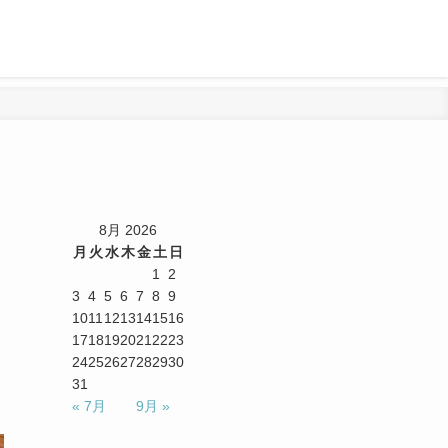
、
8月 2026
月
火
水
木
金
土
日
1
2
3
4
5
6
7
8
9
10
11
12
13
14
15
16
17
18
19
20
21
22
23
24
25
26
27
28
29
30
31
« 7月
9月 »