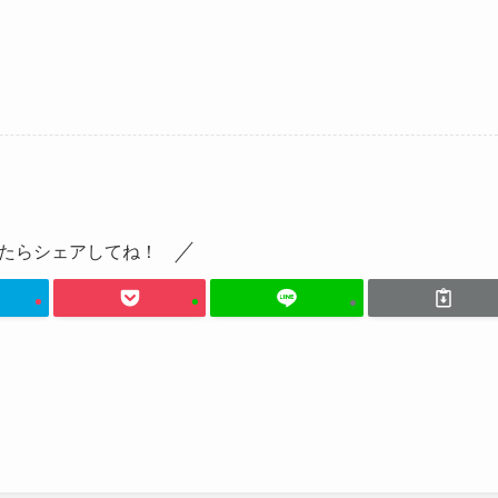
たらシェアしてね！