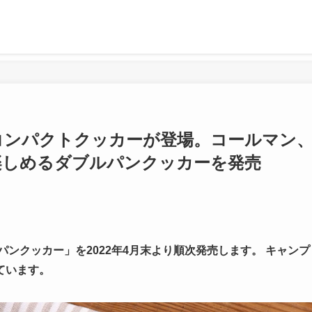
コンパクトクッカーが登場。コールマン
楽しめるダブルパンクッカーを発売
ンクッカー」を2022年4月末より順次発売します。 キャンプ
ています。