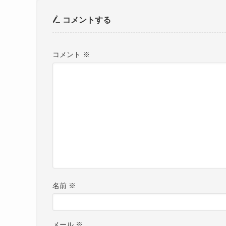
コメントする
コメント
※
名前
※
メール
※