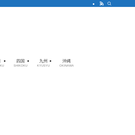
国
四国
九州
沖縄
KU
SHIKOKU
KYUSYU
OKINAWA