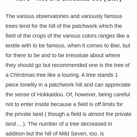
The various observatories and variously famous
trees tend for the hill of the patchwork which the
field of the crops of the various colors ranges like a
textile with to be famous, when it comes to Biei, but
for there to be and to be irresolute about where
they should go but recommended one is the tree of
a Chirstmas tree like a touring. A tree stands 1
piece lonelily in a patchwork hill and can appreciate
the sense of Hokkaidou. Of, however, being careful
not to enter inside because a field is off limits for
the private land ( though a field is almost the private
land… ). The number of a tree decreased in
addition but the hill of Mild Seven, too, is