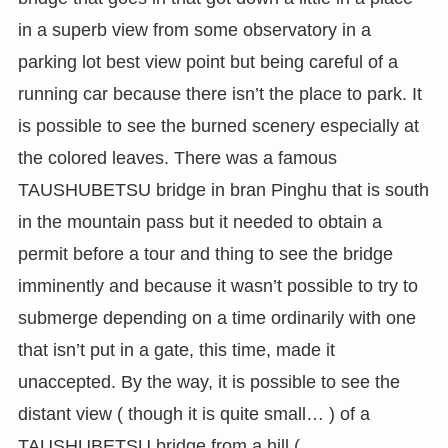
in a superb view from some observatory in a
parking lot best view point but being careful of a
running car because there isn’t the place to park. It
is possible to see the burned scenery especially at
the colored leaves. There was a famous
TAUSHUBETSU bridge in bran Pinghu that is south
in the mountain pass but it needed to obtain a
permit before a tour and thing to see the bridge
imminently and because it wasn’t possible to try to
submerge depending on a time ordinarily with one
that isn’t put in a gate, this time, made it
unaccepted. By the way, it is possible to see the
distant view ( though it is quite small… ) of a
TAUSHUBETSU bridge from a hill (