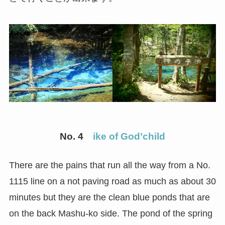
No. 4
ike of God’child
There are the pains that run all the way from a No.
1115 line on a not paving road as much as about 30
minutes but they are the clean blue ponds that are
on the back Mashu-ko side. The pond of the spring