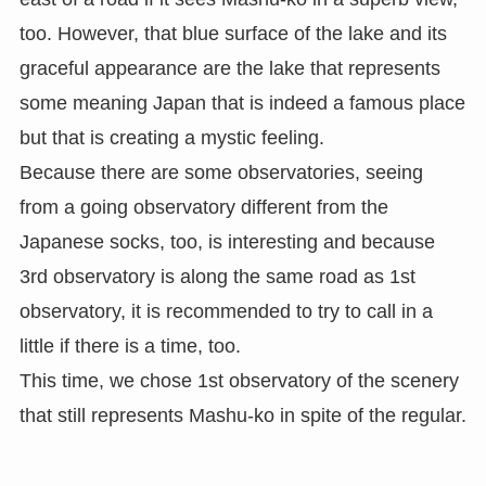
too. However, that blue surface of the lake and its
graceful appearance are the lake that represents
some meaning Japan that is indeed a famous place
but that is creating a mystic feeling.
Because there are some observatories, seeing
from a going observatory different from the
Japanese socks, too, is interesting and because
3rd observatory is along the same road as 1st
observatory, it is recommended to try to call in a
little if there is a time, too.
This time, we chose 1st observatory of the scenery
that still represents Mashu-ko in spite of the regular.