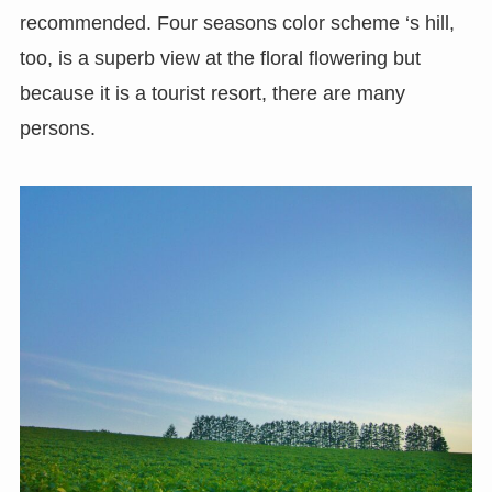
recommended. Four seasons color scheme ‘s hill,
too, is a superb view at the floral flowering but
because it is a tourist resort, there are many
persons.