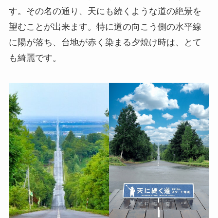
す。その名の通り、天にも続くような道の絶景を
望むことが出来ます。特に道の向こう側の水平線
に陽が落ち、台地が赤く染まる夕焼け時は、とて
も綺麗です。