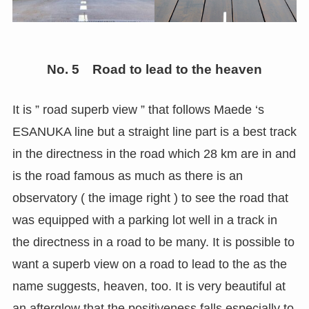
No. 5 Road to lead to the heaven
It is ” road superb view ” that follows Maede ‘s
ESANUKA line but a straight line part is a best track
in the directness in the road which 28 km are in and
is the road famous as much as there is an
observatory ( the image right ) to see the road that
was equipped with a parking lot well in a track in
the directness in a road to be many. It is possible to
want a superb view on a road to lead to the as the
name suggests, heaven, too. It is very beautiful at
an afterglow that the positiveness falls especially to