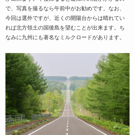
で、写真を撮るなら午前中がお勧めです。なお、
今回は選外ですが、近くの開陽台からは晴れてい
れば北方領土の国後島を望むことが出来ます。ち
なみに九州にも著名なミルクロードがあります。