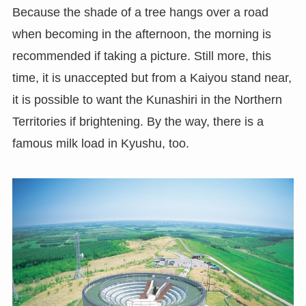
Because the shade of a tree hangs over a road
when becoming in the afternoon, the morning is
recommended if taking a picture. Still more, this
time, it is unaccepted but from a Kaiyou stand near,
it is possible to want the Kunashiri in the Northern
Territories if brightening. By the way, there is a
famous milk load in Kyushu, too.