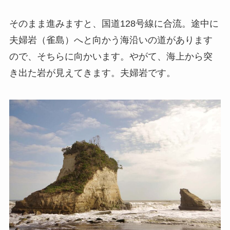
そのまま進みますと、国道128号線に合流。途中に
夫婦岩（雀島）へと向かう海沿いの道があります
ので、そちらに向かいます。やがて、海上から突
き出た岩が見えてきます。夫婦岩です。