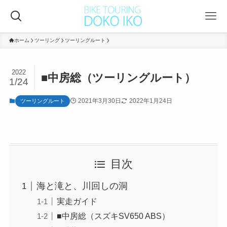
ホーム
ツーリング
ツーリングルート
2022
■中房総（ツーリングルート）
1/24
2021年3月30日
2022年1月24日
ツーリングルート
目次
海と滝と、川回しの洞
実走ガイド
■中房総（スズキSV650 ABS）