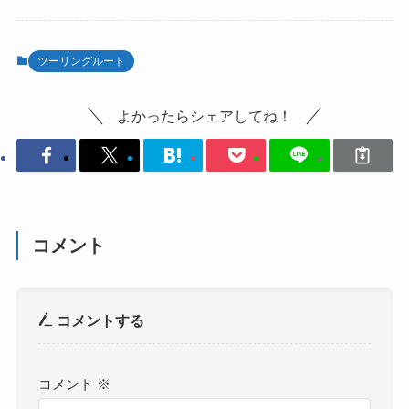
ツーリングルート
よかったらシェアしてね！
コメント
コメントする
コメント
※