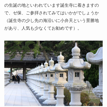
の生誕の地といわれています誕生寺に着きますの
で、ゼ保、ご参拝されてみてはいかがでしょうか
（誕生寺の少し先の海沿いに小弁天という景勝地
があり、人気も少なくてお勧めです）。