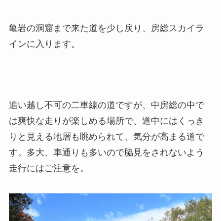
亀岩の洞窟まで来た道を少し戻り、房総スカイラ
インに入ります。
追い越し不可の二車線の道ですが、中房総の中で
は爽快な走りが楽しめる場所で、道中にはくっき
りと見える地層も眺められて、気分が高まる道で
す。多大、車通りも多いので脇見をされないよう
走行にはご注意を。