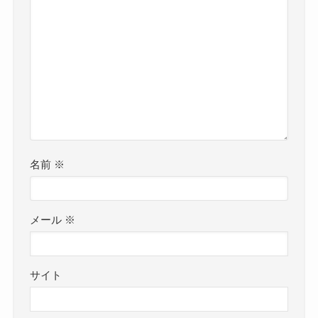
名前
※
メール
※
サイト