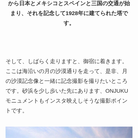
から日本とメキシコとスペインと三国の交通が始
まり、それを記念して1928年に建てられた塔で
す。
そして、しばらく走りますと、御宿に着きます。
ここは海沿いの月の沙漠通りを走って、是非、月
の沙漠記念像と一緒に記念撮影を撮りたいところ
です。砂浜を少し歩いた先にあります、ONJUKU
モニュメントもインスタ映えしそうな撮影ポイン
トです。