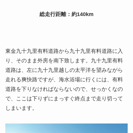
総走行距離：約140km
東金九十九里有料道路から九十九里有料道路に入
り、そのまま外房を南下致します。九十九里有料
道路は、左に九十九里越しの太平洋を望みながら
走れる爽快路ですが、海水浴場に行くには、有料
道路を下りなければならないので、せっかくなの
で、ここは下りずにまっすぐ終点まで走り切って
しまいます。