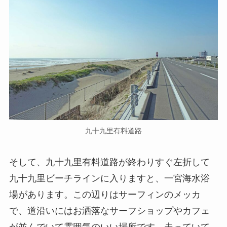
九十九里有料道路
そして、九十九里有料道路が終わりすぐ左折して
九十九里ビーチラインに入りますと、一宮海水浴
場があります。この辺りはサーフィンのメッカ
で、道沿いにはお洒落なサーフショップやカフェ