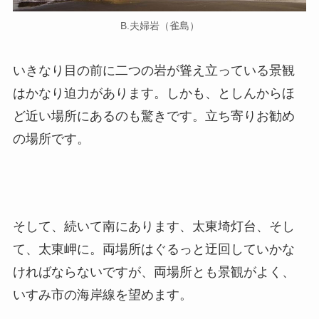
B.夫婦岩（雀島）
いきなり目の前に二つの岩が聳え立っている景観
はかなり迫力があります。しかも、としんからほ
ど近い場所にあるのも驚きです。立ち寄りお勧め
の場所です。
そして、続いて南にあります、太東埼灯台、そし
て、太東岬に。両場所はぐるっと迂回していかな
ければならないですが、両場所とも景観がよく、
いすみ市の海岸線を望めます。