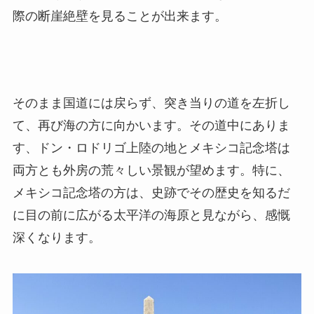
際の断崖絶壁を見ることが出来ます。
そのまま国道には戻らず、突き当りの道を左折し
て、再び海の方に向かいます。その道中にありま
す、ドン・ロドリゴ上陸の地とメキシコ記念塔は
両方とも外房の荒々しい景観が望めます。特に、
メキシコ記念塔の方は、史跡でその歴史を知るだ
に目の前に広がる太平洋の海原と見ながら、感慨
深くなります。