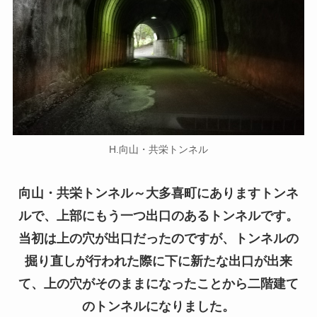
H.向山・共栄トンネル
向山・共栄トンネル～大多喜町にありますトンネ
ルで、上部にもう一つ出口のあるトンネルです。
当初は上の穴が出口だったのですが、トンネルの
掘り直しが行われた際に下に新たな出口が出来
て、上の穴がそのままになったことから二階建て
のトンネルになりました。