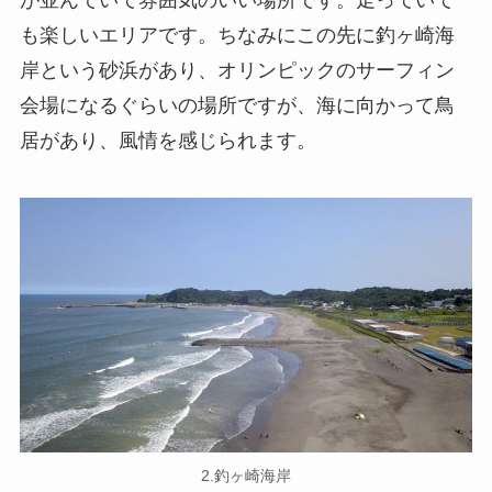
が並んでいて雰囲気のいい場所です。走っていて
も楽しいエリアです。ちなみにこの先に釣ヶ崎海
岸という砂浜があり、オリンピックのサーフィン
会場になるぐらいの場所ですが、海に向かって鳥
居があり、風情を感じられます。
2.釣ヶ崎海岸