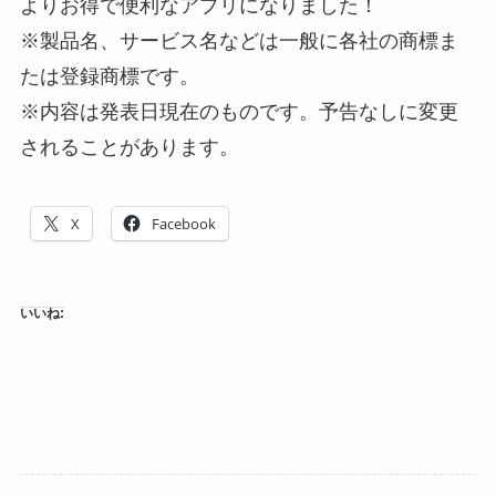
よりお得で便利なアプリになりました！
※製品名、サービス名などは一般に各社の商標ま
たは登録商標です。
※内容は発表日現在のものです。予告なしに変更
されることがあります。
X
Facebook
いいね: