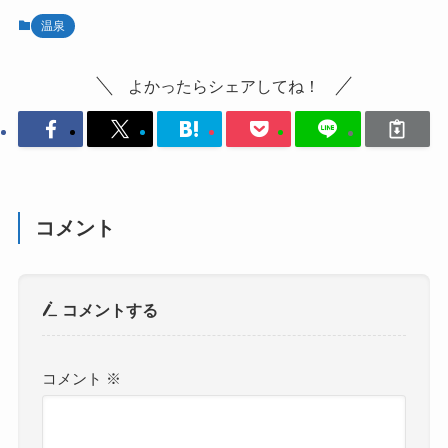
温泉
よかったらシェアしてね！
コメント
コメントする
コメント
※