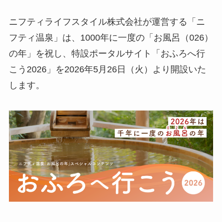
ニフティライフスタイル株式会社が運営する「ニ
フティ温泉」は、1000年に一度の「お風呂（026）
の年」を祝し、特設ポータルサイト「おふろへ行
こう2026」を2026年5月26日（火）より開設いた
します。