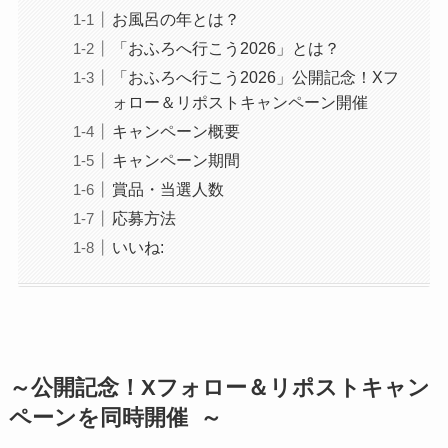
お風呂の年とは？
「おふろへ行こう2026」とは？
「おふろへ行こう2026」公開記念！Xフ
ォロー＆リポストキャンペーン開催
キャンペーン概要
キャンペーン期間
賞品・当選人数
応募方法
いいね:
～公開記念！Xフォロー＆リポストキャン
ペーンを同時開催 ～