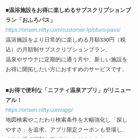
■温浴施設をお得に楽しめるサブスクリプションプ
ラン「おふろパス」
https://onsen.nifty.com/customer-lp/ofuro-pass/
温浴施設をより日常的に楽しめる月額330円（税
込）の月額制サブスクリプションプラン。
温泉やサウナに定期的に通う方や、新しい施設を
お得に開拓したい方におすすめのサービスです。
■お得で便利な「ニフティ温泉アプリ」がリニュー
アル！
https://onsen.nifty.com/app/
地図検索やこだわり検索条件を大幅強化し「探し
やすさ」を追求。アプリ限定クーポンも登場し、