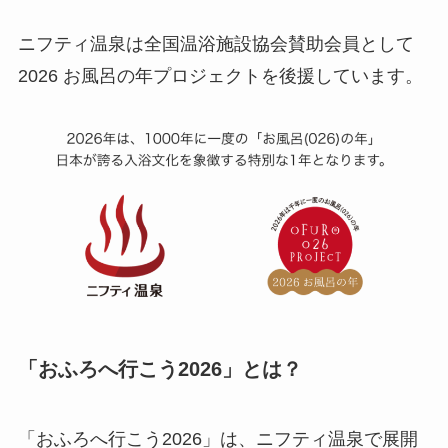
ニフティ温泉は全国温浴施設協会賛助会員として
2026 お風呂の年プロジェクトを後援しています。
「おふろへ行こう2026」とは？
「おふろへ行こう2026」は、ニフティ温泉で展開