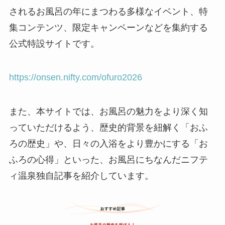
されるお風呂の年にまつわる多様なイベント、特
集コンテンツ、限定キャンペーンなどを集約する
公式特設サイトです。
https://onsen.nifty.com/ofuro2026
また、本サイトでは、お風呂の魅力をより深く知
っていただけるよう、歴史的背景を紐解く「おふ
ろの歴史」や、日々の入浴をより豊かにする「お
ふろの心得」といった、お風呂にちなんだニフテ
ィ温泉独自記事を紹介しています。