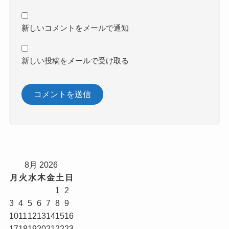
新しいコメントをメールで通知
新しい投稿をメールで受け取る
8月 2026
月
火
水
木
金
土
日
1
2
3
4
5
6
7
8
9
10
11
12
13
14
15
16
17
18
19
20
21
22
23