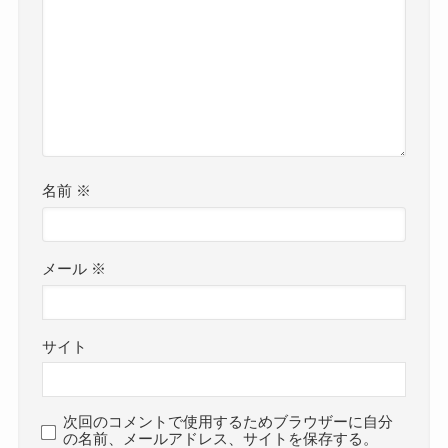
名前
※
メール
※
サイト
次回のコメントで使用するためブラウザーに自分
の名前、メールアドレス、サイトを保存する。