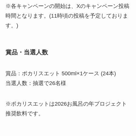
※各キャンペーンの開始は、Xのキャンペーン投稿
時間となります。(11時頃の投稿を予定しておりま
す。)
賞品・当選人数
賞品：ポカリスエット 500ml×1ケース (24本)
当選人数：抽選で26名様
※ポカリスエットは2026お風呂の年プロジェクト
推奨飲料です。