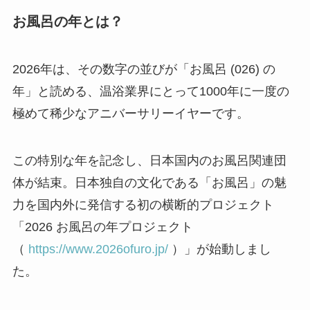
お風呂の年とは？
2026年は、その数字の並びが「お風呂 (026) の
年」と読める、温浴業界にとって1000年に一度の
極めて稀少なアニバーサリーイヤーです。
この特別な年を記念し、日本国内のお風呂関連団
体が結束。日本独自の文化である「お風呂」の魅
力を国内外に発信する初の横断的プロジェクト
「2026 お風呂の年プロジェクト
（
https://www.2026ofuro.jp/
）」が始動しまし
た。