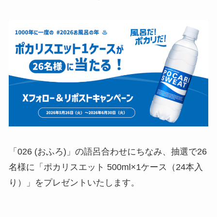
「026 (おふろ)」の語呂合わせにちなみ、抽選で26
名様に「ポカリスエット 500ml×1ケース（24本入
り）」をプレゼントいたします。