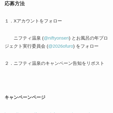
応募方法
１．Xアカウントをフォロー
ニフティ温泉 (
@niftyonsen
) とお風呂の年プロ
ジェクト実行委員会 (
@2026ofuro
) をフォロー
２．ニフティ温泉のキャンペーン告知をリポスト
キャンペーンページ