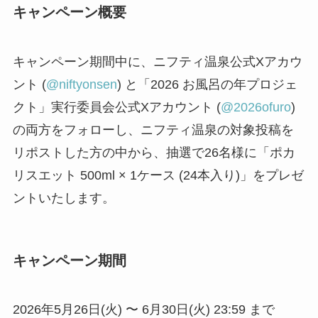
キャンペーン概要
キャンペーン期間中に、ニフティ温泉公式Xアカウ
ント (
@niftyonsen
) と「2026 お風呂の年プロジェ
クト」実行委員会公式Xアカウント (
@2026ofuro
)
の両方をフォローし、ニフティ温泉の対象投稿を
リポストした方の中から、抽選で26名様に「ポカ
リスエット 500ml × 1ケース (24本入り)」をプレゼ
ントいたします。
キャンペーン期間
2026年5月26日(火) 〜 6月30日(火) 23:59 まで