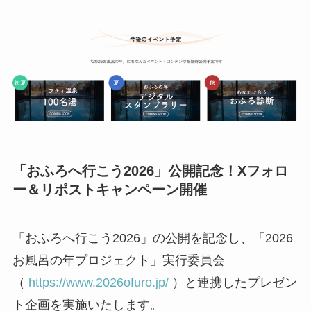
「おふろへ行こう2026」公開記念！Xフォロ
ー＆リポストキャンペーン開催
「おふろへ行こう2026」の公開を記念し、「2026
お風呂の年プロジェクト」実行委員会
（
https://www.2026ofuro.jp/
）と連携したプレゼン
ト企画を実施いたします。