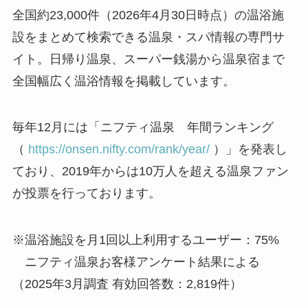
全国約23,000件（2026年4月30日時点）の温浴施
設をまとめて検索できる温泉・スパ情報の専門サ
イト。日帰り温泉、スーパー銭湯から温泉宿まで
全国幅広く温浴情報を掲載しています。
毎年12月には「ニフティ温泉 年間ランキング
（
https://onsen.nifty.com/rank/year/
）」を発表し
ており、2019年からは10万人を超える温泉ファン
が投票を行っております。
※温浴施設を月1回以上利用するユーザー：75%
ニフティ温泉お客様アンケート結果による
（2025年3月調査 有効回答数：2,819件）