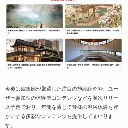
今後は編集部が厳選した注目の施設紹介や、ユー
ザー参加型の体験型コンテンツなどを順次リリー
ス予定でおり、年間を通じて皆様の温浴体験を豊
かにする多彩なコンテンツを提供してまいりま
す。