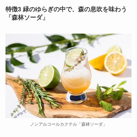
特徴3 緑のゆらぎの中で、森の息吹を味わう
「森林ソーダ」
ノンアルコールカクテル「森林ソーダ」