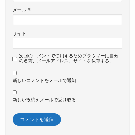
メール
※
サイト
次回のコメントで使用するためブラウザーに自分
の名前、メールアドレス、サイトを保存する。
新しいコメントをメールで通知
新しい投稿をメールで受け取る