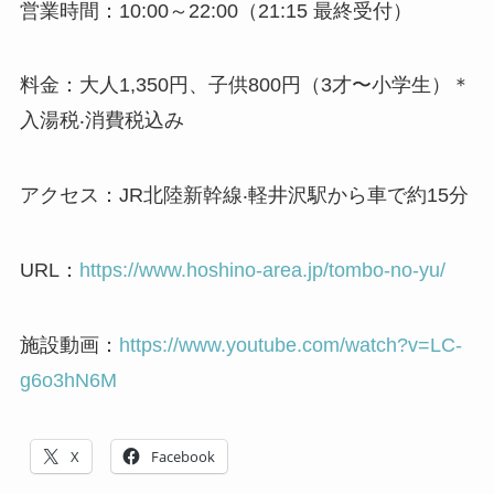
営業時間：10:00～22:00（21:15 最終受付）
料金：大人1,350円、子供800円（3才〜小学生）＊
入湯税‧消費税込み
アクセス：JR北陸新幹線‧軽井沢駅から車で約15分
URL：
https://www.hoshino-area.jp/tombo-no-yu/
施設動画：
https://www.youtube.com/watch?v=LC-
g6o3hN6M
X
Facebook