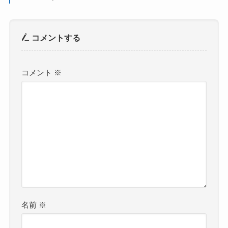
コメントする
コメント
※
名前
※