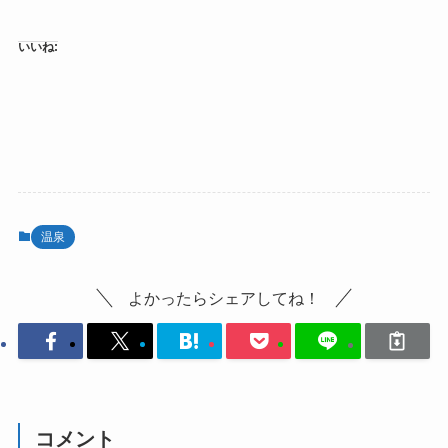
いいね:
温泉
よかったらシェアしてね！
コメント