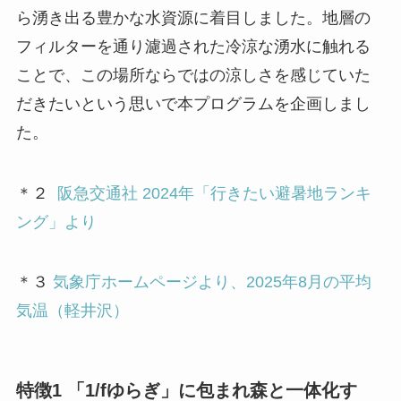
ら湧き出る豊かな水資源に着目しました。地層の
フィルターを通り濾過された冷涼な湧水に触れる
ことで、この場所ならではの涼しさを感じていた
だきたいという思いで本プログラムを企画しまし
た。
＊２
阪急交通社 2024年「行きたい避暑地ランキ
ング」より
＊３
気象庁ホームページより、2025年8月の平均
気温（軽井沢）
特徴1 「1/fゆらぎ」に包まれ森と一体化す