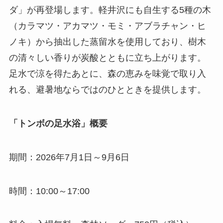
ダ」が再登場します。軽井沢にも自生する5種の木
（カラマツ・アカマツ・モミ・アブラチャン・ヒ
ノキ）から抽出した蒸留水を使用しており、樹木
の清々しい香りが炭酸とともに立ち上がります。
足水で涼を得たあとに、森の恵みを味覚で取り入
れる、避暑地ならではのひとときを提供します。
「トンボの足水浴」概要
期間：2026年7月1日～9月6日
時間：10:00～17:00