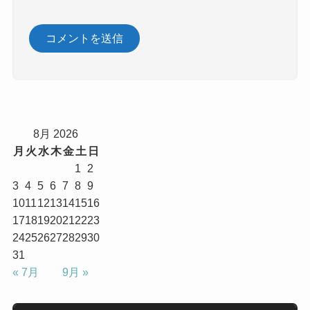
8月 2026
月
火
水
木
金
土
日
1
2
3
4
5
6
7
8
9
10
11
12
13
14
15
16
17
18
19
20
21
22
23
24
25
26
27
28
29
30
31
« 7月
9月 »