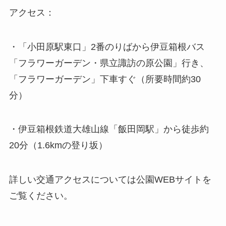
アクセス：
・「小田原駅東口」2番のりばから伊豆箱根バス
「フラワーガーデン・県立諏訪の原公園」行き、
「フラワーガーデン」下車すぐ（所要時間約30
分）
・伊豆箱根鉄道大雄山線「飯田岡駅」から徒歩約
20分（1.6kmの登り坂）
詳しい交通アクセスについては公園WEBサイトを
ご覧ください。