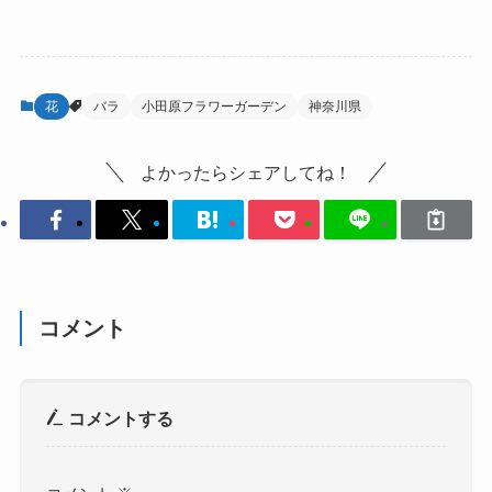
花
バラ
小田原フラワーガーデン
神奈川県
よかったらシェアしてね！
コメント
コメントする