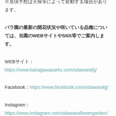
※見頃予想は天候等によって変動する場合があり
ます。
バラ園の最新の開花状況や咲いている品種につい
ては、当園のWEBサイトやSNS等でご案内しま
す。
WEBサイト：
https://www.kanagawaparks.com/odawarafg/
Facebook：
https://www.facebook.com/odawarafg/
Instagram：
https://www.instagram.com/odawaraflowergarden/