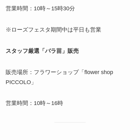
営業時間：10時～15時30分
※ローズフェスタ期間中は平日も営業
スタッフ厳選「バラ苗」販売
販売場所：フラワーショップ「flower shop
PICCOLO」
営業時間：10時～16時