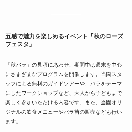
五感で魅力を楽しめるイベント「秋のローズ
フェスタ」
「秋バラ」の見頃にあわせ、期間中は週末を中心
にさまざまなプログラムを開催します。当園スタ
ッフによる無料のガイドツアーや、バラをテーマ
にしたワークショップなど、大人から子どもまで
楽しく参加いただける内容です。また、当園オリ
ジナルの飲食メニューやバラ苗の販売なども行い
ます。