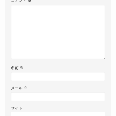
コメント
※
名前
※
メール
※
サイト