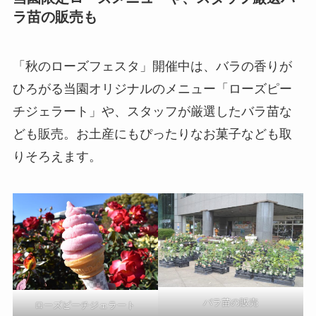
ラ苗の販売も
「秋のローズフェスタ」開催中は、バラの香りが
ひろがる当園オリジナルのメニュー「ローズピー
チジェラート」や、スタッフが厳選したバラ苗な
ども販売。お土産にもぴったりなお菓子なども取
りそろえます。
バラ苗の販売
ローズピーチジェラート