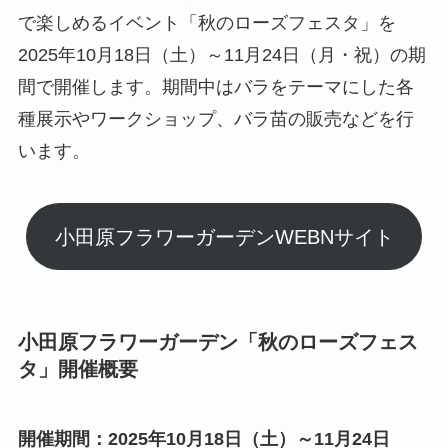
で楽しめるイベント「秋のローズフェスタ」を
2025年10月18日（土）～11月24日（月・祝）の期
間で開催します。期間中はバラをテーマにした各
種展示やワークショップ、バラ苗の販売などを行
います。
小田原フラワーガーデンWEBNサイト
小田原フラワーガーデン「秋のローズフェス
タ」開催概要
開催期間：2025年10月18日（土）～11月24日