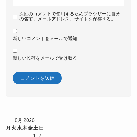
次回のコメントで使用するためブラウザーに自分
の名前、メールアドレス、サイトを保存する。
新しいコメントをメールで通知
新しい投稿をメールで受け取る
8月 2026
月
火
水
木
金
土
日
1
2