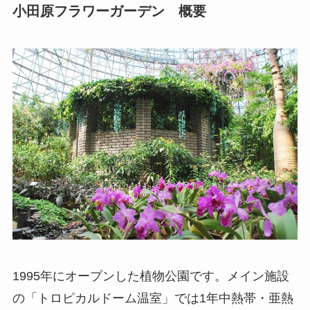
小田原フラワーガーデン 概要
1995年にオープンした植物公園です。メイン施設
の「トロピカルドーム温室」では1年中熱帯・亜熱