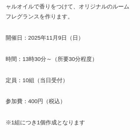
ャルオイルで香りをつけて、オリジナルのルーム
フレグランスを作ります。
開催日：2025年11月9日（日）
時間：13時30分～（所要30分程度）
定員：10組（当日受付）
参加費：400円（税込）
※1組につき1個作成となります