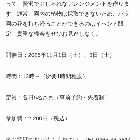
って、贅沢でおしゃれなアレンジメントを作りま
す。通常、園内の植物は採取できないため、バラ
園の花を持ち帰ることができるのはイベント限
定！貴重な機会をぜひお見逃しなく。
開催日：2025年11月1日（土）、8日（土）
時間：13時～（所要1時間程度）
定員：各日5名さま（事前予約・先着制）
参加費：2,200円（税込）
※お電話でお申込みください。TEL 0465-34-2814