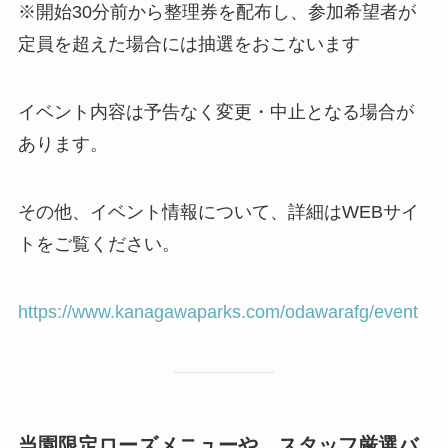
※開始30分前から整理券を配布し、参加希望者が
定員を超えた場合には抽選をおこないます
イベント内容は予告なく変更・中止となる場合が
あります。
その他、イベント情報について、詳細はWEBサイ
トをご覧ください。
https://www.kanagawaparks.com/odawarafg/event
当園限定ローズメニューや、スタッフ厳選バ