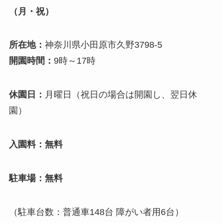
（月・祝）
所在地：
神奈川県小田原市久野3798-5
開園時間：
9時～17時
休園日：
月曜日（祝日の場合は開園し、翌日休
園）
入園料：無料
駐車場：無料
（駐車台数：普通車148台 障がい者用6台）