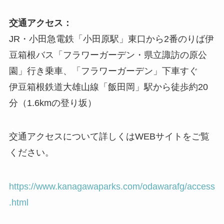
交通アクセス：
JR・小田急電鉄「小田原駅」東口から2番のりば伊
豆箱根バス「フラワーガーデン・県立諏訪の原公
園」行き乗車、「フラワーガーデン」下車すぐ
伊豆箱根鉄道大雄山線「飯田岡」駅から徒歩約20
分（1.6kmの登り坂）
交通アクセスについて詳しくはWEBサイトをご覧
ください。
https://www.kanagawaparks.com/odawarafg/access
.html