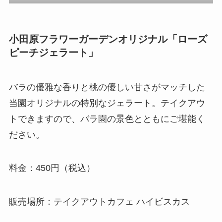
小田原フラワーガーデンオリジナル「ローズ
ピーチジェラート」
バラの優雅な香りと桃の優しい甘さがマッチした
当園オリジナルの特別なジェラート。テイクアウ
トできますので、バラ園の景色とともにご堪能く
ださい。
料金：450円（税込）
販売場所：テイクアウトカフェ ハイビスカス