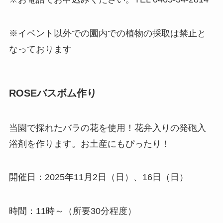
※イベント以外での園内での植物の採取は禁止と
なっております
ROSEバスボム作り
当園で採れたバラの花を使用！花弁入りの発砲入
浴剤を作ります。お土産にもぴったり！
開催日：2025年11月2日（日）、16日（日）
時間：11時～（所要30分程度）