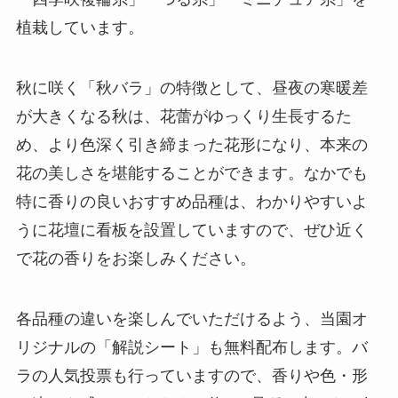
植栽しています。
秋に咲く「秋バラ」の特徴として、昼夜の寒暖差
が大きくなる秋は、花蕾がゆっくり生長するた
め、より色深く引き締まった花形になり、本来の
花の美しさを堪能することができます。なかでも
特に香りの良いおすすめ品種は、わかりやすいよ
うに花壇に看板を設置していますので、ぜひ近く
で花の香りをお楽しみください。
各品種の違いを楽しんでいただけるよう、当園オ
リジナルの「解説シート」も無料配布します。バ
ラの人気投票も行っていますので、香りや色・形