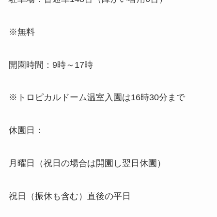
※無料
開園時間：9時～17時
※トロピカルドーム温室入園は16時30分まで
休園日：
月曜日（祝日の場合は開園し翌日休園）
祝日（振休も含む）直後の平日