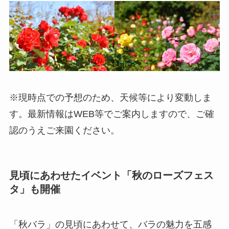
※現時点での予想のため、天候等により変動しま
す。最新情報はWEB等でご案内しますので、ご確
認のうえご来園ください。
見頃にあわせたイベント「秋のローズフェス
タ」も開催
「秋バラ」の見頃にあわせて、バラの魅力を五感