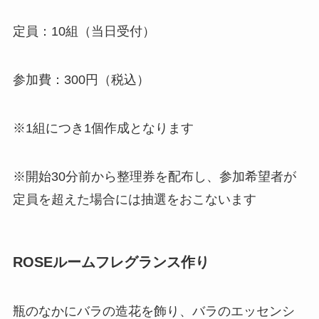
定員：10組（当日受付）
参加費：300円（税込）
※1組につき1個作成となります
※開始30分前から整理券を配布し、参加希望者が
定員を超えた場合には抽選をおこないます
ROSEルームフレグランス作り
瓶のなかにバラの造花を飾り、バラのエッセンシ