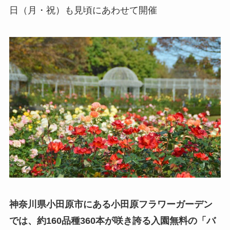
日（月・祝）も見頃にあわせて開催
神奈川県小田原市にある小田原フラワーガーデン
では、約160品種360本が咲き誇る入園無料の「バ