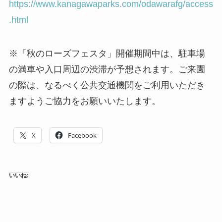
https://www.kanagawaparks.com/odawarafg/access
.html
※「秋のローズフェスタ」開催期間中は、駐車場
の満車や入口周辺の渋滞が予想されます。ご来園
の際は、なるべく公共交通機関をご利用いただき
ますようご協力をお願いいたします。
X
Facebook
いいね: