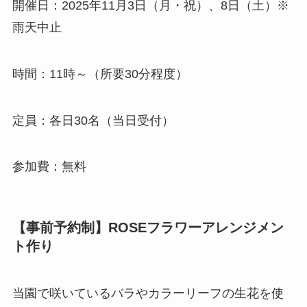
開催日：2025年11月3日（月・祝）、8日（土）※
雨天中止
時間：11時～（所要30分程度）
定員：各日30名（当日受付）
参加費：無料
【事前予約制】ROSEフラワーアレンジメン
ト作り
当園で咲いているバラやカラーリーフの生花を使