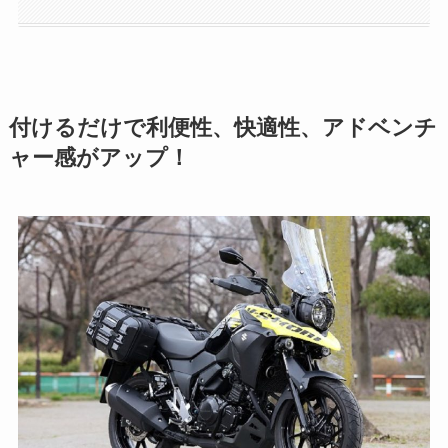
付けるだけで利便性、快適性、アドベンチ
ャー感がアップ！