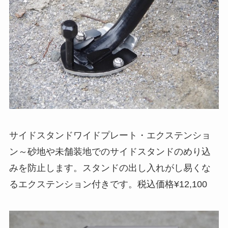
サイドスタンドワイドプレート・エクステンショ
ン～砂地や未舗装地でのサイドスタンドのめり込
みを防止します。スタンドの出し入れがし易くな
るエクステンション付きです。税込価格¥12,100