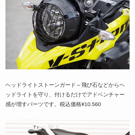
ヘッドライトストーンガード～飛び石などからヘ
ッドライトを守り、付けるだけでアドベンチャー
感が増すパーツです。税込価格¥10.560