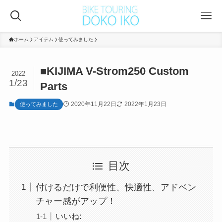
ホーム
アイテム
使ってみました
■KIJIMA V-Strom250 Custom
2022
1/23
Parts
2020年11月22日
2022年1月23日
使ってみました
目次
付けるだけで利便性、快適性、アドベン
チャー感がアップ！
いいね: