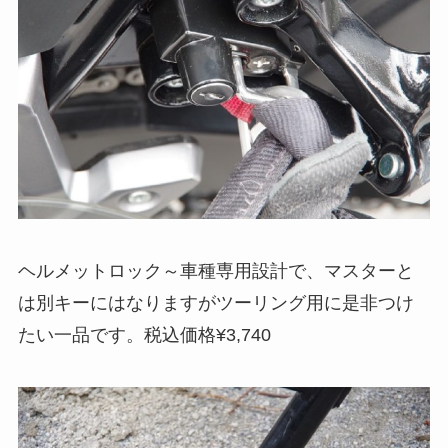
ヘルメットロック～車種専用設計で、マスターと
は別キーにはなりますがツーリング用に是非つけ
たい一品です。税込価格¥3,740