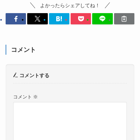
よかったらシェアしてね！
コメント
コメントする
コメント
※