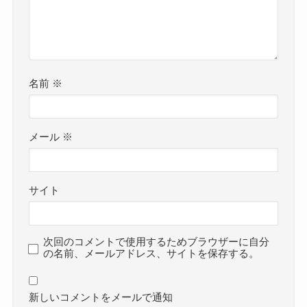
名前
※
メール
※
サイト
次回のコメントで使用するためブラウザーに自分
の名前、メールアドレス、サイトを保存する。
新しいコメントをメールで通知