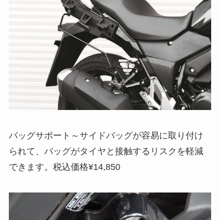
バッグサポート～サイドバッグが容易に取り付け
られて、バッグがタイヤと接触するリスクを軽減
できます。税込価格¥14,850