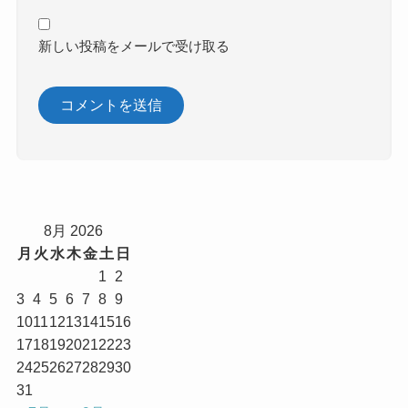
新しい投稿をメールで受け取る
8月 2026
月
火
水
木
金
土
日
1
2
3
4
5
6
7
8
9
10
11
12
13
14
15
16
17
18
19
20
21
22
23
24
25
26
27
28
29
30
31