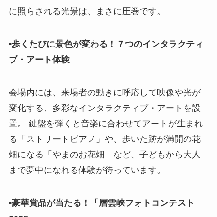
に照らされる光景は、まさに圧巻です。
▪︎歩くたびに景色が変わる！７つのインタラクティ
ブ・アート体験
会場内には、来場者の動きに呼応して映像や光が
変化する、多彩なインタラクティブ・アートを設
置。 鍵盤を弾くと音楽に合わせてアートが生まれ
る「ストリートピアノ」や、歩いた跡が満開の花
畑になる「やまのお花畑」など、子どもから大人
まで夢中になれる体験が待っています。
▪︎豪華賞品が当たる！「層雲峡フォトコンテスト