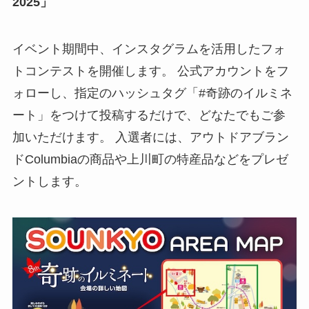
2025」
イベント期間中、インスタグラムを活用したフォ
トコンテストを開催します。 公式アカウントをフ
ォローし、指定のハッシュタグ「#奇跡のイルミネ
ート」をつけて投稿するだけで、どなたでもご参
加いただけます。 入選者には、アウトドアブラン
ドColumbiaの商品や上川町の特産品などをプレゼ
ントします。