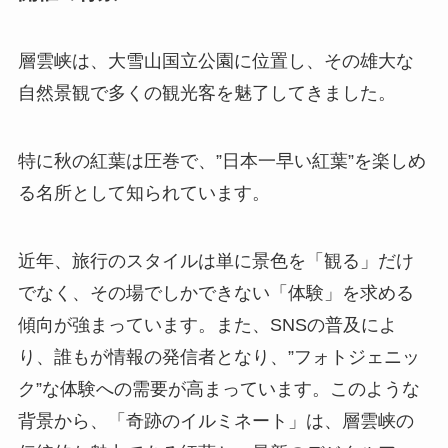
層雲峡は、大雪山国立公園に位置し、その雄大な
自然景観で多くの観光客を魅了してきました。
特に秋の紅葉は圧巻で、”日本一早い紅葉”を楽しめ
る名所として知られています。
近年、旅行のスタイルは単に景色を「観る」だけ
でなく、その場でしかできない「体験」を求める
傾向が強まっています。また、SNSの普及によ
り、誰もが情報の発信者となり、”フォトジェニッ
ク”な体験への需要が高まっています。このような
背景から、「奇跡のイルミネート」は、層雲峡の