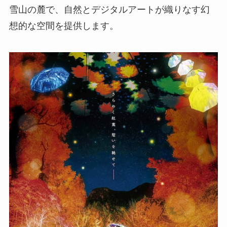
雪山の麓で、自然とデジタルアートが織りなす幻
想的な空間を提供します。