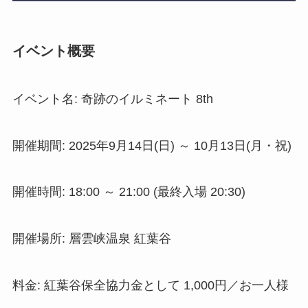
イベント概要
イベント名: 奇跡のイルミネート 8th
開催期間: 2025年9月14日(日) ～ 10月13日(月・祝)
開催時間: 18:00 ～ 21:00 (最終入場 20:30)
開催場所: 層雲峡温泉 紅葉谷
料金: 紅葉谷保全協力金として 1,000円／お一人様