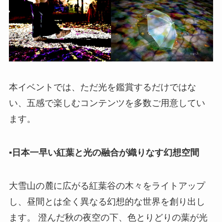
本イベントでは、ただ光を鑑賞するだけではな
い、五感で楽しむコンテンツを多数ご用意してい
ます。
▪︎日本一早い紅葉と光の融合が織りなす幻想空間
大雪山の麓に広がる紅葉谷の木々をライトアップ
し、昼間とは全く異なる幻想的な世界を創り出し
ます。 澄んだ秋の夜空の下、色とりどりの葉が光