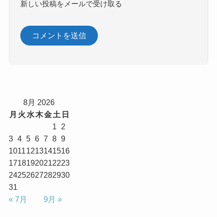
新しい投稿をメールで受け取る
8月 2026
月
火
水
木
金
土
日
1
2
3
4
5
6
7
8
9
10
11
12
13
14
15
16
17
18
19
20
21
22
23
24
25
26
27
28
29
30
31
« 7月
9月 »