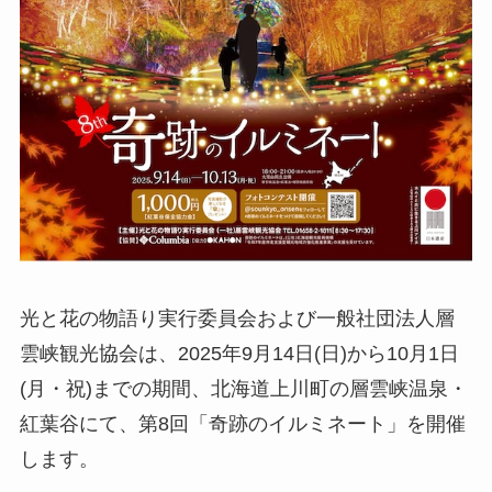
光と花の物語り実行委員会および一般社団法人層
雲峡観光協会は、2025年9月14日(日)から10月1日
(月・祝)までの期間、北海道上川町の層雲峡温泉・
紅葉谷にて、第8回「奇跡のイルミネート」を開催
します。