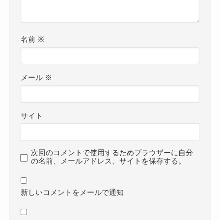
名前
※
メール
※
サイト
次回のコメントで使用するためブラウザーに自分
の名前、メールアドレス、サイトを保存する。
新しいコメントをメールで通知