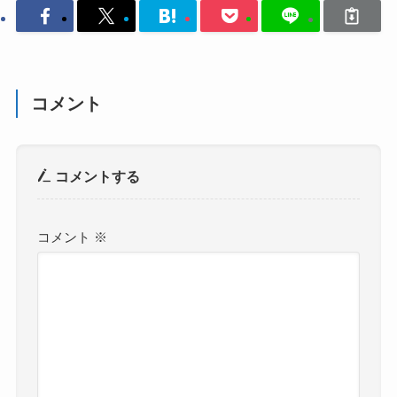
コメント
コメントする
コメント
※