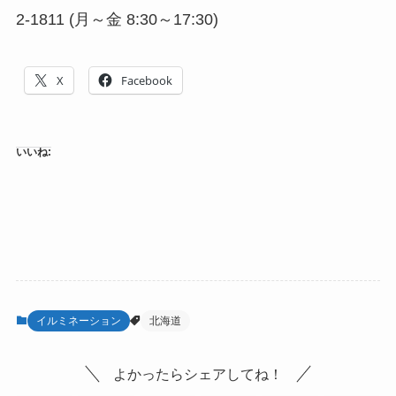
2-1811 (月～金 8:30～17:30)
X
Facebook
いいね:
イルミネーション
北海道
よかったらシェアしてね！