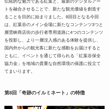
伝統的な魅力である紅葉と、最新のデジタルアー
トを融合させることで、新たな観光価値を創造す
ることを目的に始まりました。8回目となる今回
は、紅葉谷のメイン会場に新たなコンテンツ3つと
層雲峡商店街の歩行者専用道路に4つのコンテンツ
を投影し、より一層没入感のある体験を提供し、
国内外からの観光客に新たな感動をお届けすると
ともに、イベントを通じて得られる「紅葉谷保全
協力金」を地域の貴重な自然環境の保護に役立て
てまいります。
第8回「奇跡のイルミネート」の特徴