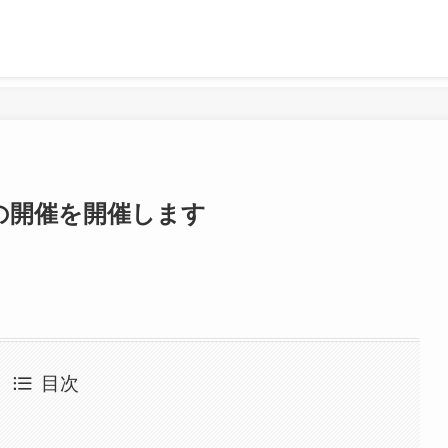
の開催を開催します
目次