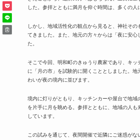
した。参拝とともに満月を仰ぐ時間は、多くの人
しかし、地域活性化の観点から見ると、神社その
てきました。また、地元の方々からは「夜に安心
た。
そこで今回、明和町のきゅうり農家であり、キッチ
に「月の市」を試験的に開くこととしました。地
わいが夜の境内に並びます。
境内に灯りがともり、キッチンカーや屋台で地域
を片手に月を眺める。参拝とともに、地域の人も来
しています。
この試みを通じて、夜間開催で近隣にご迷惑がな