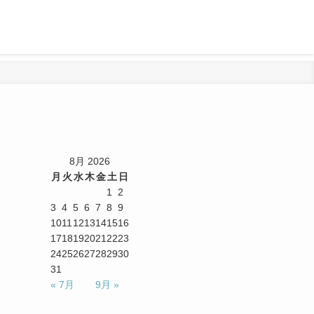
8月 2026
月
火
水
木
金
土
日
1
2
3
4
5
6
7
8
9
10
11
12
13
14
15
16
17
18
19
20
21
22
23
24
25
26
27
28
29
30
31
« 7月
9月 »