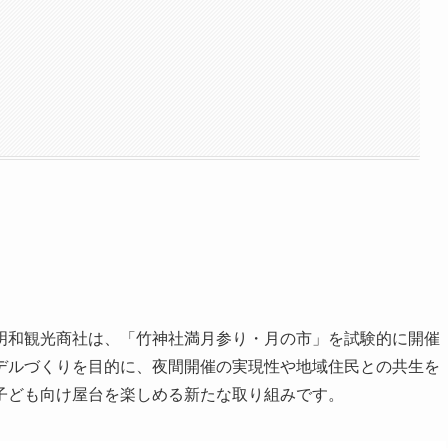
明和観光商社は、「竹神社満月参り・月の市」を試験的に開催
デルづくりを目的に、夜間開催の実現性や地域住民との共生を
子ども向け屋台を楽しめる新たな取り組みです。