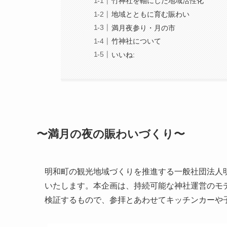
竹神社を軸にした地域活性化
地域とともに育む賑わい
満月夜参り・月の市
竹神社について
いいね:
〜満月の夜の賑わいづくり〜
明和町の観光地域づくりを推進する一般社団法人
いたします。本企画は、持続可能な神社運営のモ
検証するもので、参拝とあわせてキッチンカーや