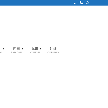
国
四国
九州
沖縄
KU
SHIKOKU
KYUSYU
OKINAWA