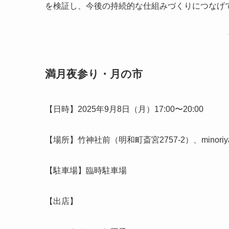
を検証し、今後の持続的な仕組みづくりにつなげ
満月夜参り・月の市
【日時】2025年9月8日（月）17:00〜20:00
【場所】竹神社前（明和町斎宮2757-2）、minoriy
【駐車場】臨時駐車場
【出店】