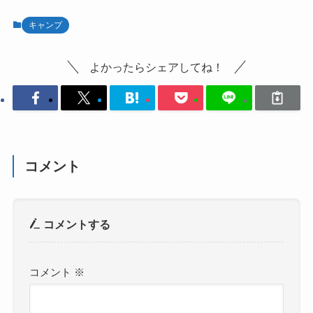
キャンプ
よかったらシェアしてね！
コメント
コメントする
コメント
※