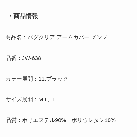
・商品情報
商品名：バグクリア アームカバー メンズ
品番：JW-638
カラー展開：11.ブラック
サイズ展開：M,L,LL
品質：ポリエステル90%・ポリウレタン10%