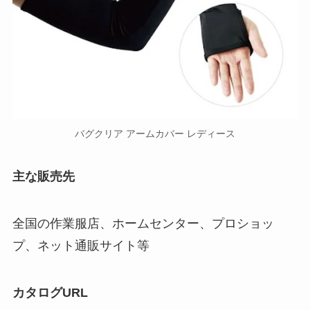
バグクリア アームカバー レディース
主な販売先
全国の作業服店、ホームセンター、プロショッ
プ、ネット通販サイト等
カタログURL