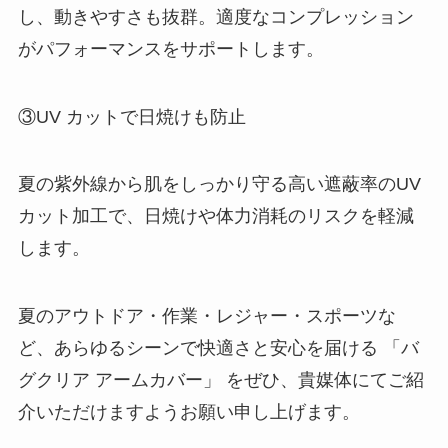
し、動きやすさも抜群。適度なコンプレッション
がパフォーマンスをサポートします。
③UV カットで日焼けも防止
夏の紫外線から肌をしっかり守る高い遮蔽率のUV
カット加工で、日焼けや体力消耗のリスクを軽減
します。
夏のアウトドア・作業・レジャー・スポーツな
ど、あらゆるシーンで快適さと安心を届ける 「バ
グクリア アームカバー」 をぜひ、貴媒体にてご紹
介いただけますようお願い申し上げます。