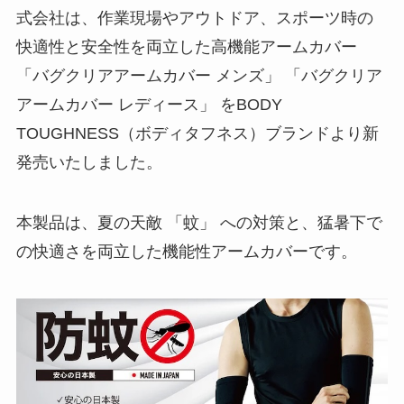
式会社は、作業現場やアウトドア、スポーツ時の
快適性と安全性を両立した高機能アームカバー
「バグクリアアームカバー メンズ」 「バグクリア
アームカバー レディース」 をBODY
TOUGHNESS（ボディタフネス）ブランドより新
発売いたしました。
本製品は、夏の天敵 「蚊」 への対策と、猛暑下で
の快適さを両立した機能性アームカバーです。