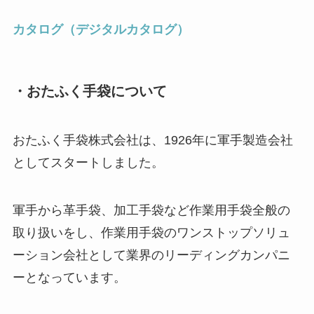
カタログ（デジタルカタログ）
・おたふく手袋について
おたふく手袋株式会社は、1926年に軍手製造会社
としてスタートしました。
軍手から革手袋、加工手袋など作業用手袋全般の
取り扱いをし、作業用手袋のワンストップソリュ
ーション会社として業界のリーディングカンパニ
ーとなっています。