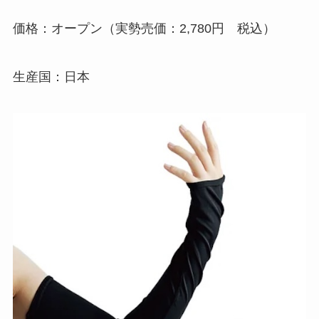
価格：オープン（実勢売価：2,780円 税込）
生産国：日本