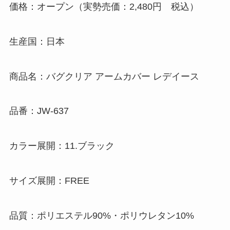
価格：オープン（実勢売価：2,480円 税込）
生産国：日本
商品名：バグクリア アームカバー レデイース
品番：JW-637
カラー展開：11.ブラック
サイズ展開：FREE
品質：ポリエステル90%・ポリウレタン10%