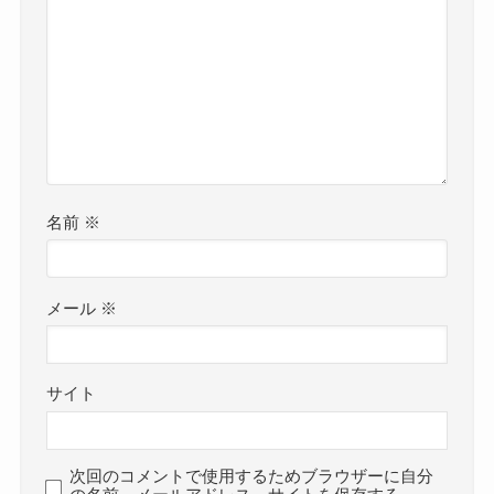
名前
※
メール
※
サイト
次回のコメントで使用するためブラウザーに自分