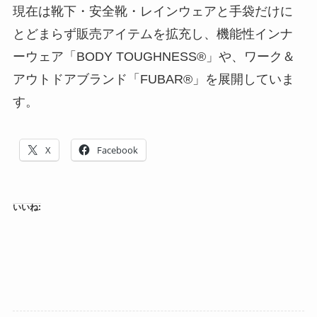
現在は靴下・安全靴・レインウェアと手袋だけに
とどまらず販売アイテムを拡充し、機能性インナ
ーウェア「BODY TOUGHNESS®」や、ワーク＆
アウトドアブランド「FUBAR®」を展開していま
す。
X
Facebook
いいね: