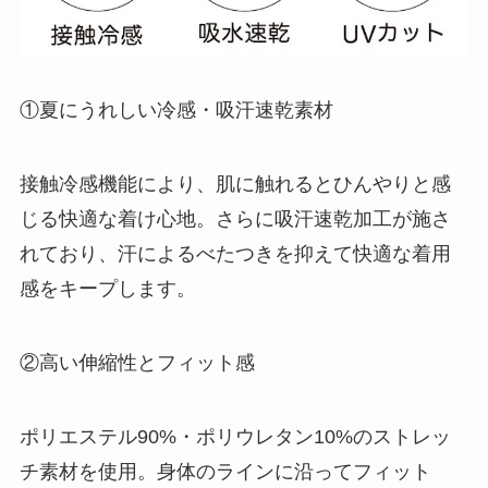
①夏にうれしい冷感・吸汗速乾素材
接触冷感機能により、肌に触れるとひんやりと感
じる快適な着け心地。さらに吸汗速乾加工が施さ
れており、汗によるべたつきを抑えて快適な着用
感をキープします。
②高い伸縮性とフィット感
ポリエステル90%・ポリウレタン10%のストレッ
チ素材を使用。身体のラインに沿ってフィット