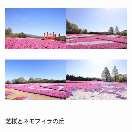
芝桜とネモフィラの丘