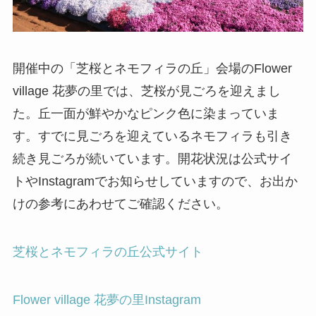
開催中の「芝桜とネモフィラの丘」会場のFlower
village 花夢の里では、芝桜が見ごろを迎えまし
た。丘一面が鮮やかなピンク色に染まっていま
す。すでに見ごろを迎えているネモフィラも引き
続き見ごろが続いています。開花状況は公式サイ
トやInstagramでお知らせしていますので、お出か
けの参考にあわせてご確認ください。
芝桜とネモフィラの丘公式サイト
Flower village 花夢の里Instagram