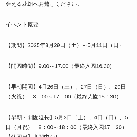
会える花畑へお越しください。
イベント概要
【期間】2025年3月29日（土）～5月11日（日）
【開園時間】9:00～17:00（最終入園16:30)
【早朝開園】4月26日（土）、27日（日）、29日
（火祝） 8：00～17：00（最終入園16：30）
【早朝・開園延長】5月3日（土）、4日（日）、5
日（月祝） 8：00～18：00（最終入園17：30）
【休園日】期間中なし