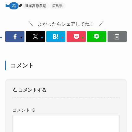
花
世羅高原農場
広島県
よかったらシェアしてね！
コメント
コメントする
コメント
※