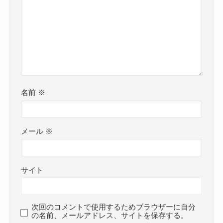
名前
※
メール
※
サイト
次回のコメントで使用するためブラウザーに自分
の名前、メールアドレス、サイトを保存する。