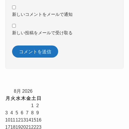
新しいコメントをメールで通知
新しい投稿をメールで受け取る
8月 2026
月
火
水
木
金
土
日
1
2
3
4
5
6
7
8
9
10
11
12
13
14
15
16
17
18
19
20
21
22
23