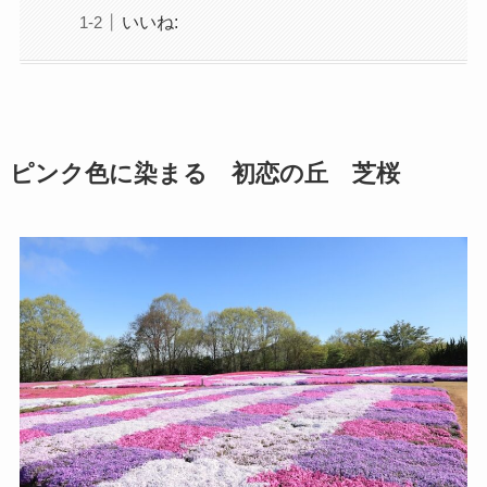
いいね:
ピンク色に染まる 初恋の丘 芝桜