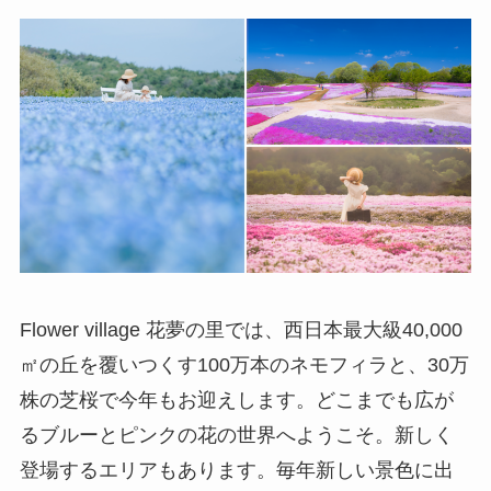
Flower village 花夢の里では、西日本最大級40,000
㎡の丘を覆いつくす100万本のネモフィラと、30万
株の芝桜で今年もお迎えします。どこまでも広が
るブルーとピンクの花の世界へようこそ。新しく
登場するエリアもあります。毎年新しい景色に出